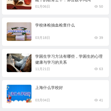
01月06日
50
学校体检抽血检查什么
03月18日
39
学困生学习方法有哪些，学困生的心理
健康与学习的关系
11月21日
63
上海什么学校好
03月04日
41