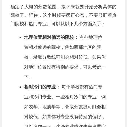
确定了大概的分数范围，接下来就要开始分析具体的
院校了。记住，这个时候要摆正心态，不要只盯着热
门院校和热门专业。可以从以下几个方面入手：
地理位置相对偏远的院校：
有些地理位
置相对偏远的院校，例如西部地区的院
校，录取分数线可能会相对较低。如果你
对地理位置没有特别的要求，可以考虑一
下。
相对冷门的专业：
每个学校都有热门专
业和冷门专业。一些相对冷门的专业，例
如农学、地质学等，录取分数线可能会相
对较低。如果你对专业没有特别的偏好，
可以考虑一下。这些专业或许未来发展空