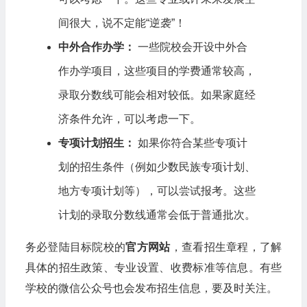
间很大，说不定能“逆袭”！
中外合作办学：
一些院校会开设中外合
作办学项目，这些项目的学费通常较高，
录取分数线可能会相对较低。如果家庭经
济条件允许，可以考虑一下。
专项计划招生：
如果你符合某些专项计
划的招生条件（例如少数民族专项计划、
地方专项计划等），可以尝试报考。这些
计划的录取分数线通常会低于普通批次。
务必登陆目标院校的
官方网站
，查看招生章程，了解
具体的招生政策、专业设置、收费标准等信息。有些
学校的微信公众号也会发布招生信息，要及时关注。