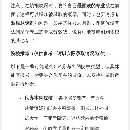
注意，在填报志愿时，要将自己
最喜欢的专业
放在前
面，这样可以增加被录取的概率。同时，也要考虑
专
业服从调剂
的问题。如果选择服从调剂，即使你没有
达到某个专业的录取分数线，也有可能被调剂到该校
的其他专业。
院校推荐（仅供参考，请以实际录取情况为准）：
以下是一些可能适合364分考生的院校类型，但具体
能否报考，需要结合你所在的省份、以及往年录取数
据进行判断。
民办本科院校：
各个省份都有一些办学
质量较好的民办本科院校，例如吉林外国
语大学、三亚学院等。这些院校的学费通
常较高，但教学质量也有一定的保障。