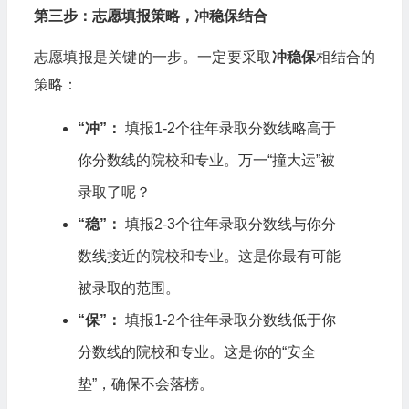
第三步：志愿填报策略，冲稳保结合
志愿填报是关键的一步。一定要采取
冲稳保
相结合的
策略：
“冲”：
填报1-2个往年录取分数线略高于
你分数线的院校和专业。万一“撞大运”被
录取了呢？
“稳”：
填报2-3个往年录取分数线与你分
数线接近的院校和专业。这是你最有可能
被录取的范围。
“保”：
填报1-2个往年录取分数线低于你
分数线的院校和专业。这是你的“安全
垫”，确保不会落榜。