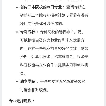
省内二本院校的冷门专业：
查阅你所在
省份的二本院校的招生计划，看看有没有
冷门专业是你可以考虑的。
专科院校：
专科院校的选择非常广泛。
可以根据自己的兴趣爱好和未来发展方
向，选择一些就业前景较好的专业，例如
护理、计算机技术、汽车维修等。很多专
科院校也与企业合作，提供实习和就业机
会。
独立学院：
一些独立学院的录取分数线
可能会相对较低。
专业选择建议：