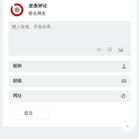
发表评论
匿名网友
昵称
邮箱
网址
提交