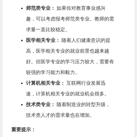
师范类专业：
如果你对教育事业感兴
趣，可以考虑报考师范类专业。教师的需
求量一直比较稳定。
医学相关专业：
随着人们健康意识的提
高，医学相关专业的就业前景也越来越
好。但医学专业的学习压力较大，需要有
较强的学习能力和毅力。
计算机相关专业：
互联网行业发展迅
速，计算机相关专业的就业机会很多。
技术类专业：
随着制造业的转型升级，
技术类人才的需求量也在增加。
重要提示：