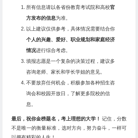
所有信息请以各省份教育考试院和高校
官
方发布的信息
为准。
以上建议仅供参考，具体情况需要结合你
个人的兴趣、爱好、职业规划和家庭经济
情况
进行综合考虑。
填报志愿是一个复杂的决策过程，建议多
咨询老师、家长和学长学姐的意见。
不要放弃任何机会，积极参加各种招生咨
询会和校园开放日，了解更多院校的信
息。
最后，祝你金榜题名，考上理想的大学！
记住，分数
不是唯一的衡量标准，选对方向，努力奋斗，一样可
以拥有精彩的人生！