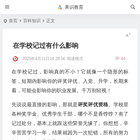
果识教育
首页
百科知识
正文
在学校记过有什么影响
2025年4月11日14:28:56
阅读模式
44
在学校记过，影响真的不小！它就像一个隐形的标
签，短期内影响你的评奖评优、入党、升学，长期来
看，可能会影响你的职业发展。千万别轻视！
先说说最直接的影响，那就是
评奖评优资格
。学校里
各种奖学金、优秀学生干部，哪个不是香饽饽？有了
记过处分，基本上就跟这些荣誉无缘了。你想想，辛
辛苦苦学习一年，结果就因为一次犯错，所有的努力