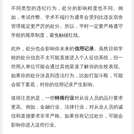
不同类型的违纪行为，处分的影响程度也不同。例
如，考试作弊、学术不端行为通常会受到比违反宿舍
管理规定更严厉的处分。所以，平时一定要严格遵守
学校的规章制度，避免触碰红线。
此外，处分也会影响你未来的
信用记录
。虽然目前学
校的处分信息不太可能直接进入个人征信系统，但一
些用人单位可能会通过其他渠道了解你的在校表现。
如果你的处分涉及到违法行为，比如打架斗殴，可能
会留下案底，对你的信用记录产生影响。
值得注意的是，一些
特殊行业
对从业人员的品行要求
更高。例如，金融行业、法律行业，对从业人员的诚
信和道德要求非常严格。如果你有记过处分，可能会
影响你进入这些行业。