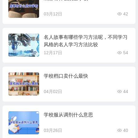
03月12日
42
名人故事有哪些学习方法呢，不同学习
风格的名人学习方法比较
12月17日
54
学校档口卖什么最快
04月02日
44
学校服从调剂什么意思
03月26日
40