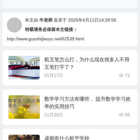
本文由
牛老师
发表于 2025年4月11日14:28:56
转载请务必保留本文链接：
http://www.guoshijiaoyu.net/62539.html
航五笔怎么打，为什么现在很多人不用
五笔打字了？
01月17日
71
数学学习方法有哪些， 提升数学学习效
率的实用技巧
11月28日
58
成都有什么航空学校