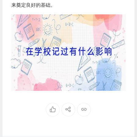
来奠定良好的基础。