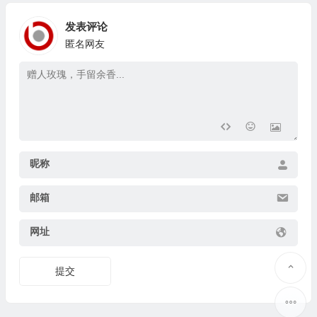
发表评论
匿名网友
昵称
邮箱
网址
提交