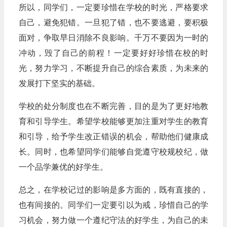
所以，同学们，一定要珍惜在学校的时光，严格要求
自己，避免犯错。一旦犯了错，也不要逃避，要积极
面对，争取早日消除不良影响。千万不要因为一时的
冲动，毁了自己的前程！一定要好好珍惜在校的时
光，努力学习，不断提升自己的综合素质，为未来的
发展打下坚实的基础。
学校的处分制度也在不断完善，目的是为了更好地教
育和引导学生。希望学校能够更加注重对学生的教育
和引导，给予学生改正错误的机会，帮助他们健康成
长。同时，也希望同学们能够自觉遵守校规校纪，做
一个品学兼优的好学生。
总之，在学校记过的影响是多方面的，既有直接的，
也有间接的。同学们一定要引以为戒，珍惜自己的学
习机会，努力做一个遵纪守法的好学生，为自己的未