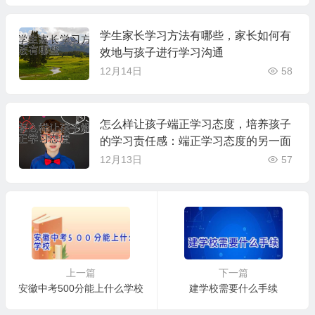
学生家长学习方法有哪些，家长如何有
效地与孩子进行学习沟通
12月14日
58
怎么样让孩子端正学习态度，培养孩子
的学习责任感：端正学习态度的另一面
12月13日
57
上一篇
下一篇
安徽中考500分能上什么学校
建学校需要什么手续