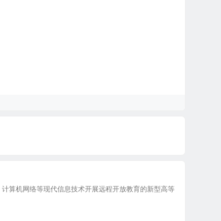
、计算机网络等现代信息技术开展远程开放教育的新型高等