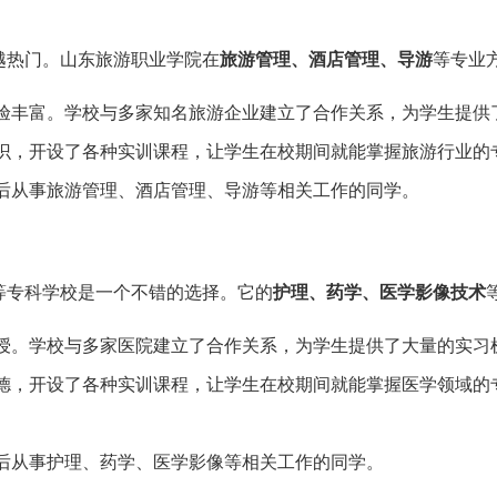
越热门。山东旅游职业学院在
旅游管理、酒店管理、导游
等专业
验丰富。学校与多家知名旅游企业建立了合作关系，为学生提供
识，开设了各种实训课程，让学生在校期间就能掌握旅游行业的
后从事旅游管理、酒店管理、导游等相关工作的同学。
等专科学校是一个不错的选择。它的
护理、药学、医学影像技术
授。学校与多家医院建立了合作关系，为学生提供了大量的实习
德，开设了各种实训课程，让学生在校期间就能掌握医学领域的
后从事护理、药学、医学影像等相关工作的同学。