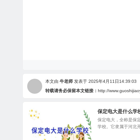
本文由
牛老师
发表于 2025年4月11日14:39:03
转载请务必保留本文链接：
http://www.guoshijia
保定电大是什么学
保定电大，全称是保
学校。它隶属于河北开