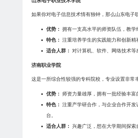
山东电子职业技术学院
如果你对电子信息技术情有独钟，那么山东电子
优势：
拥有一支高水平的师资队伍，教学
特色：
注重培养学生的实践能力和创新精
适合人群：
对计算机、软件、网络技术等感
济南职业学院
这是一所综合性较强的专科院校，专业设置非常
优势：
师资力量雄厚，拥有一批经验丰富
特色：
注重产学研合作，与企业合作开发
台。
适合人群：
兴趣广泛，想在大学期间探索