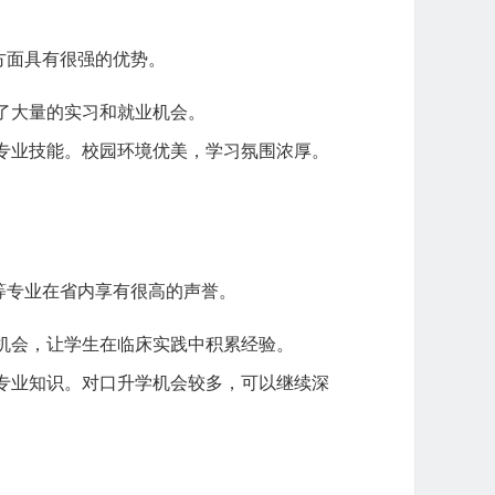
方面具有很强的优势。
了大量的实习和就业机会。
专业技能。校园环境优美，学习氛围浓厚。
等专业在省内享有很高的声誉。
机会，让学生在临床实践中积累经验。
专业知识。对口升学机会较多，可以继续深