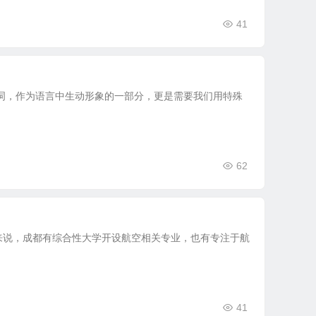
41
词，作为语言中生动形象的一部分，更是需要我们用特殊
62
来说，成都有综合性大学开设航空相关专业，也有专注于航
41