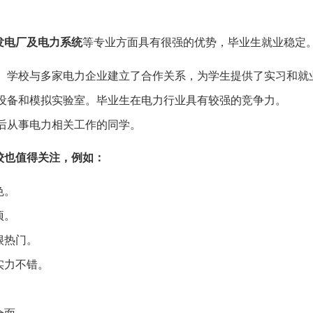
发电厂及电力系统
等专业方面具有很强的优势，毕业生就业稳定
。学校与多家电力企业建立了合作关系，为学生提供了实习和就
设备和模拟实验室。毕业生在电力行业具有较强的竞争力。
后从事电力相关工作的同学。
校也值得关注，例如：
色。
项。
很热门。
实力不错。