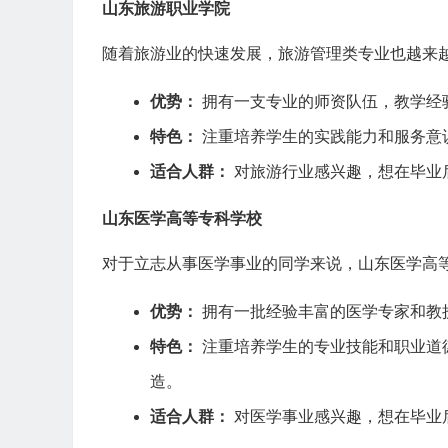
山东旅游职业学院
随着旅游业的快速发展，旅游管理类专业也越来
优势：
拥有一支专业的师资队伍，教学经
特色：
注重培养学生的实践能力和服务意
适合人群：
对旅游行业感兴趣，想在毕业
山东医学高等专科学校
对于立志从事医学事业的同学来说，山东医学高
优势：
拥有一批经验丰富的医学专家和教
特色：
注重培养学生的专业技能和职业道
造。
适合人群：
对医学事业感兴趣，想在毕业