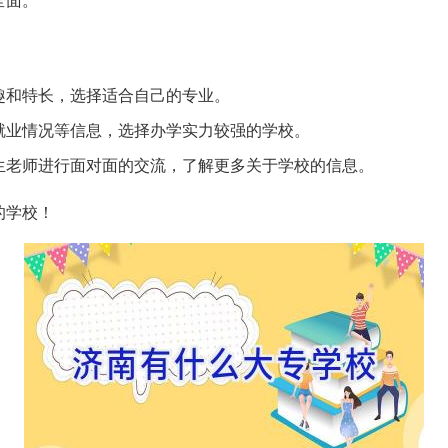
全面。
趣和特长，选择适合自己的专业。
就业情况等信息，选择办学实力较强的学校。
生老师进行面对面的交流，了解更多关于学校的信息。
的学校！