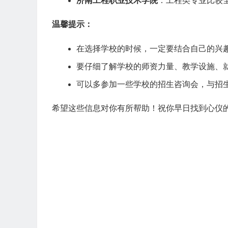
济南工程职业技术学院
：工程类专业比较
温馨提示：
在选择学校的时候，一定要结合自己的兴
要仔细了解学校的师资力量、教学设施、
可以多参加一些学校的招生咨询会，与招
希望这些信息对你有所帮助！祝你早日找到心仪