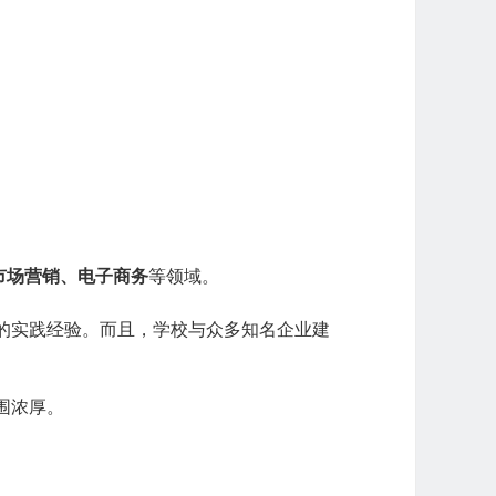
市场营销、电子商务
等领域。
的实践经验。而且，学校与众多知名企业建
围浓厚。