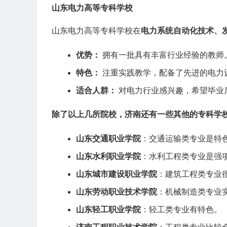
山东电力高等专科学校
山东电力高等专科学校在
电力系统自动化技术、
优势：
拥有一批具有丰富行业经验的教师
特色：
注重实践教学，配备了先进的电力
适合人群：
对电力行业感兴趣，希望毕业
除了以上几所院校，济南还有一些其他的专科学
山东交通职业学院
：交通运输类专业是特
山东水利职业学院
：水利工程类专业是强
山东城市建设职业学院
：建筑工程类专业
山东劳动职业技术学院
：机械制造类专业
山东轻工职业学院
：轻工类专业有特色。