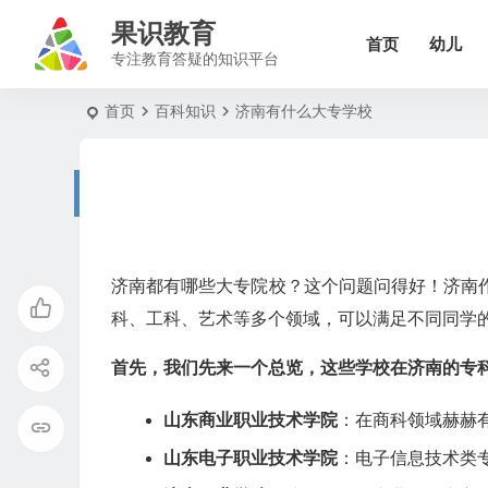
果识教育
首页
幼儿
专注教育答疑的知识平台
首页
百科知识
济南有什么大专学校
济南都有哪些大专院校？这个问题问得好！济南
科、工科、艺术等多个领域，可以满足不同同学
首先，我们先来一个总览，这些学校在济南的专
山东商业职业技术学院
：在商科领域赫赫
山东电子职业技术学院
：电子信息技术类