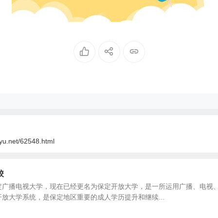
oyu.net/62548.html
校
定广播电视大学，现在已经更名为保定开放大学，是一所运用广播、电视
放大学系统，是保定地区重要的成人学历提升和继续...