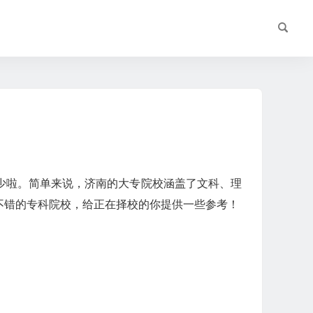
少啦。简单来说，济南的大专院校涵盖了文科、理
不错的专科院校，给正在择校的你提供一些参考！