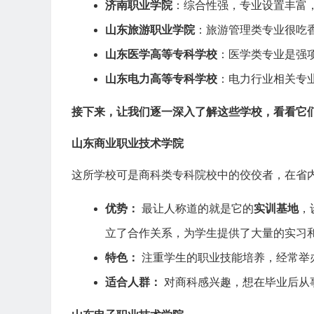
济南职业学院
：综合性强，专业设置丰富
山东旅游职业学院
：旅游管理类专业很吃
山东医学高等专科学校
：医学类专业是强
山东电力高等专科学校
：电力行业相关专
接下来，让我们逐一深入了解这些学校，看看它
山东商业职业技术学院
这所学校可是商科类专科院校中的佼佼者，在省
优势：
最让人称道的就是它的
实训基地
，
立了合作关系，为学生提供了大量的实习
特色：
注重学生的职业技能培养，经常举
适合人群：
对商科感兴趣，想在毕业后从