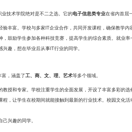
职业技术学院绝对是不二之选。它的
电子信息类专业
在省内首屈
经验丰富。学校与多家IT企业合作，共同开发课程，确保教学内
神，鼓励学生参加各种科技竞赛，提高学生的综合素质。就业率
兴趣，想在毕业后从事IT行业的同学。
丰富，涵盖了
工、商、文、理、艺术
等多个领域。
的教授和专家。学校注重学生的全面发展，开设了丰富多彩的选
课程，让学生在校期间就能接触到最新的行业技术。校园文化活
自己兴趣的同学。