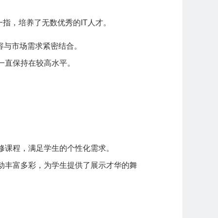
一指，培养了无数优秀的IT人才。
容与市场需求紧密结合。
一直保持在较高水平。
修课程，满足学生的个性化需求。
动丰富多彩，为学生提供了展示才华的舞