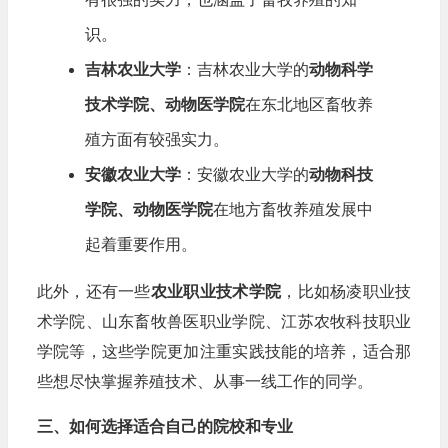
识。
吉林农业大学
：吉林农业大学的
动物科学
技术学院、动物医学院
在东北地区畜牧养
殖方面有较强实力。
安徽农业大学
：安徽农业大学的
动物科技
学院、动物医学院
在地方畜牧养殖发展中
起着重要作用。
此外，还有一些
农业职业技术学院
，比如杨凌职业技
术学院、山东畜牧兽医职业学院、江苏农牧科技职业
学院等，这些学院更加注重实践技能的培养，适合那
些想尽快掌握养殖技术、从事一线工作的同学。
三、如何选择适合自己的院校和专业