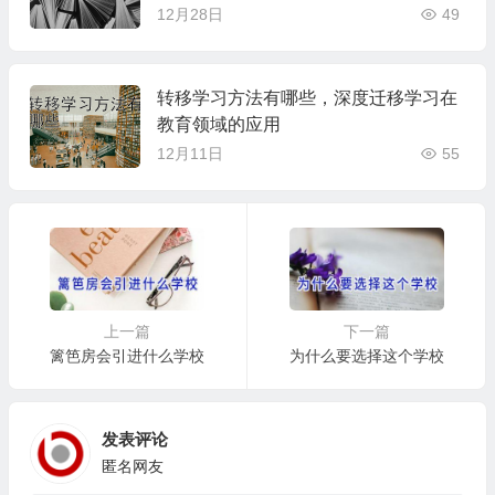
12月28日
49
转移学习方法有哪些，深度迁移学习在
教育领域的应用
12月11日
55
上一篇
下一篇
篱笆房会引进什么学校
为什么要选择这个学校
发表评论
匿名网友