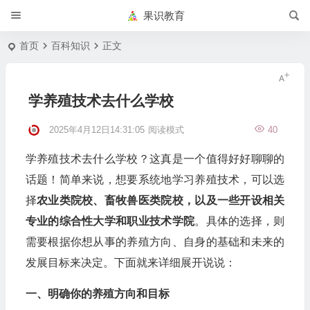
果识教育
首页
百科知识
正文
学养殖技术去什么学校
2025年4月12日14:31:05
阅读模式
40
学养殖技术去什么学校？这真是一个值得好好聊聊的
话题！简单来说，想要系统地学习养殖技术，可以选
择
农业类院校、畜牧兽医类院校，以及一些开设相关
专业的综合性大学和职业技术学院
。具体的选择，则
需要根据你想从事的养殖方向、自身的基础和未来的
发展目标来决定。下面就来详细展开说说：
一、明确你的养殖方向和目标