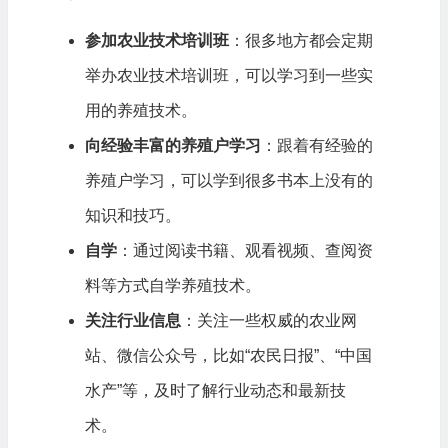
参加农业技术培训班
：很多地方都会定期
举办农业技术培训班，可以学习到一些实
用的养殖技术。
向经验丰富的养殖户学习
：跟着有经验的
养殖户学习，可以学到很多书本上没有的
知识和技巧。
自学
：通过阅读书籍、观看视频、查阅资
料等方式自学养殖技术。
关注行业信息
：关注一些权威的农业网
站、微信公众号，比如“农民日报”、“中国
水产”等，及时了解行业动态和最新技
术。