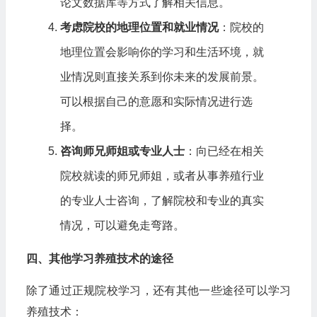
论文数据库等方式了解相关信息。
考虑院校的地理位置和就业情况
：院校的
地理位置会影响你的学习和生活环境，就
业情况则直接关系到你未来的发展前景。
可以根据自己的意愿和实际情况进行选
择。
咨询师兄师姐或专业人士
：向已经在相关
院校就读的师兄师姐，或者从事养殖行业
的专业人士咨询，了解院校和专业的真实
情况，可以避免走弯路。
四、其他学习养殖技术的途径
除了通过正规院校学习，还有其他一些途径可以学习
养殖技术：