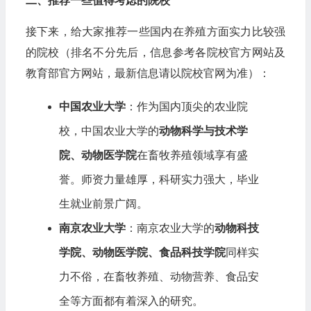
二、推荐一些值得考虑的院校
接下来，给大家推荐一些国内在养殖方面实力比较强
的院校（排名不分先后，信息参考各院校官方网站及
教育部官方网站，最新信息请以院校官网为准）：
中国农业大学
：作为国内顶尖的农业院
校，中国农业大学的
动物科学与技术学
院、动物医学院
在畜牧养殖领域享有盛
誉。师资力量雄厚，科研实力强大，毕业
生就业前景广阔。
南京农业大学
：南京农业大学的
动物科技
学院、动物医学院、食品科技学院
同样实
力不俗，在畜牧养殖、动物营养、食品安
全等方面都有着深入的研究。