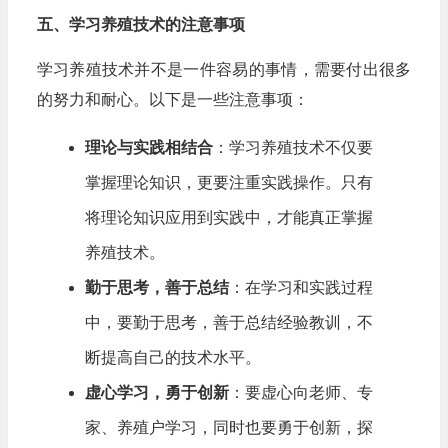
五、学习养殖技术的注意事项
学习养殖技术并不是一件容易的事情，需要付出很多
的努力和耐心。以下是一些注意事项：
理论与实践相结合
：学习养殖技术不仅要
掌握理论知识，更要注重实践操作。只有
将理论知识应用到实践中，才能真正掌握
养殖技术。
勤于思考，善于总结
：在学习和实践过程
中，要勤于思考，善于总结经验教训，不
断提高自己的技术水平。
虚心学习，勇于创新
：要虚心向老师、专
家、养殖户学习，同时也要勇于创新，探