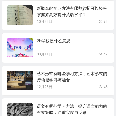
新概念的学习方法有哪些妙招可以轻松
掌握并高效提升英语水平？
10月23日
73
2b学校是什么意思
03月11日
47
艺术形式有哪些学习方法，艺术形式的
跨领域学习与融合
12月25日
48
语文有哪些学习方法，提升语文能力的
有效策略：注重实践与反思