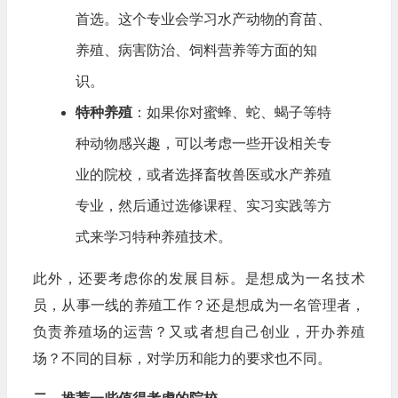
首选。这个专业会学习水产动物的育苗、
养殖、病害防治、饲料营养等方面的知
识。
特种养殖
：如果你对蜜蜂、蛇、蝎子等特
种动物感兴趣，可以考虑一些开设相关专
业的院校，或者选择畜牧兽医或水产养殖
专业，然后通过选修课程、实习实践等方
式来学习特种养殖技术。
此外，还要考虑你的发展目标。是想成为一名技术
员，从事一线的养殖工作？还是想成为一名管理者，
负责养殖场的运营？又或者想自己创业，开办养殖
场？不同的目标，对学历和能力的要求也不同。