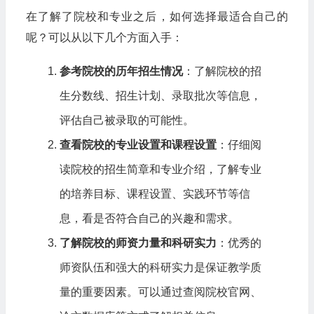
在了解了院校和专业之后，如何选择最适合自己的
呢？可以从以下几个方面入手：
参考院校的历年招生情况
：了解院校的招
生分数线、招生计划、录取批次等信息，
评估自己被录取的可能性。
查看院校的专业设置和课程设置
：仔细阅
读院校的招生简章和专业介绍，了解专业
的培养目标、课程设置、实践环节等信
息，看是否符合自己的兴趣和需求。
了解院校的师资力量和科研实力
：优秀的
师资队伍和强大的科研实力是保证教学质
量的重要因素。可以通过查阅院校官网、