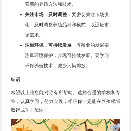
索新的养殖方法和技术。
关注市场，及时调整
：要密切关注市场变
化，及时调整养殖品种和模式，以适应市
场需求。
注重环保，可持续发展
：养殖业的发展要
注重环境保护，实现可持续发展。要学习
环保养殖技术，减少污染排放。
结语
希望以上信息能对你有所帮助。选择合适的学校和专
业，认真学习，努力实践，相信你一定能在养殖领域
取得成功！加油！