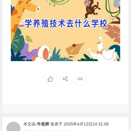
本文由
牛老师
发表于 2025年4月12日14:31:05