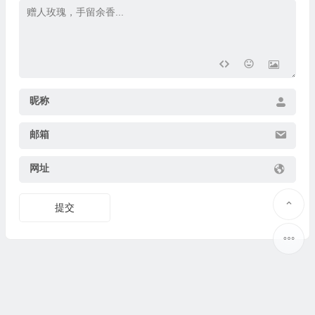
昵称
邮箱
网址
提交