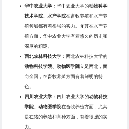
华中农业大学
：华中农业大学的
动物科学
技术学院、水产学院
在畜牧养殖和水产养
殖领域都有着很强的实力。尤其在水产养
殖方面，华中农业大学有着悠久的历史和
深厚的积淀。
西北农林科技大学
：西北农林科技大学的
动物科技学院、动物医学院
立足西北，面
向全国，在畜牧养殖方面有着鲜明的特
色。
四川农业大学
：四川农业大学的
动物科技
学院、动物医学院
在畜牧养殖方面，尤其
是在猪的养殖和育种方面，有着很强的实
力。