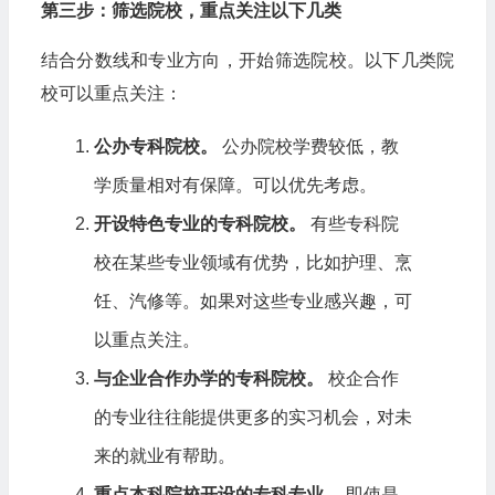
第三步：筛选院校，重点关注以下几类
结合分数线和专业方向，开始筛选院校。以下几类院
校可以重点关注：
公办专科院校。
公办院校学费较低，教
学质量相对有保障。可以优先考虑。
开设特色专业的专科院校。
有些专科院
校在某些专业领域有优势，比如护理、烹
饪、汽修等。如果对这些专业感兴趣，可
以重点关注。
与企业合作办学的专科院校。
校企合作
的专业往往能提供更多的实习机会，对未
来的就业有帮助。
重点本科院校开设的专科专业。
即使是