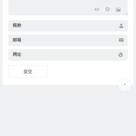
昵称
邮箱
网址
提交