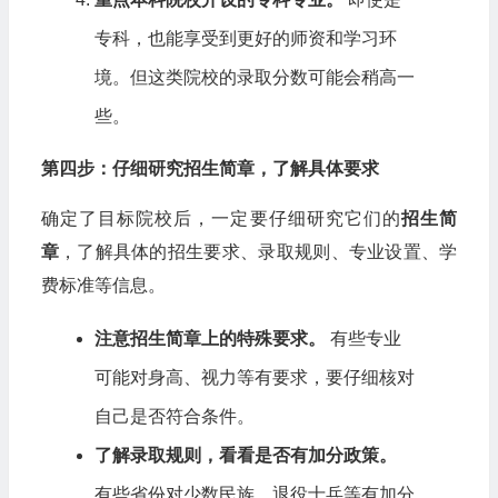
专科，也能享受到更好的师资和学习环
境。但这类院校的录取分数可能会稍高一
些。
第四步：仔细研究招生简章，了解具体要求
确定了目标院校后，一定要仔细研究它们的
招生简
章
，了解具体的招生要求、录取规则、专业设置、学
费标准等信息。
注意招生简章上的特殊要求。
有些专业
可能对身高、视力等有要求，要仔细核对
自己是否符合条件。
了解录取规则，看看是否有加分政策。
有些省份对少数民族、退役士兵等有加分