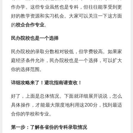
作办学。这些专业虽然也是专科，但往往能享受到更
好的教学资源和实习机会。大家可以关注一下这方面
的
校企合作专业
。
民办院校也是一个选择
民办院校的录取分数相对较低，但学费较高。如果家
庭经济条件允许，民办院校也是一个选择，可以扩大
你的选择范围。
详细攻略来了！避坑指南请查收！
好了，上面是总体情况。下面就详细展开说说，怎么
具体操作，才能最大限度地利用这200分，找到最适
合你的学校和专业。
第一步：了解各省份的专科录取情况