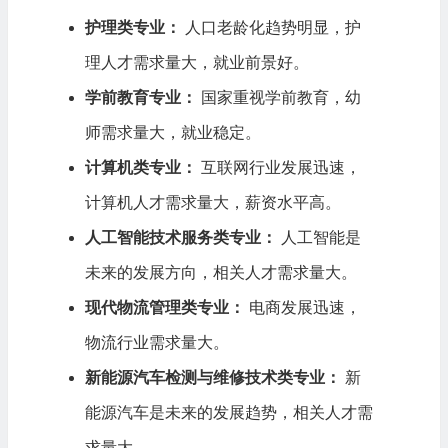
护理类专业：
人口老龄化趋势明显，护
理人才需求量大，就业前景好。
学前教育专业：
国家重视学前教育，幼
师需求量大，就业稳定。
计算机类专业：
互联网行业发展迅速，
计算机人才需求量大，薪资水平高。
人工智能技术服务类专业：
人工智能是
未来的发展方向，相关人才需求量大。
现代物流管理类专业：
电商发展迅速，
物流行业需求量大。
新能源汽车检测与维修技术类专业：
新
能源汽车是未来的发展趋势，相关人才需
求量大。