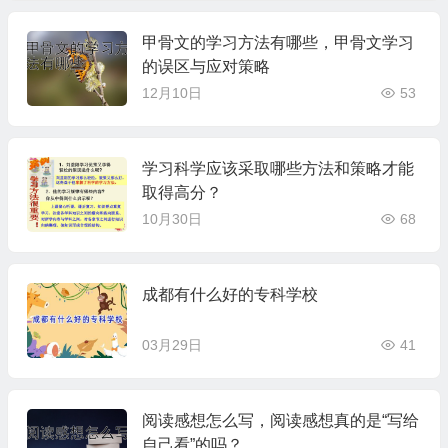
甲骨文的学习方法有哪些，甲骨文学习
的误区与应对策略
12月10日
53
学习科学应该采取哪些方法和策略才能
取得高分？
10月30日
68
成都有什么好的专科学校
03月29日
41
阅读感想怎么写，阅读感想真的是“写给
自己看”的吗？