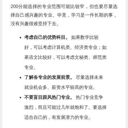
200分能选择的专业范围可能比较窄，但也要尽量选
择自己感兴趣的专业。毕竟，学习是一件长期的事，
没有兴趣很难坚持下去。
考虑自己的优势科目。
如果数学比较
好，可以考虑计算机类、经济类专业；如
果语文比较好，可以考虑文秘类、师范类
专业。
了解各专业的发展前景。
尽量选择未来
就业机会多、薪资水平较高的专业。
不要盲目跟风热门专业。
热门专业竞争
激烈，而且可能过几年就饱和了。要选择
适合自己的，有发展潜力的专业。