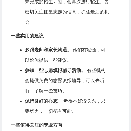
未完成的招生计划，会再次进行招生。要
密切关注征集志愿的信息，抓住最后的机
会。
一些实用的建议
多跟老师和家长沟通。
他们有经验，可
以给你提供一些建议。
参加一些志愿填报辅导活动。
有些机构
会提供免费的志愿填报辅导，可以去听
听，了解一些技巧。
保持良好的心态。
考得不好没关系，只
要努力，一切都有可能。
一些值得关注的专业方向