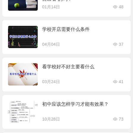
01月14日
48
学校开店需要什么条件
04月04日
37
看学校好不好主要看什么
03月24日
41
初中应该怎样学习才能有效果？
10月28日
73