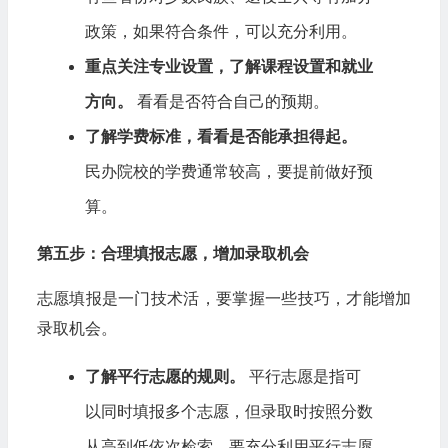
政策，如果符合条件，可以充分利用。
重点关注专业设置，了解课程设置和就业
方向。
看看是否符合自己的预期。
了解学费标准，看看是否能承担得起。
民办院校的学费通常较高，要提前做好预
算。
第五步：合理填报志愿，增加录取机会
志愿填报是一门技术活，要掌握一些技巧，才能增加
录取机会。
了解平行志愿的规则。
平行志愿是指可
以同时填报多个志愿，但录取时按照分数
从高到低依次检索。要充分利用平行志愿