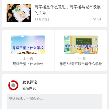
写字楼是什么意思，写字楼与城市发展
的关系
11月23日
54
上一篇
下一篇
易烊千玺上什么学校
雅思7.5分可以申请什么学校
发表评论
匿名网友