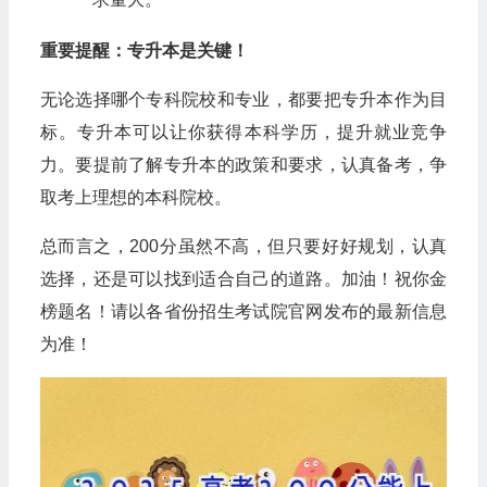
重要提醒：专升本是关键！
无论选择哪个专科院校和专业，都要把专升本作为目
标。专升本可以让你获得本科学历，提升就业竞争
力。要提前了解专升本的政策和要求，认真备考，争
取考上理想的本科院校。
总而言之，200分虽然不高，但只要好好规划，认真
选择，还是可以找到适合自己的道路。加油！祝你金
榜题名！请以各省份招生考试院官网发布的最新信息
为准！