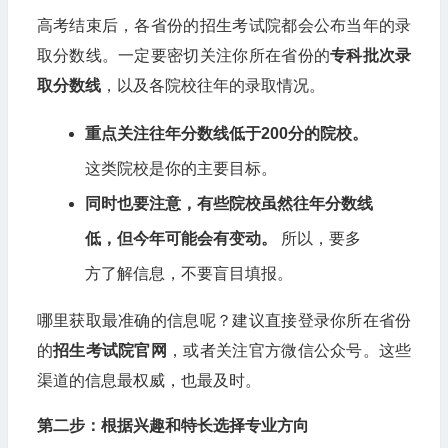
高考结束后，各省份的招生考试院都会公布当年的录
取分数线。一定要密切关注你所在省份的
专科批次录
取分数线
，以及各院校往年的录取情况。
重点关注往年分数线低于200分的院校。
这类院校是你的主要目标。
同时也要注意，有些院校虽然往年分数线
低，但今年可能会有变动。
所以，要多
方了解信息，不要盲目填报。
哪里获取最准确的信息呢？建议直接登录你所在省份
的
招生考试院官网
，或者关注官方微信公众号。这些
渠道的信息最权威，也最及时。
第二步：根据兴趣和特长选择专业方向