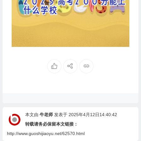
本文由
牛老师
发表于 2025年4月12日14:40:42
转载请务必保留本文链接：
http://www.guoshijiaoyu.net/62570.html