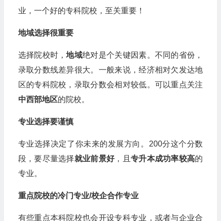
业，一个好的专科院校，至关重要！
地域选择很重要
选择院校时，
地域
绝对是个关键因素。不同的省份，
录取分数线差异很大。一般来说，经济相对欠发达地
区的专科院校，录取分数会相对较低。可以重点关注
中西部地区
的院校。
专业选择要谨慎
专业选择决定了你未来的发展方向。200分这个分数
段，要尽量选择
就业前景好
，且
专升本成功率较高
的
专业。
重点院校的冷门专业/校企合作专业
有些重点本科院校也会开设专科专业，或者与企业合