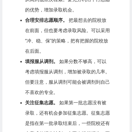
的优势，增加录取机会。
合理安排志愿顺序。
把最想去的院校放
在前面，但也要考虑录取风险。可以采用
“冲、稳、保”的策略，把有把握的院校放
在后面。
填报服从调剂。
如果分数不够高，可以
考虑填报服从调剂，增加被录取的几率。
但要注意，服从调剂可能会被调剂到自己
不喜欢的专业。
关注征集志愿。
如果第一批志愿没有被
录取，还有机会参加征集志愿。征集志愿
是指在第一批录取结束后，一些院校还有