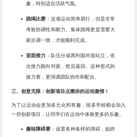
趣，特别适合活跃气氛。
跳绳比赛
：这项运动简单易行，但是非常
考验协调性和耐力。集体跳绳更是需要大
家步调一致，才能顺利完成。
迎面接力
：队伍分成两列面对面站立，依
次接力跑向对面，然后返回。这种形式的
接力赛，更强调团队协作和配合。
三、创意无限：创新项目点燃你的运动激情！
为了让运动会更加多元化和有趣，很多学校都会加入
一些创新项目，让同学们在运动中体验更多的乐趣。
趣味障碍赛
：设置各种各样的障碍，如跨