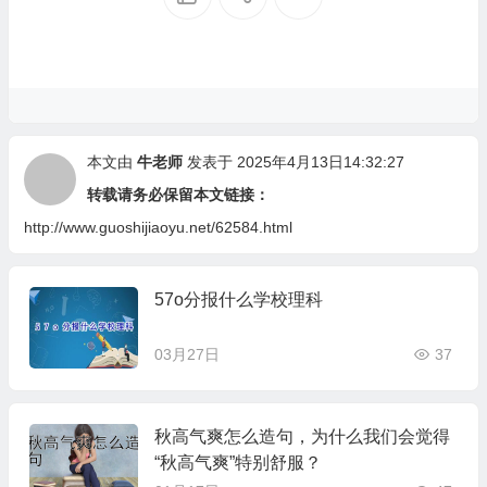
本文由
牛老师
发表于 2025年4月13日14:32:27
转载请务必保留本文链接：
http://www.guoshijiaoyu.net/62584.html
57o分报什么学校理科
03月27日
37
秋高气爽怎么造句，为什么我们会觉得
“秋高气爽”特别舒服？