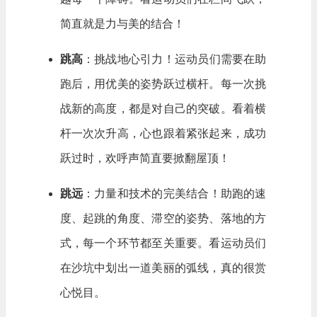
简直就是力与美的结合！
跳高
：挑战地心引力！运动员们需要在助
跑后，用优美的姿势跃过横杆。每一次挑
战新的高度，都是对自己的突破。看着横
杆一次次升高，心也跟着紧张起来，成功
跃过时，欢呼声简直要掀翻屋顶！
跳远
：力量和技术的完美结合！助跑的速
度、起跳的角度、滞空的姿势、落地的方
式，每一个环节都至关重要。看运动员们
在沙坑中划出一道美丽的弧线，真的很赏
心悦目。