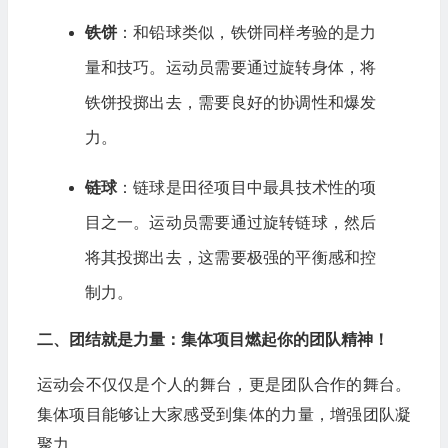
铁饼
：和铅球类似，铁饼同样考验的是力
量和技巧。运动员需要通过旋转身体，将
铁饼投掷出去，需要良好的协调性和爆发
力。
链球
：链球是田径项目中最具技术性的项
目之一。运动员需要通过旋转链球，然后
将其投掷出去，这需要极强的平衡感和控
制力。
二、团结就是力量：集体项目燃起你的团队精神！
运动会不仅仅是个人的舞台，更是团队合作的舞台。
集体项目能够让大家感受到集体的力量，增强团队凝
聚力。