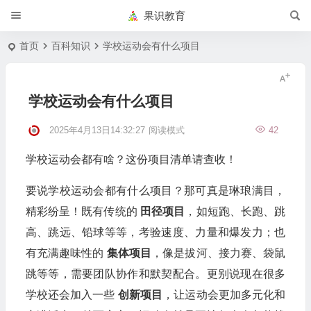
果识教育
首页
百科知识
学校运动会有什么项目
学校运动会有什么项目
2025年4月13日14:32:27
阅读模式
42
学校运动会都有啥？这份项目清单请查收！
要说学校运动会都有什么项目？那可真是琳琅满目，
精彩纷呈！既有传统的
田径项目
，如短跑、长跑、跳
高、跳远、铅球等等，考验速度、力量和爆发力；也
有充满趣味性的
集体项目
，像是拔河、接力赛、袋鼠
跳等等，需要团队协作和默契配合。更别说现在很多
学校还会加入一些
创新项目
，让运动会更加多元化和