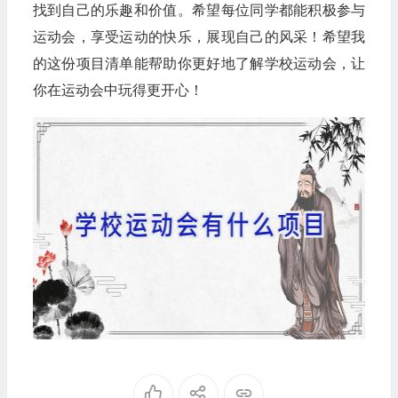
找到自己的乐趣和价值。希望每位同学都能积极参与
运动会，享受运动的快乐，展现自己的风采！希望我
的这份项目清单能帮助你更好地了解学校运动会，让
你在运动会中玩得更开心！