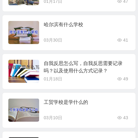
01月17日
47
哈尔滨有什么学校
03月30日
41
自我反思怎么写，自我反思需要记录
吗？以及使用什么方式记录？
01月18日
49
工贸学校是学什么的
03月10日
43