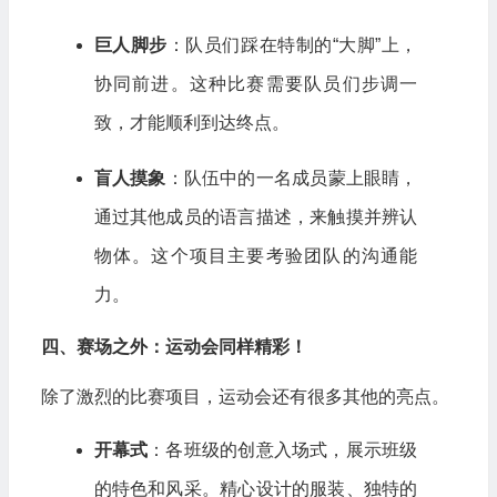
巨人脚步
：队员们踩在特制的“大脚”上，
协同前进。这种比赛需要队员们步调一
致，才能顺利到达终点。
盲人摸象
：队伍中的一名成员蒙上眼睛，
通过其他成员的语言描述，来触摸并辨认
物体。这个项目主要考验团队的沟通能
力。
四、赛场之外：运动会同样精彩！
除了激烈的比赛项目，运动会还有很多其他的亮点。
开幕式
：各班级的创意入场式，展示班级
的特色和风采。精心设计的服装、独特的