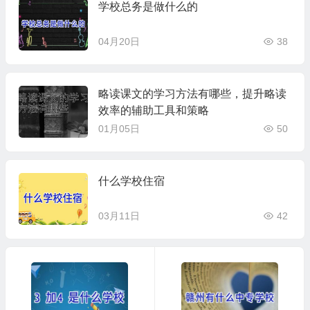
学校总务是做什么的
04月20日
38
略读课文的学习方法有哪些，提升略读
效率的辅助工具和策略
01月05日
50
什么学校住宿
03月11日
42