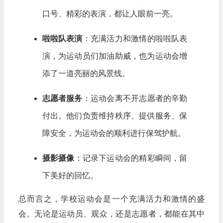
口号、精彩的表演，都让人眼前一亮。
啦啦队表演
：充满活力和激情的啦啦队表
演，为运动员们加油助威，也为运动会增
添了一道亮丽的风景线。
志愿者服务
：运动会离不开志愿者的辛勤
付出。他们负责维持秩序、提供服务、保
障安全，为运动会的顺利进行保驾护航。
摄影摄像
：记录下运动会的精彩瞬间，留
下美好的回忆。
总而言之，学校运动会是一个充满活力和激情的盛
会。无论是运动员、观众，还是志愿者，都能在其中