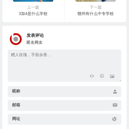
上一篇
下一篇
3加4是什么学校
赣州有什么中专学校
发表评论
匿名网友
昵称
邮箱
网址