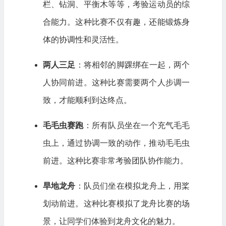
栏、钻洞、平衡木等等，考验运动员的综
合能力。这种比赛不仅有趣，还能锻炼身
体的协调性和灵活性。
两人三足
：将相邻的脚踝绑在一起，两个
人协同前进。这种比赛需要两个人步调一
致，才能顺利到达终点。
毛毛虫赛跑
：所有队员坐在一个充气毛毛
虫上，通过协调一致的动作，推动毛毛虫
前进。这种比赛非常考验团队协作能力。
旱地龙舟
：队员们坐在模拟龙舟上，用桨
划动前进。这种比赛模拟了龙舟比赛的场
景，让同学们体验到龙舟文化的魅力。