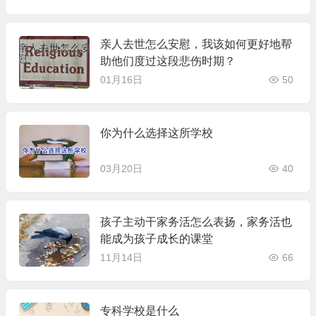
亲人去世怎么安慰，我该如何更好地帮
助他们度过这段悲伤时期？
01月16日
50
你为什么选择这所学校
03月20日
40
孩子主动干家务活怎么表扬，家务活也
能成为孩子成长的课堂
11月14日
66
专科学校是什么