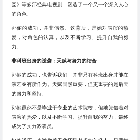
圆》等多部经典电视剧，塑造了一个又一个深入人心
的角色。
孙俪的成功，并非偶然。这背后，是她对表演的热
爱，对角色的认真，以及不断学习、提升自我的努
力。
非科班出身的逆袭：天赋与努力的结合
孙俪的成功，也告诉我们，并非只有科班出身才能在
演艺圈有所作为。天赋固然重要，但更重要的是后天
的努力和坚持。
孙俪虽然不是毕业于专业的艺术院校，但她凭借着对
表演的热爱，以及不断学习、提升自我的努力，最终
成为了实力派演员。