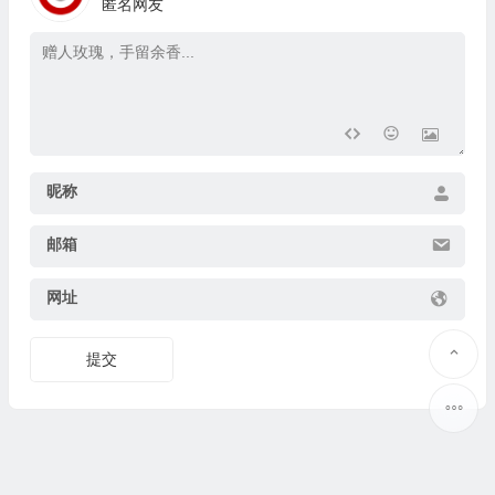
匿名网友
昵称
邮箱
网址
提交