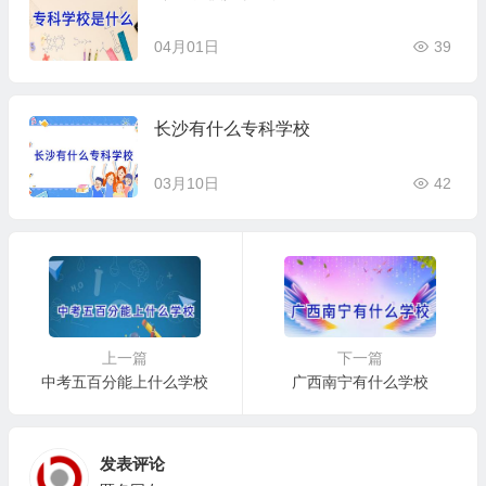
04月01日
39
长沙有什么专科学校
03月10日
42
上一篇
下一篇
中考五百分能上什么学校
广西南宁有什么学校
发表评论