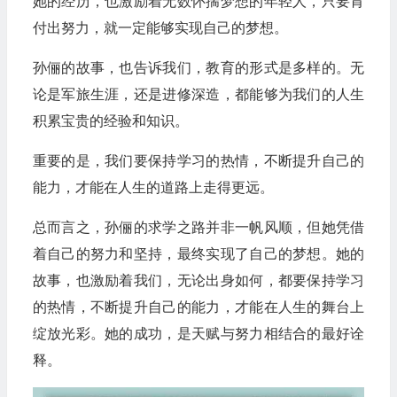
她的经历，也激励着无数怀揣梦想的年轻人，只要肯
付出努力，就一定能够实现自己的梦想。
孙俪的故事，也告诉我们，教育的形式是多样的。无
论是军旅生涯，还是进修深造，都能够为我们的人生
积累宝贵的经验和知识。
重要的是，我们要保持学习的热情，不断提升自己的
能力，才能在人生的道路上走得更远。
总而言之，孙俪的求学之路并非一帆风顺，但她凭借
着自己的努力和坚持，最终实现了自己的梦想。她的
故事，也激励着我们，无论出身如何，都要保持学习
的热情，不断提升自己的能力，才能在人生的舞台上
绽放光彩。她的成功，是天赋与努力相结合的最好诠
释。