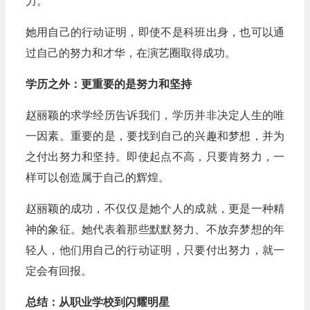
力。
她用自己的行动证明，即使不是科班出身，也可以通
过自己的努力和才华，在演艺圈取得成功。
学历之外：更重要的是努力和坚持
赵丽颖的求学经历告诉我们，学历并非决定人生的唯
一因素。重要的是，要找到自己的兴趣和梦想，并为
之付出努力和坚持。即使起点不高，只要肯努力，一
样可以创造属于自己的辉煌。
赵丽颖的成功，不仅仅是她个人的成就，更是一种精
神的象征。她代表着那些默默努力、不放弃梦想的年
轻人，他们用自己的行动证明，只要付出努力，就一
定会有回报。
总结：从职业学校到闪耀明星