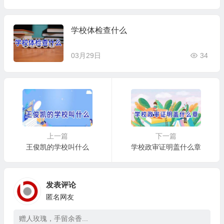
学校体检查什么
03月29日
34
上一篇
下一篇
王俊凯的学校叫什么
学校政审证明盖什么章
发表评论
匿名网友