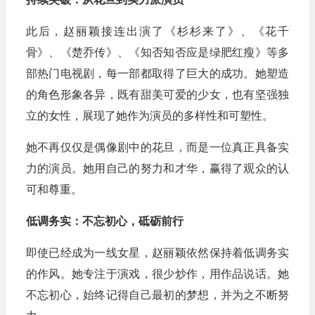
此后，赵丽颖接连出演了《杉杉来了》、《花千
骨》、《楚乔传》、《知否知否应是绿肥红瘦》等多
部热门电视剧，每一部都取得了巨大的成功。她塑造
的角色形象各异，既有甜美可爱的少女，也有坚强独
立的女性，展现了她作为演员的多样性和可塑性。
她不再仅仅是偶像剧中的花旦，而是一位真正具备实
力的演员。她用自己的努力和才华，赢得了观众的认
可和尊重。
低调务实：不忘初心，砥砺前行
即使已经成为一线女星，赵丽颖依然保持着低调务实
的作风。她专注于演戏，很少炒作，用作品说话。她
不忘初心，始终记得自己最初的梦想，并为之不断努