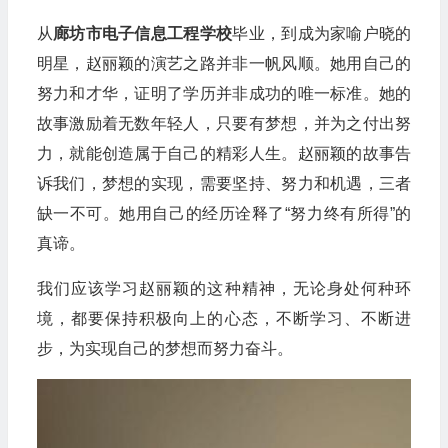
从
廊坊市电子信息工程学校
毕业，到成为家喻户晓的
明星，赵丽颖的演艺之路并非一帆风顺。她用自己的
努力和才华，证明了学历并非成功的唯一标准。她的
故事激励着无数年轻人，只要有梦想，并为之付出努
力，就能创造属于自己的精彩人生。赵丽颖的故事告
诉我们，梦想的实现，需要坚持、努力和机遇，三者
缺一不可。她用自己的经历诠释了“努力终有所得”的
真谛。
我们应该学习赵丽颖的这种精神，无论身处何种环
境，都要保持积极向上的心态，不断学习、不断进
步，为实现自己的梦想而努力奋斗。