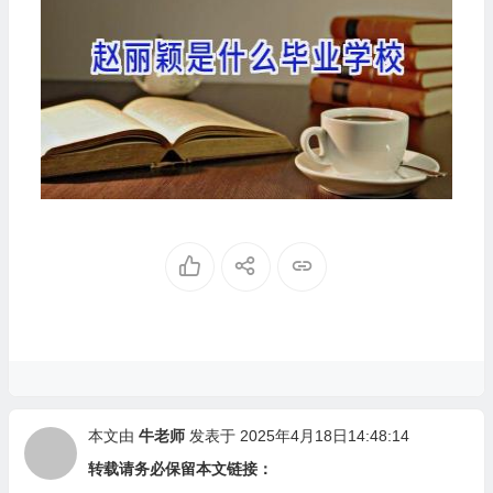
本文由
牛老师
发表于 2025年4月18日14:48:14
转载请务必保留本文链接：