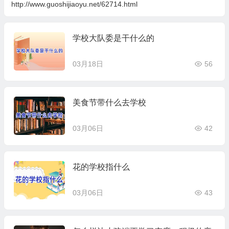
http://www.guoshijiaoyu.net/62714.html
学校大队委是干什么的
03月18日
56
美食节带什么去学校
03月06日
42
花的学校指什么
03月06日
43