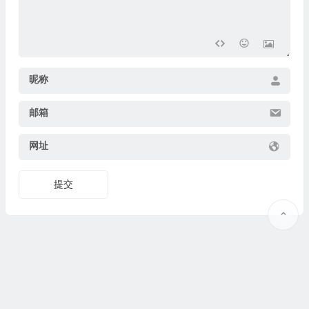
昵称
邮箱
网址
提交