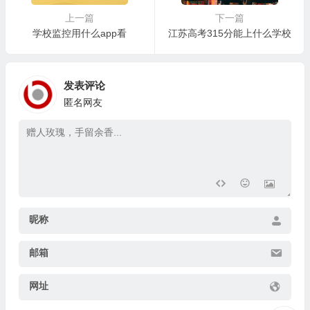
上一篇
下一篇
学校监控用什么app看
江苏高考315分能上什么学校
发表评论
匿名网友
昵称
邮箱
网址