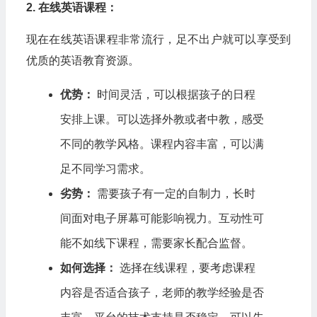
2. 在线英语课程：
现在在线英语课程非常流行，足不出户就可以享受到
优质的英语教育资源。
优势：
时间灵活，可以根据孩子的日程
安排上课。可以选择外教或者中教，感受
不同的教学风格。课程内容丰富，可以满
足不同学习需求。
劣势：
需要孩子有一定的自制力，长时
间面对电子屏幕可能影响视力。互动性可
能不如线下课程，需要家长配合监督。
如何选择：
选择在线课程，要考虑课程
内容是否适合孩子，老师的教学经验是否