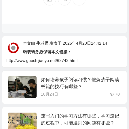
本文由
牛老师
发表于 2025年4月20日14:42:14
转载请务必保留本文链接：
http://www.guoshijiaoyu.net/62743.html
如何培养孩子阅读习惯？锻炼孩子阅读
书籍的技巧有哪些？
10月24日
70
速写入门的学习方法有哪些，学习速记
的过程中，可能遇到的问题有哪些？