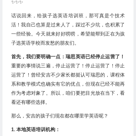
✨✨✨
话说回来，给孩子选英语培训班，那可真是个技术
活！我自己也算是过来人了，踩过不少坑，也积累了
一些经验。今天就来好好唠唠，希望能帮到正在为孩
子选英语学校而发愁的朋友们。
首先，我们要明确一点：瑞思英语已经停止运营了！
重要的事情说三遍，停止运营了！停止运营了！停止
运营了！曾经安吉不少家长都挺认可瑞思的，课程体
系和教学模式也确实有它的优点，但现在已经不能再
作为考虑对象了。所以，咱们要把目光放在当下，看
看还有哪些选择。
那么，安吉的孩子们现在都在哪里学英语呢？
1. 本地英语培训机构：