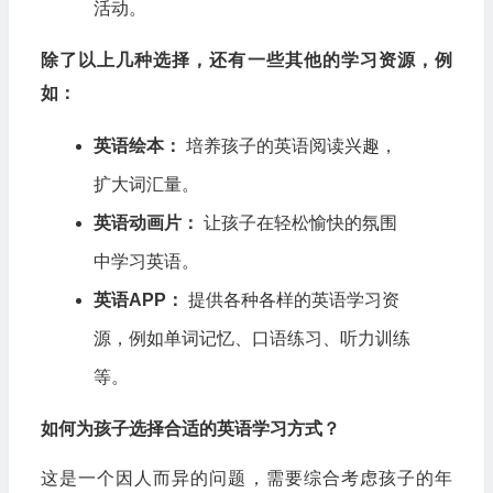
活动。
除了以上几种选择，还有一些其他的学习资源，例
如：
英语绘本：
培养孩子的英语阅读兴趣，
扩大词汇量。
英语动画片：
让孩子在轻松愉快的氛围
中学习英语。
英语APP：
提供各种各样的英语学习资
源，例如单词记忆、口语练习、听力训练
等。
如何为孩子选择合适的英语学习方式？
这是一个因人而异的问题，需要综合考虑孩子的年