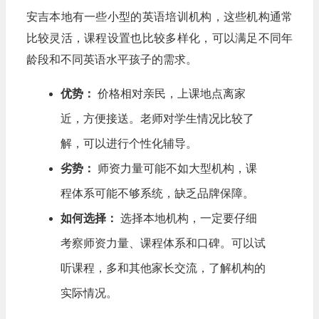
安吉本地有一些小型的英语培训机构，这些机构通常
比较灵活，课程设置也比较多样化，可以满足不同年
龄段和不同英语水平孩子的需求。
优势：
价格相对亲民，上课地点离家
近，方便接送。老师对学生情况比较了
解，可以进行个性化辅导。
劣势：
师资力量可能不如大型机构，课
程体系可能不够系统，缺乏品牌保障。
如何选择：
选择本地机构，一定要仔细
考察师资力量、课程体系和口碑。可以试
听课程，多和其他家长交流，了解机构的
实际情况。