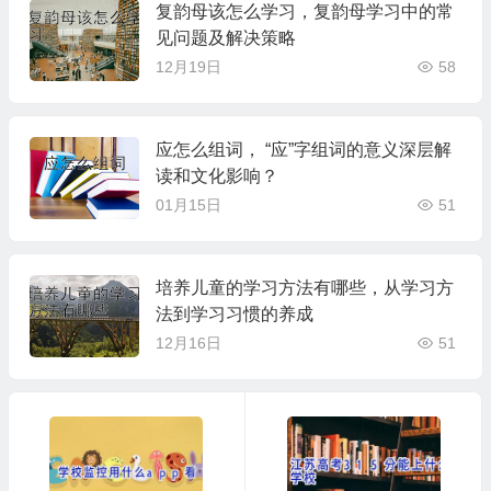
复韵母该怎么学习，复韵母学习中的常
见问题及解决策略
12月19日
58
应怎么组词， “应”字组词的意义深层解
读和文化影响？
01月15日
51
培养儿童的学习方法有哪些，从学习方
法到学习习惯的养成
12月16日
51