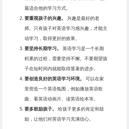
最适合他的学习方式。
要重视孩子的兴趣。
兴趣是最好的老
师。只有孩子对英语学习感兴趣，才能主
动学习，取得更好的效果。
要坚持长期学习。
英语学习是一个长期
积累的过程，需要坚持不懈。不要期望孩
子在短时间内就能取得显著的进步。
要创造良好的英语学习环境。
可以在家
里营造一个英语氛围，例如播放英语歌
曲、看英语动画片、读英语绘本等。
要多鼓励孩子。
给孩子更多的肯定和鼓
励，让他们对英语学习充满信心。