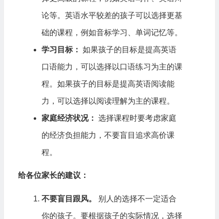
论等。英语水平较差的孩子可以选择更基
础的课程，例如音标学习、单词记忆等。
学习目标：
如果孩子的目标是提高英语
口语能力，可以选择以口语练习为主的课
程。如果孩子的目标是提高英语阅读能
力，可以选择以阅读理解为主的课程。
家庭经济状况：
选择课程时要考虑家庭
的经济负担能力，不要盲目追求高价课
程。
给各位家长的建议：
不要盲目跟风。
别人的选择不一定适合
你的孩子。要根据孩子的实际情况，选择