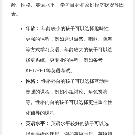
龄、性格、英语水平、学习目标和家庭经济状况等因
素。
年龄：
年龄较小的孩子可以选择趣味性
更强的课程，例如通过游戏、唱歌、跳舞
等方式学习英语。年龄较大的孩子可以选
择更系统、更专业的课程，例如备考
KET/PET等英语考试。
性格：
性格外向的孩子可以选择互动性
更强的课程，例如小组讨论、角色扮演
等。性格内向的孩子可以选择更注重个性
化辅导的课程。
英语水平：
英语水平较好的孩子可以选
择更高级的课程，例如英语写作、英语辩