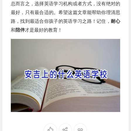
总而言之，选择英语学习机构或者方式，没有绝对的
最好，只有最合适的。希望这篇文章能帮助你理清思
路，找到最适合你孩子的英语学习之路！记住，
耐心
和
陪伴
才是最好的教育！