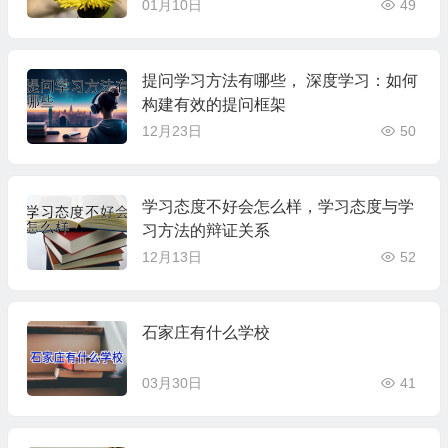
01月10日
49
提问学习方法有哪些， 深度学习：如何
构建有效的提问框架
12月23日
50
学习态度不好会怎么样，学习态度与学
习方法的辩证关系
12月13日
52
石家庄有什么学校
03月30日
41