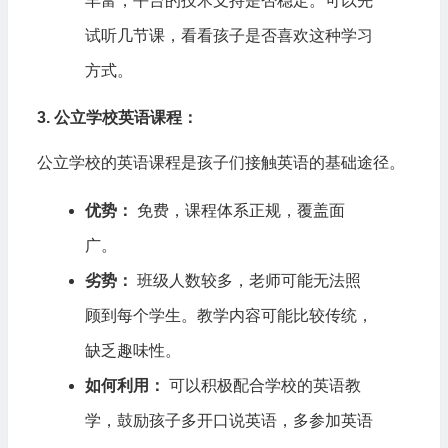
丰富，平台的技术支持是否稳定。可以先
试听几节课，看看孩子是否喜欢这种学习
方式。
3. 公立学校英语课程：
公立学校的英语课程是孩子们接触英语的基础途径。
优势：
免费，课程体系正规，覆盖面
广。
劣势：
班级人数较多，老师可能无法照
顾到每个学生。教学内容可能比较传统，
缺乏趣味性。
如何利用：
可以积极配合学校的英语教
学，鼓励孩子多开口说英语，多参加英语