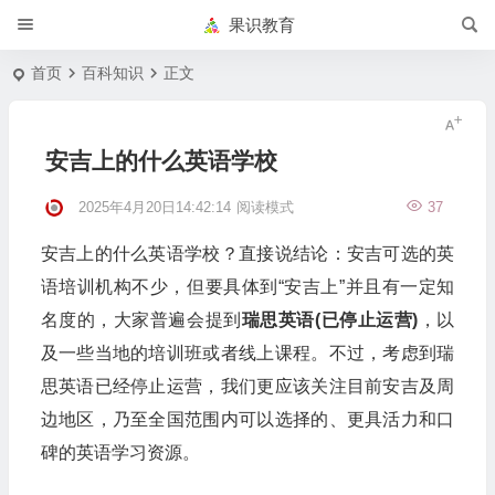
果识教育
首页
百科知识
正文
安吉上的什么英语学校
2025年4月20日14:42:14
阅读模式
37
安吉上的什么英语学校？直接说结论：安吉可选的英
语培训机构不少，但要具体到“安吉上”并且有一定知
名度的，大家普遍会提到
瑞思英语(已停止运营)
，以
及一些当地的培训班或者线上课程。不过，考虑到瑞
思英语已经停止运营，我们更应该关注目前安吉及周
边地区，乃至全国范围内可以选择的、更具活力和口
碑的英语学习资源。