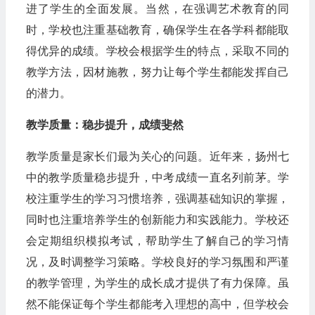
进了学生的全面发展。当然，在强调艺术教育的同
时，学校也注重基础教育，确保学生在各学科都能取
得优异的成绩。学校会根据学生的特点，采取不同的
教学方法，因材施教，努力让每个学生都能发挥自己
的潜力。
教学质量：稳步提升，成绩斐然
教学质量是家长们最为关心的问题。近年来，扬州七
中的教学质量稳步提升，中考成绩一直名列前茅。学
校注重学生的学习习惯培养，强调基础知识的掌握，
同时也注重培养学生的创新能力和实践能力。学校还
会定期组织模拟考试，帮助学生了解自己的学习情
况，及时调整学习策略。学校良好的学习氛围和严谨
的教学管理，为学生的成长成才提供了有力保障。虽
然不能保证每个学生都能考入理想的高中，但学校会