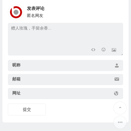
发表评论
匿名网友
昵称
邮箱
网址
提交