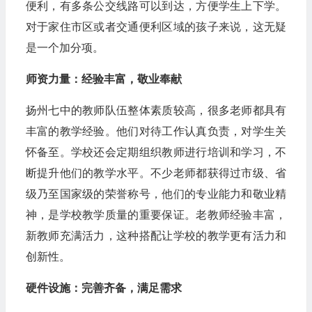
便利，有多条公交线路可以到达，方便学生上下学。
对于家住市区或者交通便利区域的孩子来说，这无疑
是一个加分项。
师资力量：经验丰富，敬业奉献
扬州七中的教师队伍整体素质较高，很多老师都具有
丰富的教学经验。他们对待工作认真负责，对学生关
怀备至。学校还会定期组织教师进行培训和学习，不
断提升他们的教学水平。不少老师都获得过市级、省
级乃至国家级的荣誉称号，他们的专业能力和敬业精
神，是学校教学质量的重要保证。老教师经验丰富，
新教师充满活力，这种搭配让学校的教学更有活力和
创新性。
硬件设施：完善齐备，满足需求