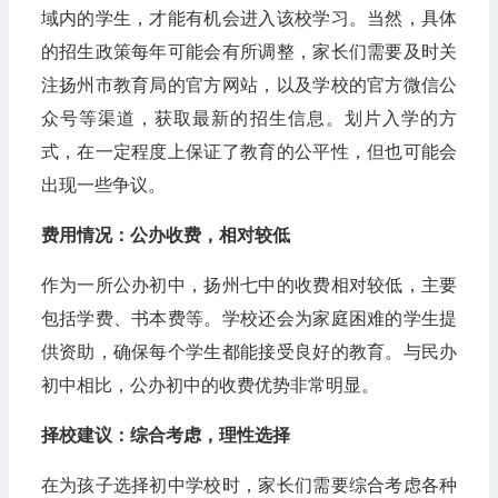
域内的学生，才能有机会进入该校学习。当然，具体
的招生政策每年可能会有所调整，家长们需要及时关
注扬州市教育局的官方网站，以及学校的官方微信公
众号等渠道，获取最新的招生信息。划片入学的方
式，在一定程度上保证了教育的公平性，但也可能会
出现一些争议。
费用情况：公办收费，相对较低
作为一所公办初中，扬州七中的收费相对较低，主要
包括学费、书本费等。学校还会为家庭困难的学生提
供资助，确保每个学生都能接受良好的教育。与民办
初中相比，公办初中的收费优势非常明显。
择校建议：综合考虑，理性选择
在为孩子选择初中学校时，家长们需要综合考虑各种