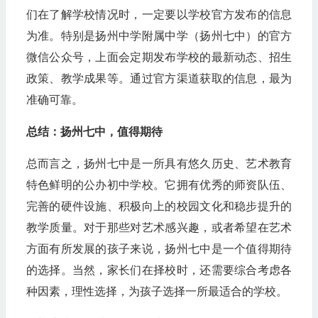
们在了解学校情况时，一定要以学校官方发布的信息
为准。特别是扬州中学附属中学（扬州七中）的官方
微信公众号，上面会定期发布学校的最新动态、招生
政策、教学成果等。通过官方渠道获取的信息，最为
准确可靠。
总结：扬州七中，值得期待
总而言之，扬州七中是一所具有悠久历史、艺术教育
特色鲜明的公办初中学校。它拥有优秀的师资队伍、
完善的硬件设施、积极向上的校园文化和稳步提升的
教学质量。对于那些对艺术感兴趣，或者希望在艺术
方面有所发展的孩子来说，扬州七中是一个值得期待
的选择。当然，家长们在择校时，还需要综合考虑各
种因素，理性选择，为孩子选择一所最适合的学校。