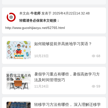
本文由
牛老师
发表于 2025年4月22日14:32:48
转载请务必保留本文链接：
http://www.guoshijiaoyu.net/62765.html
如何能够提前并高效地学习英语？
10月23日
68
暑假学习重点有哪些，暑假高效学习方
法及时间管理技巧
11月24日
59
转移学习方法有哪些， 深入理解迁移学