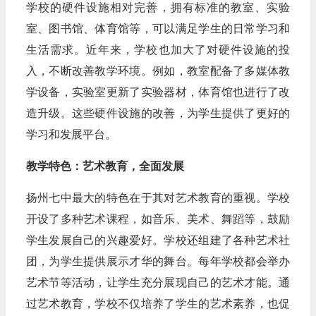
学校的硬件设施相对完善，拥有标准的教室、实验
室、图书馆、体育馆等，可以满足学生的日常学习和
生活需求。近年来，学校也加大了对硬件设施的投
入，不断改善教学环境。例如，教室配备了多媒体教
学设备，实验室更新了实验器材，体育馆也进行了改
造升级。这些硬件设施的改善，为学生提供了更好的
学习和发展平台。
教学特色：艺术教育，全面发展
扬州七中最大的特色在于其对艺术教育的重视。学校
开设了多种艺术课程，如音乐、美术、舞蹈等，鼓励
学生发展自己的兴趣爱好。学校还组建了各种艺术社
团，为学生提供展示才华的舞台。每年学校都会举办
艺术节等活动，让学生充分展现自己的艺术才能。通
过艺术教育，学校不仅培养了学生的艺术素养，也促