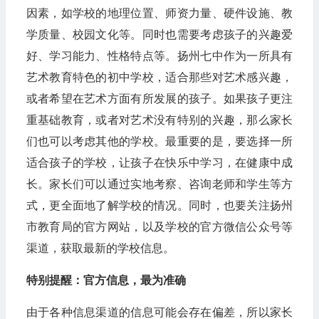
因素，如学校的地理位置、师资力量、硬件设施、教
学质量、校园文化等。同时也需要考虑孩子的兴趣爱
好、学习能力、性格特点等。扬州七中作为一所具有
艺术教育特色的初中学校，适合那些对艺术感兴趣，
或者希望在艺术方面有所发展的孩子。如果孩子更注
重基础教育，或者对艺术没有特别的兴趣，那么家长
们也可以考虑其他的学校。最重要的是，要选择一所
适合孩子的学校，让孩子在快乐中学习，在健康中成
长。家长们可以通过实地考察、咨询老师和学生等方
式，更全面地了解学校的情况。同时，也要关注扬州
市教育局的官方网站，以及学校的官方微信公众号等
渠道，获取最新的学校信息。
特别提醒：官方信息，最为准确
由于各种信息渠道的信息可能会存在偏差，所以家长