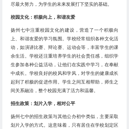
尽最大努力，为学生的未来发展打下坚实的基础。
校园文化：积极向上，和谐友爱
扬州七中注重校园文化的建设，营造了一个积极向
上、和谐友爱的学习氛围。学校经常组织各种文化活
动，如演讲比赛、辩论赛、运动会等，丰富学生的课
余生活。学校还注重培养学生的社会责任感，组织学
生参加各种公益活动，让他们在实践中学习，在奉献
中成长。学校良好的校风和学风，对学生的健康成长
起到了积极的促进作用。学生之间互相帮助，师生之
间关系融洽，整个校园充满了活力和温馨。
招生政策：划片入学，相对公平
扬州七中的招生政策与其他公办初中类似，主要采取
划片入学的方式。这意味着，只有居住在学校划定区