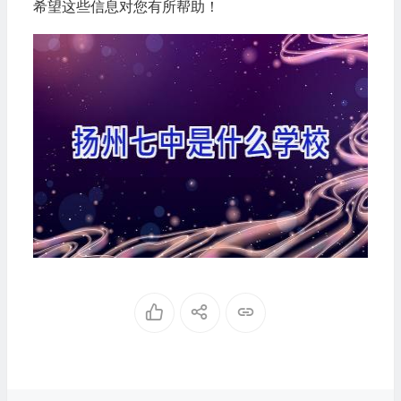
希望这些信息对您有所帮助！