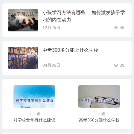
小孩学习方法有哪些， 如何激发孩子学
习的内在动力
12月25日
46
中考300多分能上什么学校
04月06日
39
上一篇
下一篇
对学校食堂有什么建议
高考366分选什么学校