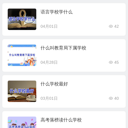
语言学校学什么
04月01日
42
什么叫教育局下属学校
04月28日
45
什么学校最好
03月01日
40
高考落榜读什么学校