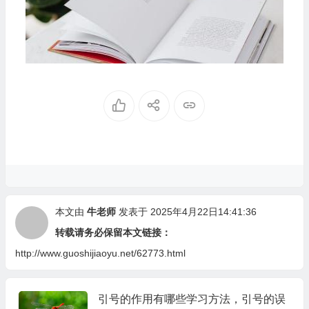
本文由
牛老师
发表于 2025年4月22日14:41:36
转载请务必保留本文链接：
http://www.guoshijiaoyu.net/62773.html
引号的作用有哪些学习方法，引号的误