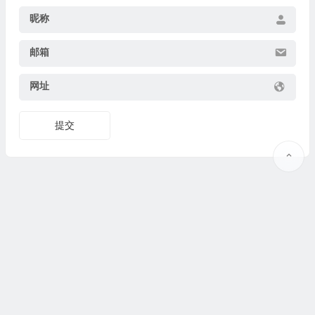
昵称
邮箱
网址
提交