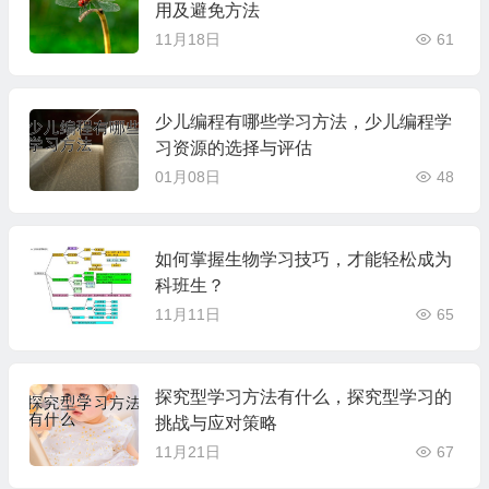
用及避免方法
11月18日
61
少儿编程有哪些学习方法，少儿编程学
习资源的选择与评估
01月08日
48
如何掌握生物学习技巧，才能轻松成为
科班生？
11月11日
65
探究型学习方法有什么，探究型学习的
挑战与应对策略
11月21日
67