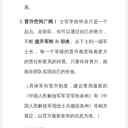
展。
晋升空间广阔！
士官学校毕业只是一个
起点。在部队，你可以通过自己的努力，
不断
提升军衔
和
职务
。从下士到一级军
士长， 每一个等级的晋升都意味着更大
的责任和更高的待遇。只要你肯努力，就
能在部队实现自己的价值。
（具体军衔晋升制度，建议查阅最新的
《中国人民解放军军官军衔条例》和《中
国人民解放军现役士兵服役条例》等相关
规定，以官方最新发布的信息为准。）