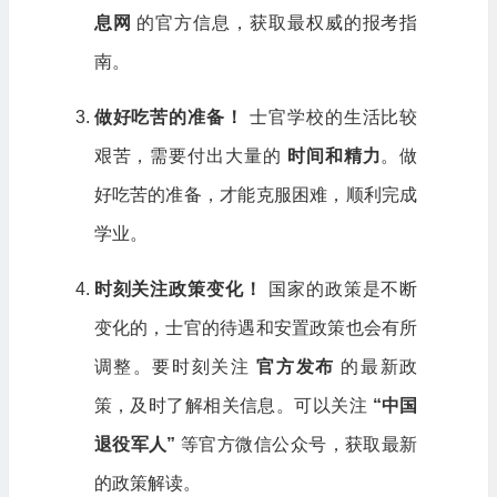
息网
的官方信息，获取最权威的报考指
南。
做好吃苦的准备！
士官学校的生活比较
艰苦，需要付出大量的
时间和精力
。做
好吃苦的准备，才能克服困难，顺利完成
学业。
时刻关注政策变化！
国家的政策是不断
变化的，士官的待遇和安置政策也会有所
调整。要时刻关注
官方发布
的最新政
策，及时了解相关信息。可以关注
“中国
退役军人”
等官方微信公众号，获取最新
的政策解读。