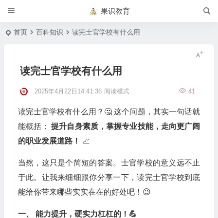
果识教育
首页
百科知识
读完士官学校有什么用
读完士官学校有什么用
2025年4月22日14:41:36
阅读模式
41
读完士官学校有什么用？🤔 这个问题，其实一句话就
能概括：
提升自身素质，掌握专业技能，走向更广阔
的职业发展道路！
📈
当然，这只是个简短的答案。士官学校的意义远不止
于此。让我来细细跟你分享一下，读完士官学校到底
能给你带来哪些实实在在的好处吧！😉
一、 能力提升，硬实力杠杠的！💪