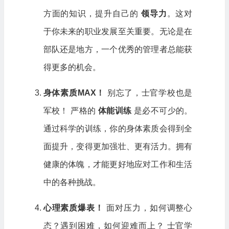
方面的知识，提升自己的
领导力
。这对
于你未来的职业发展至关重要。无论是在
部队还是地方，一个优秀的管理者总能获
得更多的机会。
身体素质MAX！
别忘了，士官学校也是
军校！ 严格的
体能训练
是必不可少的。
通过科学的训练，你的身体素质会得到全
面提升，变得更加强壮、更有活力。拥有
健康的体魄，才能更好地应对工作和生活
中的各种挑战。
心理素质爆表！
面对压力，如何调整心
态？遇到困难，如何迎难而上？ 士官学