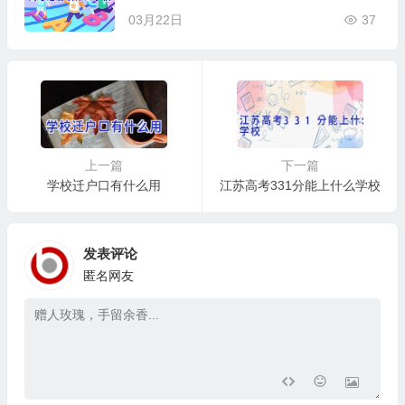
03月22日
37
上一篇
下一篇
学校迁户口有什么用
江苏高考331分能上什么学校
发表评论
匿名网友