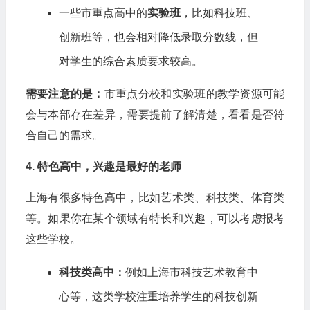
一些市重点高中的
实验班
，比如科技班、
创新班等，也会相对降低录取分数线，但
对学生的综合素质要求较高。
需要注意的是：
市重点分校和实验班的教学资源可能
会与本部存在差异，需要提前了解清楚，看看是否符
合自己的需求。
4. 特色高中，兴趣是最好的老师
上海有很多特色高中，比如艺术类、科技类、体育类
等。如果你在某个领域有特长和兴趣，可以考虑报考
这些学校。
科技类高中：
例如上海市科技艺术教育中
心等，这类学校注重培养学生的科技创新