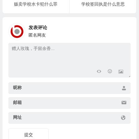
贩卖学校水卡犯什么罪
学校签回执是什么意思
发表评论
匿名网友
昵称
邮箱
网址
提交