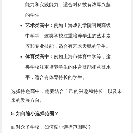
能力和实践能力，适合对科技有浓厚兴趣
的学生。
艺术类高中：
例如上海戏剧学院附属高级
中学等，这类学校注重培养学生的艺术素
养和专业技能，适合有艺术天赋的学生。
体育类高中：
例如上海市体育中学等，这
类学校注重培养学生的体育技能和竞技水
平，适合有体育特长的学生。
选择特色高中，需要结合自己的兴趣和特长，以及未
来的发展方向。
5. 如何缩小选择范围？
面对众多学校，如何缩小选择范围呢？