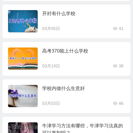
开封有什么学校
03月05日
41
高考370能上什么学校
03月19日
38
学校内做什么生意好
03月03日
46
牛津学习方法有哪些，牛津学习法真的
可以复制吗？