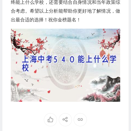
终能上什么学校，还需要结合自身情况和当年政策综
合考虑。希望以上分析能帮助你更好地了解情况，做
出最合适的选择！祝你金榜题名！