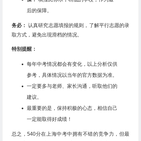
后的保障。
务必：
认真研究志愿填报的规则，了解平行志愿的录
取方式，避免出现滑档的情况。
特别提醒：
每年中考情况都会有变化，以上分析仅供
参考，具体情况以当年的官方数据为准。
一定要多与老师、家长沟通，听取他们的
建议。
最重要的是，保持积极的心态，相信自己
一定能取得好成绩！
总之，540分在上海中考中拥有不错的竞争力，但最