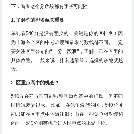
下，看看这个分数段都有哪些可能性！
1. 了解你的排名至关重要
单纯看540分是没有意义的，关键是你的
区排名
！因
为上海各个区的中考难度和录取分数线都不同。一定
要关注区里公布的
“一分一段表”
，了解自己在区里的
具体位置。一般来说，排名越靠前，选择的余地就越
大。
2. 区重点高中的机会？
540分在部分区可能够到区重点高中的门槛，但不同
区情况差异很大。比如，在竞争激烈的区，540分可
能只能在区重点中下游徘徊；而在一些竞争相对缓和
的区，540分则有机会进入区重点的上游学校。