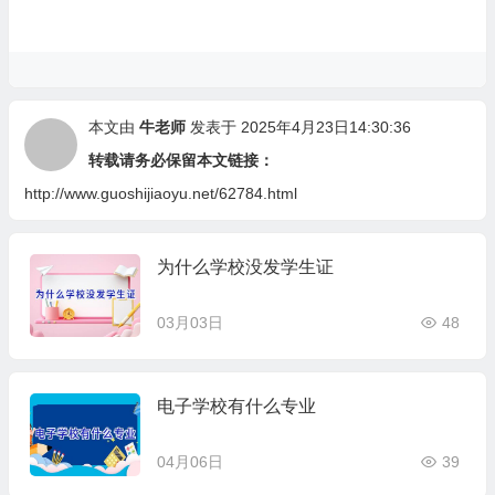
本文由
牛老师
发表于 2025年4月23日14:30:36
转载请务必保留本文链接：
http://www.guoshijiaoyu.net/62784.html
为什么学校没发学生证
03月03日
48
电子学校有什么专业
04月06日
39