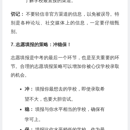
了解学校最直接的渠道。
切记：
不要轻信非官方渠道的信息，以免被误导。特
别是各种论坛、社交媒体上的信息，一定要仔细甄
别。
7. 志愿填报的策略：冲稳保！
志愿填报是中考的最后一个环节，也是至关重要的环
节。合理的志愿填报策略可以增加你被心仪学校录取
的机会。
冲：
填报你最想去的学校，即使录取希
望不大，也要大胆尝试。
稳：
填报与你水平相当的学校，确保有
学可上。
保：
填报比你水平稍低的学校，作为最