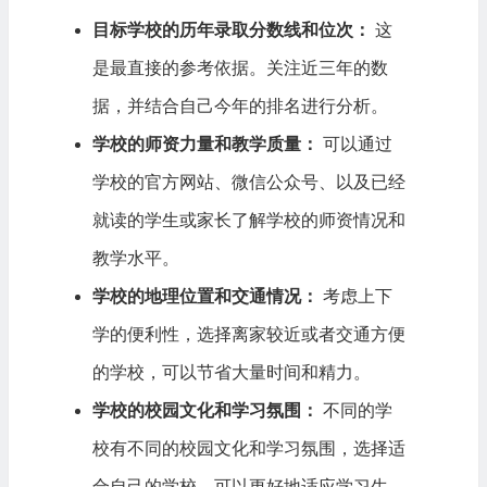
目标学校的历年录取分数线和位次：
这
是最直接的参考依据。关注近三年的数
据，并结合自己今年的排名进行分析。
学校的师资力量和教学质量：
可以通过
学校的官方网站、微信公众号、以及已经
就读的学生或家长了解学校的师资情况和
教学水平。
学校的地理位置和交通情况：
考虑上下
学的便利性，选择离家较近或者交通方便
的学校，可以节省大量时间和精力。
学校的校园文化和学习氛围：
不同的学
校有不同的校园文化和学习氛围，选择适
合自己的学校，可以更好地适应学习生