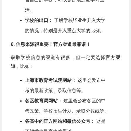
活。
学校的出口：
了解学校毕业生升入大学
的情况，特别是升入重点大学的比例。
6. 信息来源很重要！官方渠道最靠谱！
获取学校信息的渠道有很多，但一定要选择
官方渠
道
，比如：
上海市教育考试院网站：
这里会发布中
考的最新政策、录取信息等。
各区教育局网站：
这里会公布各区的中
考政策、学校招生计划、录取分数线等。
各高中的官方网站和微信公众号：
这是