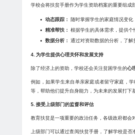
学校会将扶贫手册作为学生资助档案的重要组成
动态跟踪：
随时掌握学生的家庭情况变化
精准帮扶：
根据学生的具体需求，提供个
数据分析：
通过对资助数据的分析，了解
4. 为学生提供心理关怀和发展支持
除了经济上的资助，学校还会关注贫困学生的
心
例如，如果学生来自单亲家庭或者留守家庭，学
等，帮助他们提升自身能力，为未来的发展打下
5. 接受上级部门的监督和评估
教育扶贫是一项重要的政治任务，各级政府都会
上级部门可以通过查阅扶贫手册，了解学校是否