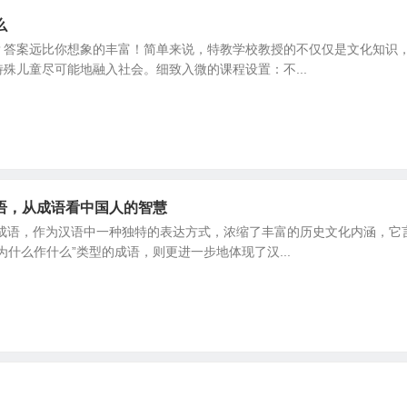
么
？答案远比你想象的丰富！简单来说，特教学校教授的不仅仅是文化知识
殊儿童尽可能地融入社会。细致入微的课程设置：不...
语，从成语看中国人的智慧
 成语，作为汉语中一种独特的表达方式，浓缩了丰富的历史文化内涵，它
为什么作什么”类型的成语，则更进一步地体现了汉...