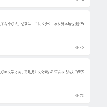
盖了各个领域。想要学一门技术傍身，在株洲本地也能找到
40
是领略文学之美，更是提升文化素养和语言表达能力的重要
73