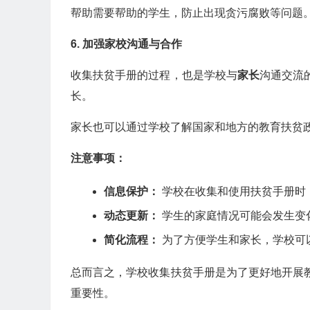
帮助需要帮助的学生，防止出现贪污腐败等问题
6. 加强家校沟通与合作
收集扶贫手册的过程，也是学校与
家长
沟通交流
长。
家长也可以通过学校了解国家和地方的教育扶贫
注意事项：
信息保护：
学校在收集和使用扶贫手册时
动态更新：
学生的家庭情况可能会发生变
简化流程：
为了方便学生和家长，学校可
总而言之，学校收集扶贫手册是为了更好地开展
重要性。