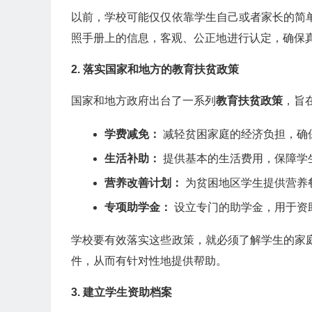
以前，学校可能仅仅依靠学生自己或者家长的简
照手册上的信息，客观、公正地进行认定，确保
2. 落实国家和地方的教育扶贫政策
国家和地方政府出台了一系列
教育扶贫政策
，旨
学费减免：
减轻贫困家庭的经济负担，确
生活补助：
提供基本的生活费用，保障学
营养改善计划：
为贫困地区学生提供营养
专项助学金：
设立专门的助学金，用于资
学校要有效落实这些政策，就必须了解学生的家
件，从而有针对性地提供帮助。
3. 建立学生资助档案