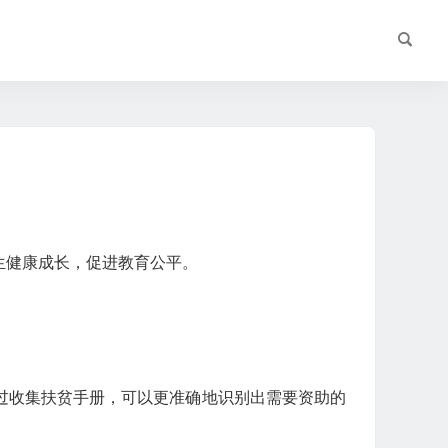
生健康成长，促进教育公平。
过收集扶贫手册，可以更准确地识别出需要资助的