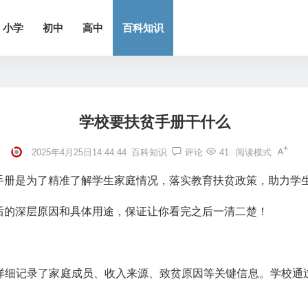
小学
初中
高中
百科知识
学校要扶贫手册干什么
2025年4月25日14:44:44
百科知识
评论
41
阅读模式
手册是为了精准了解学生家庭情况，落实教育扶贫政策，助力学
后的深层原因和具体用途，保证让你看完之后一清二楚！
详细记录了家庭成员、收入来源、致贫原因等关键信息。学校通