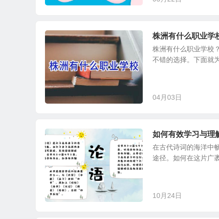
株洲有什么职业学
株洲有什么职业学校
不错的选择。下面就为
04月03日
如何有效学习与理
在古代诗词的海洋中
途径。如何在这片广袤
10月24日