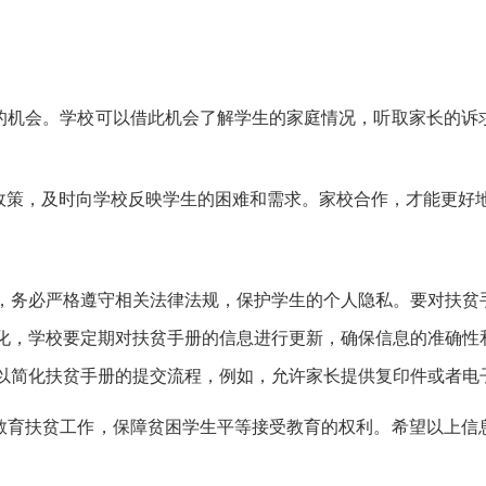
。
的机会。学校可以借此机会了解学生的家庭情况，听取家长的诉
政策，及时向学校反映学生的困难和需求。家校合作，才能更好
，务必严格遵守相关法律法规，保护学生的个人隐私。要对扶贫
化，学校要定期对扶贫手册的信息进行更新，确保信息的准确性
以简化扶贫手册的提交流程，例如，允许家长提供复印件或者电
教育扶贫工作，保障贫困学生平等接受教育的权利。希望以上信