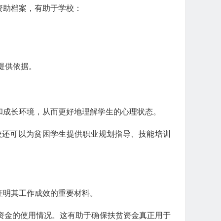
资助档案，有助于学校：
提供依据。
和成长环境，从而更好地理解学生的心理状态。
校还可以为贫困学生提供职业规划指导、技能培训
证明其工作成效的重要材料。
资金的使用情况。这有助于确保扶贫资金真正用于