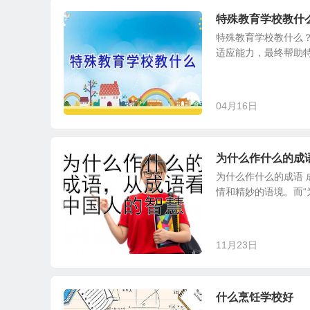
特殊教育学校教什
特殊教育学校教什么
适应能力，最终帮助特
04月16日
为什么作什么的成
为什么作什么的成语
情和精妙的语境。而“
11月23日
什么烹饪学校好