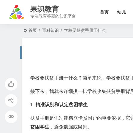
果识教育
首页
幼儿
专注教育答疑的知识平台
首页
百科知识
学校要扶贫手册干什么
学校要扶贫手册干什么？简单来说，学校要扶贫
接下来，我就来详细扒一扒学校收集扶贫手册背
1. 精准识别和认定贫困学生
扶贫手册是识别建档立卡贫困户的重要依据，它
贫困学生
，避免遗漏或误判。