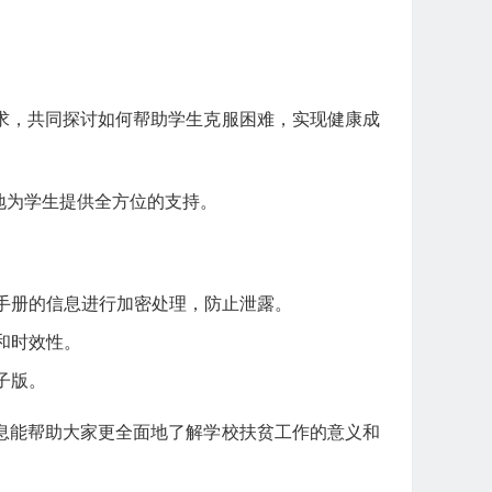
求，共同探讨如何帮助学生克服困难，实现健康成
地为学生提供全方位的支持。
手册的信息进行加密处理，防止泄露。
和时效性。
子版。
息能帮助大家更全面地了解学校扶贫工作的意义和