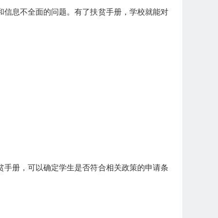
和信息不全面的问题。有了扶贫手册，学校就能对
贫手册，可以确定学生是否符合相关政策的申请条