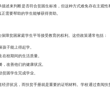
单描述来判断是否符合贫困生标准，但这种方式难免存在主观性
真正需要帮助的学生能够获得资助。
在保障贫困家庭学生平等接受教育的权利。这些政策通常包括：
保孩子能上得起学。
生在校期间的生活质量。
餐，改善他们的健康状况。
助贫困学生完成学业。
庭经济状况，而扶贫手册就是重要的证明材料。学校通过查阅扶