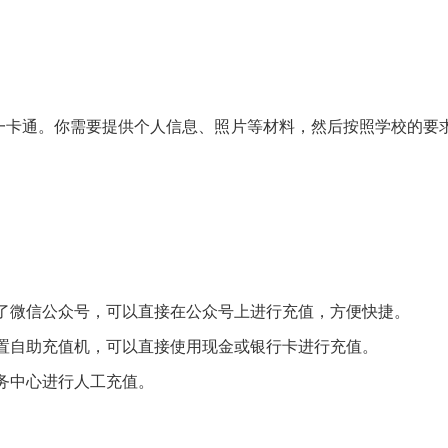
一卡通。你需要提供个人信息、照片等材料，然后按照学校的要
了微信公众号，可以直接在公众号上进行充值，方便快捷。
置自助充值机，可以直接使用现金或银行卡进行充值。
务中心进行人工充值。