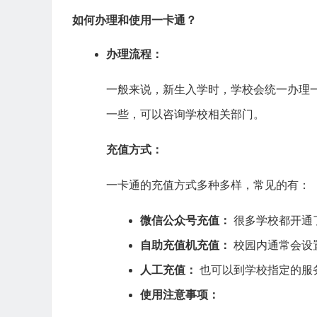
如何办理和使用一卡通？
办理流程：
一般来说，新生入学时，学校会统一办理
一些，可以咨询学校相关部门。
充值方式：
一卡通的充值方式多种多样，常见的有：
微信公众号充值：
很多学校都开通
自助充值机充值：
校园内通常会设
人工充值：
也可以到学校指定的服
使用注意事项：