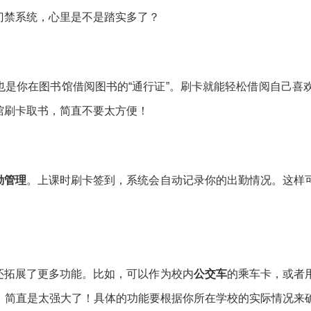
门禁系统，心里是不是踏实多了？
也是你在图书馆借阅图书的“通行证”。刷卡就能轻松借阅自己喜
馆刷卡取书，简直不要太方便！
勤管理
。上课时刷卡签到，系统会自动记录你的出勤情况。这样
还拓展了更多功能。比如，可以作为校内
公交车
的乘车卡，或者
款，简直是太强大了！具体的功能要根据你所在学校的实际情况来