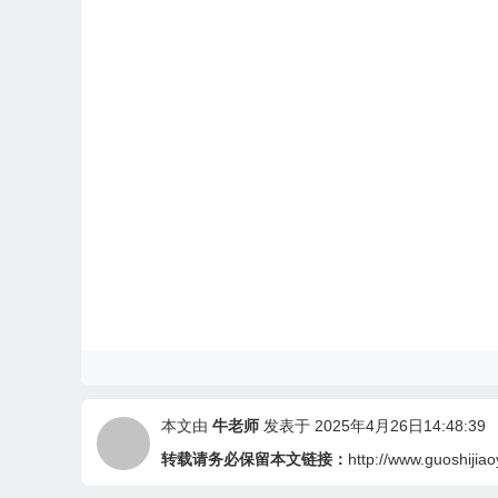
本文由
牛老师
发表于 2025年4月26日14:48:39
转载请务必保留本文链接：
http://www.guoshijia