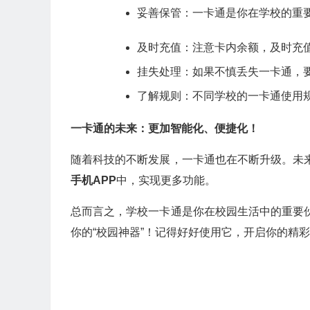
妥善保管：一卡通是你在学校的重
及时充值：注意卡内余额，及时充
挂失处理：如果不慎丢失一卡通，
了解规则：不同学校的一卡通使用
一卡通的未来：更加智能化、便捷化！
随着科技的不断发展，一卡通也在不断升级。未
手机APP
中，实现更多功能。
总而言之，学校一卡通是你在校园生活中的重要
你的“校园神器”！记得好好使用它，开启你的精