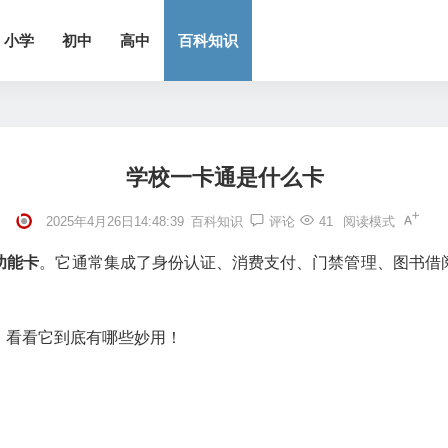
小学
初中
高中
百科知识
学校一卡通是什么卡
2025年4月26日14:48:39
百科知识
评论
41
阅读模式
功能卡
。它通常集成了身份认证、消费支付、门禁管理、图书借
，看看它到底有哪些妙用！