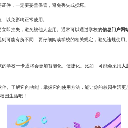
要证件，一定要妥善保管，避免丢失或损坏。
值，以免影响正常使用。
要立即挂失，避免被他人盗用。通常可以通过学校的
信息门户网
规则可能有所不同，要仔细阅读学校的相关规定，避免违规使用
来的学校一卡通将会更加智能化、便捷化。比如，可能会采用
人
伙伴。了解它的功能，掌握它的使用方法，能让你的校园生活更
彩校园生活吧！