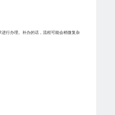
求进行办理。补办的话，流程可能会稍微复杂