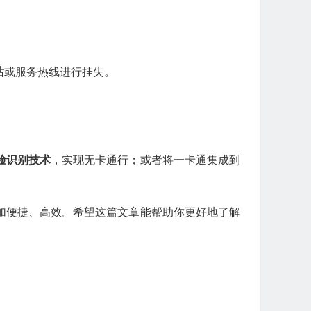
站
或服务热线进行挂失。
。
脸识别技术
，实现无卡通行；或者将一卡通集成到
加便捷、高效。希望这篇文章能帮助你更好地了解