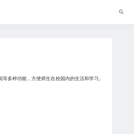
阅等多种功能，方便师生在校园内的生活和学习。