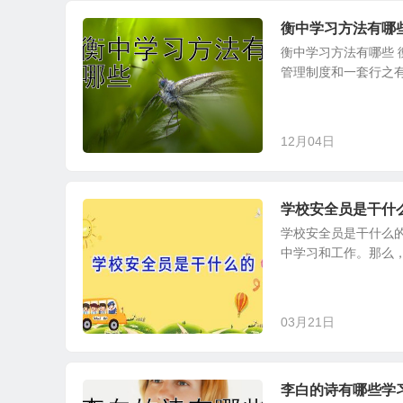
衡中学习方法有哪
衡中学习方法有哪些
管理制度和一套行之有
12月04日
学校安全员是干什
学校安全员是干什么
中学习和工作。那么，
03月21日
李白的诗有哪些学