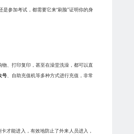
是参加考试，都需要它来“刷脸”证明你的身
购物、打印复印，甚至在澡堂洗澡，都可以直
众号
、自助充值机等多种方式进行充值，非常
刷卡才能进入，有效地防止了外来人员进入，