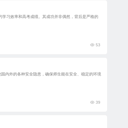
的学习效率和高考成绩。其成功并非偶然，背后是严格的
53
校园内外的各种安全隐患，确保师生能在安全、稳定的环境
39