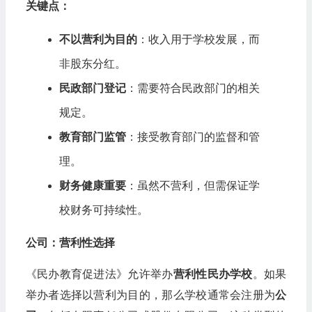
关键点：
不以营利为目的
：收入用于学校发展，而
非股东分红。
民政部门登记
：需要符合民政部门的相关
规定。
教育部门监管
：接受教育部门的监督和管
理。
财务健康重要
：虽然不营利，但需保证学
校财务可持续性。
公司：营利性选择
《民办教育促进法》允许举办
营利性民办学校
。如果
举办者选择以营利为目的，那么学校通常会注册为
公