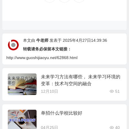
本文由
牛老师
发表于 2025年4月27日14:39:36
转载请务必保留本文链接：
http://www.guoshijiaoyu.net/62868.html
未来学习方法有哪些， 未来学习环境的
变革：技术与空间的融合
12月10日
51
单招什么学校比较好
04月25日
40