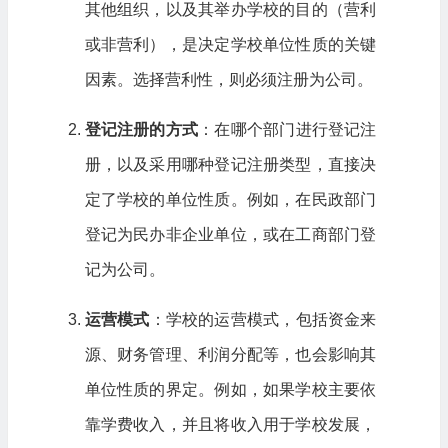
其他组织，以及其举办学校的目的（营利
或非营利），是决定学校单位性质的关键
因素。选择营利性，则必须注册为公司。
登记注册的方式
：在哪个部门进行登记注
册，以及采用哪种登记注册类型，直接决
定了学校的单位性质。例如，在民政部门
登记为民办非企业单位，或在工商部门登
记为公司。
运营模式
：学校的运营模式，包括资金来
源、财务管理、利润分配等，也会影响其
单位性质的界定。例如，如果学校主要依
靠学费收入，并且将收入用于学校发展，