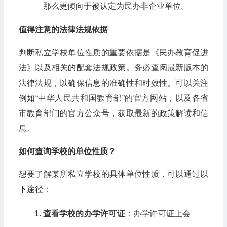
那么更倾向于被认定为民办非企业单位。
值得注意的法律法规依据
判断私立学校单位性质的重要依据是《民办教育促进
法》以及相关的配套法规政策。务必查阅最新版本的
法律法规，以确保信息的准确性和时效性。可以关注
例如“中华人民共和国教育部”的官方网站，以及各省
市教育部门的官方公众号，获取最新的政策解读和信
息。
如何查询学校的单位性质？
想要了解某所私立学校的具体单位性质，可以通过以
下途径：
查看学校的办学许可证
：办学许可证上会