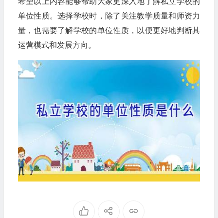
希望以上内容能够帮助大家更深入地了解私立学校的
单位性质。选择学校时，除了关注教学质量和师资力
量，也需要了解学校的单位性质，以便更好地判断其
运营模式和发展方向。