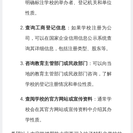
明确标注学校的举办者、登记机关和单位
性质。
查询工商登记信息
：如果学校注册为公
司，可以在国家企业信用信息公示系统查
询其详细信息，包括注册类型、股东等。
咨询教育主管部门或民政部门
：可以向当
地的教育主管部门或民政部门咨询，了解
学校的登记注册情况和单位性质。
查阅学校的官方网站或宣传资料
：通常学
校会在其官方网站或宣传资料中介绍其办
学性质。