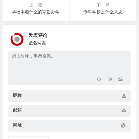
上一篇
下一篇
学校本着什么的宗旨办学
专科学校是什么意思
发表评论
匿名网友
昵称
邮箱
网址