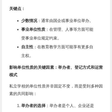
关键点：
少数情况
：通常由国企或事业单位举办。
事业单位性质
：在管理、人事等方面可能
受事业单位规定约束。
自主性
：在教育教学方面可能享有更多自
主权。
影响单位性质的关键因素：举办者、登记方式和运营
模式
私立学校的单位性质并非固定不变，而是受到多种因
素的共同影响：
举办者的选择
：举办者是个人、企业还是