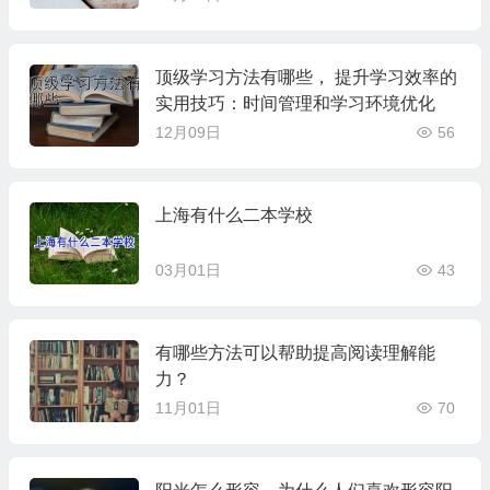
顶级学习方法有哪些， 提升学习效率的
实用技巧：时间管理和学习环境优化
12月09日
56
上海有什么二本学校
03月01日
43
有哪些方法可以帮助提高阅读理解能
力？
11月01日
70