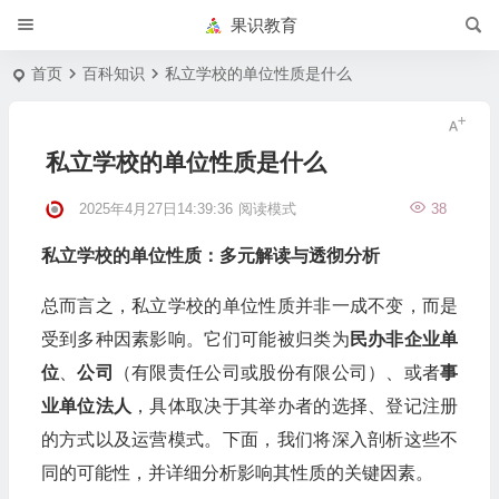
果识教育
首页
百科知识
私立学校的单位性质是什么
私立学校的单位性质是什么
2025年4月27日14:39:36
阅读模式
38
私立学校的单位性质：多元解读与透彻分析
总而言之，私立学校的单位性质并非一成不变，而是
受到多种因素影响。它们可能被归类为
民办非企业单
位
、
公司
（有限责任公司或股份有限公司）、或者
事
业单位法人
，具体取决于其举办者的选择、登记注册
的方式以及运营模式。下面，我们将深入剖析这些不
同的可能性，并详细分析影响其性质的关键因素。