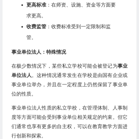
更高标准
：在师资、设施、资金等方面要
求更高。
收费监管
：收费标准受到一定限制和监
管。
事业单位法人：特殊情况
在极少数情况下，某些私立学校可能会被登记为
事业
单位法人
。这种情况通常发生在学校是由国有企业或
事业单位举办，并且在一定程度上仍然保留了事业单
位的性质。
事业单位法人性质的私立学校，在管理体制、人事制
度等方面可能会受到事业单位相关规定的约束。但它
们通常也享有更多的自主权，可以在教育教学方面进
行创新和探索。