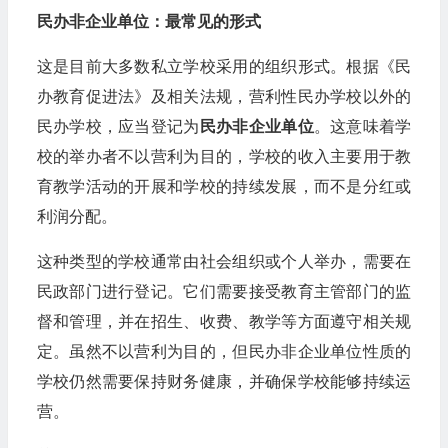
民办非企业单位：最常见的形式
这是目前大多数私立学校采用的组织形式。根据《民
办教育促进法》及相关法规，营利性民办学校以外的
民办学校，应当登记为
民办非企业单位
。这意味着学
校的举办者不以营利为目的，学校的收入主要用于教
育教学活动的开展和学校的持续发展，而不是分红或
利润分配。
这种类型的学校通常由社会组织或个人举办，需要在
民政部门进行登记。它们需要接受教育主管部门的监
督和管理，并在招生、收费、教学等方面遵守相关规
定。虽然不以营利为目的，但民办非企业单位性质的
学校仍然需要保持财务健康，并确保学校能够持续运
营。