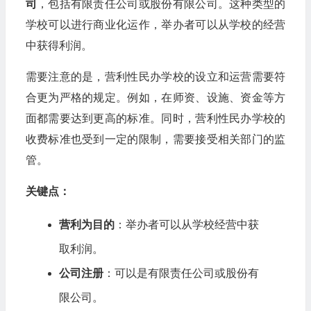
司
，包括有限责任公司或股份有限公司。这种类型的
学校可以进行商业化运作，举办者可以从学校的经营
中获得利润。
需要注意的是，营利性民办学校的设立和运营需要符
合更为严格的规定。例如，在师资、设施、资金等方
面都需要达到更高的标准。同时，营利性民办学校的
收费标准也受到一定的限制，需要接受相关部门的监
管。
关键点：
营利为目的
：举办者可以从学校经营中获
取利润。
公司注册
：可以是有限责任公司或股份有
限公司。