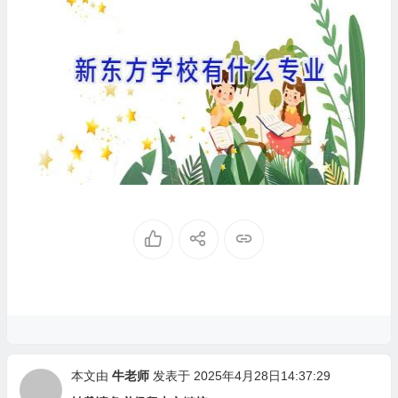
本文由
牛老师
发表于 2025年4月28日14:37:29