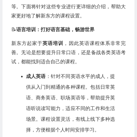
等。下面将针对这些专业进行更详细的介绍，帮助大
家更好地了解新东方的课程设置。
📝
语言培训：打好语言基础，畅游世界
新东方起家于
英语培训
，因此英语课程体系非常完
善。无论是想要提升日常口语，还是备战各类英语考
试，都能找到适合自己的课程。
成人英语
：针对不同英语水平的成人，提
供从入门到精通的各种课程。包括日常英
语、商务英语、职场英语等，帮助提升英
语听说读写能力，适应不同的工作和生活
场景。课程设置灵活，有线上线下多种选
择，方便根据个人时间安排学习。