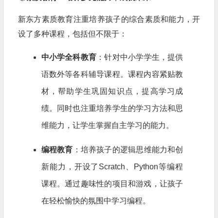
新东方素质教育注重培养孩子的综合素质和能力，开
设了多种课程，包括但不限于：
中小学全科教育
：针对中小学学生，提供
语数外等各科辅导课程。课程内容紧贴教
材，帮助学生巩固知识点，提高学习成
绩。同时也注重培养学生的学习方法和思
维能力，让学生掌握自主学习的能力。
编程教育
：培养孩子的逻辑思维能力和创
新能力，开设了Scratch、Python等编程
课程。通过趣味性的项目和游戏，让孩子
在轻松愉快的氛围中学习编程。