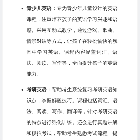
青少儿英语
：专为青少年儿童设计的英语
课程，注重培养孩子的英语学习兴趣和语
感。采用互动式教学，通过游戏、歌曲、
情景对话等方式，让孩子在轻松愉快的氛
围中学习英语。课程内容涵盖词汇、语
法、阅读、写作等，全面提升孩子的英语
能力。
考研英语
：帮助考生系统复习考研英语知
识点，掌握解题技巧。课程包括词汇、语
法、阅读、写作、翻译等，针对考研英语
的特点进行强化训练。还会进行真题讲解
和模拟考试，帮助考生熟悉考试流程，提