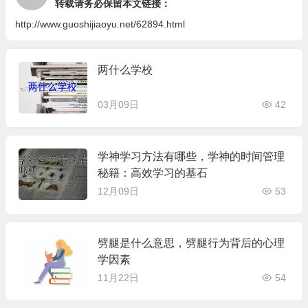
转载请务必保留本文链接：
http://www.guoshijiaoyu.net/62894.html
两什么学校
03月09日
42
学神学习方法有哪些，学神的时间管理
秘籍：高效学习的基石
12月09日
53
劈腿是什么意思，劈腿行为背后的心理
学因素
11月22日
54