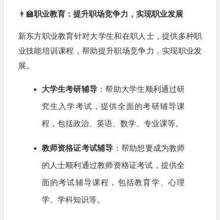
👨‍🏫
职业教育：提升职场竞争力，实现职业发展
新东方职业教育针对大学生和在职人士，提供多种职
业技能培训课程，帮助提升职场竞争力，实现职业发
展。
大学生考研辅导
：帮助大学生顺利通过研
究生入学考试，提供全面的考研辅导课
程，包括政治、英语、数学、专业课等。
教师资格证考试辅导
：帮助想要成为教师
的人士顺利通过教师资格证考试，提供全
面的考试辅导课程，包括教育学、心理
学、学科知识等。