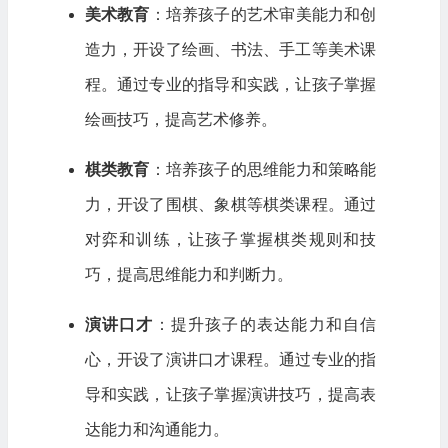
美术教育
：培养孩子的艺术审美能力和创
造力，开设了绘画、书法、手工等美术课
程。通过专业的指导和实践，让孩子掌握
绘画技巧，提高艺术修养。
棋类教育
：培养孩子的思维能力和策略能
力，开设了围棋、象棋等棋类课程。通过
对弈和训练，让孩子掌握棋类规则和技
巧，提高思维能力和判断力。
演讲口才
：提升孩子的表达能力和自信
心，开设了演讲口才课程。通过专业的指
导和实践，让孩子掌握演讲技巧，提高表
达能力和沟通能力。