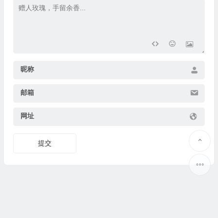
昵称
邮箱
网址
提交