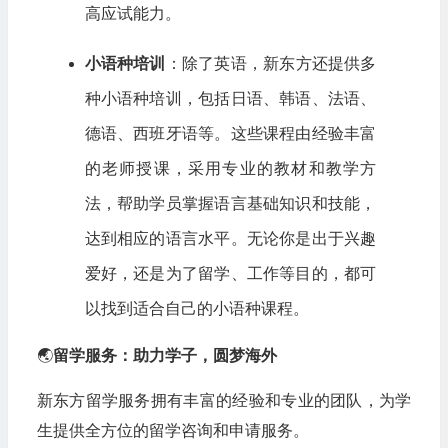
高应试能力。
小语种培训
：除了英语，新东方还提供多
种小语种培训，包括日语、韩语、法语、
德语、西班牙语等。这些课程由经验丰富
的老师授课，采用专业的教材和教学方
法，帮助学员掌握语言基础知识和技能，
达到相应的语言水平。无论你是出于兴趣
爱好，还是为了留学、工作等目的，都可
以找到适合自己的小语种课程。
🌏
留学服务：助力学子，圆梦海外
新东方留学服务拥有丰富的经验和专业的团队，为学
生提供全方位的留学咨询和申请服务。