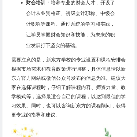
财会培训
：培养专业的财会人才，开设了
会计从业资格证、初级会计职称、中级会
计职称等课程。通过系统的学习和实践，
让学员掌握财会知识和技能，为未来的职
业发展打下坚实的基础。
需要注意的是，新东方学校的专业设置和课程安排会
根据市场需求和教育政策进行调整，具体信息请以新
东方官方网站或微信公众号发布的信息为准。建议大
家在选择课程时，仔细了解课程内容、师资力量、教
学模式等，选择最适合自己的课程，以达到最佳的学
习效果。同时，也可以咨询新东方的课程顾问，获得
更专业的指导和建议。