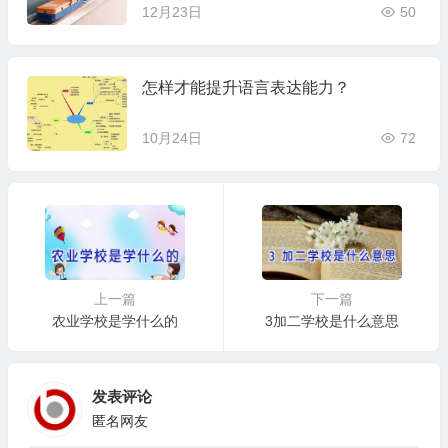
12月23日
50
怎样才能提升语言表达能力？
10月24日
72
上一篇
下一篇
农业学校是学什么的
3加二学校是什么意思
发表评论
匿名网友