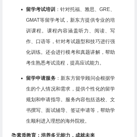
留学考试培训
：针对托福、雅思、GRE、
GMAT等留学考试，新东方提供专业的培
训课程。课程内容涵盖听力、阅读、写
作、口语等，针对考试题型和技巧进行强
化训练。还会进行模考和真题讲解，帮助
考生熟悉考试流程，提高应试能力。
留学申请服务
：新东方留学顾问会根据学
生的个人情况和需求，提供个性化的留学
规划和申请指导。服务内容包括选校、文
书撰写、面试辅导、签证申请等，帮助学
生顺利进入理想的海外院校。
📚
素质教育：培养多元能力，成就未来