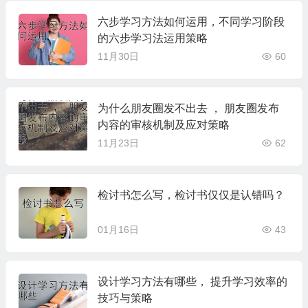
六步学习方法如何运用，不同学习阶段
的六步学习法运用策略
11月30日
60
为什么朋友圈发不出去 ， 朋友圈发布
内容的审核机制及应对策略
11月23日
62
检讨书怎么写，检讨书仅仅是认错吗？
01月16日
43
设计学习方法有哪些， 提升学习效率的
技巧与策略