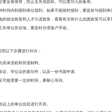
定要妥善保管，防止丢失或损坏。可以复印几份备用。
的时间内到报到单位报到。如果不能按时报到，要提前与报到单
地的就业政策和人才引进政策，看看有没有什么优惠政策可以享
工作单位所在地，要及时办理落户手续。
按照以下步骤进行补办：
的具体流程和所需材料。
业证、学位证的复印件，以及一份书面申请。
证可能需要一定的时间，要耐心等待。
协议上的单位信息进行开具。