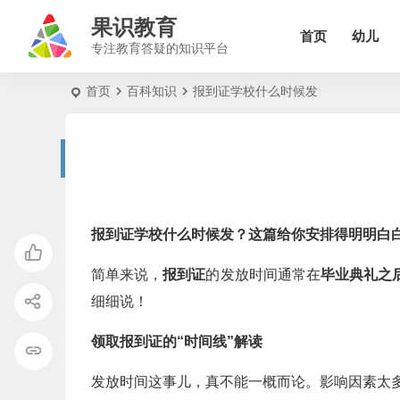
果识教育
首页
幼儿
专注教育答疑的知识平台
首页
百科知识
报到证学校什么时候发
报到证学校什么时候发？这篇给你安排得明明白
简单来说，
报到证
的发放时间通常在
毕业典礼之
细细说！
领取报到证的“时间线”解读
发放时间这事儿，真不能一概而论。影响因素太