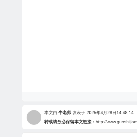
本文由
牛老师
发表于 2025年4月28日14:48:14
转载请务必保留本文链接：
http://www.guoshijia