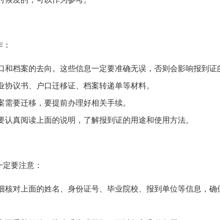
作：
口和档案的去向。这些信息一定要准确无误，否则会影响报到证
业协议书、户口迁移证、档案转递单等材料。
案需要迁移，要提前办理好相关手续。
要认真阅读上面的说明，了解报到证的用途和使用方法。
一定要注意：
细核对上面的姓名、身份证号、毕业院校、报到单位等信息，确