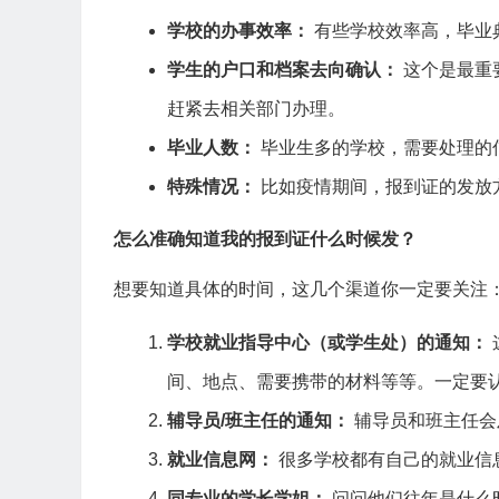
学校的办事效率：
有些学校效率高，毕业
学生的户口和档案去向确认：
这个是最重
赶紧去相关部门办理。
毕业人数：
毕业生多的学校，需要处理的
特殊情况：
比如疫情期间，报到证的发放
怎么准确知道我的报到证什么时候发？
想要知道具体的时间，这几个渠道你一定要关注
学校就业指导中心（或学生处）的通知：
间、地点、需要携带的材料等等。一定要
辅导员/班主任的通知：
辅导员和班主任会
就业信息网：
很多学校都有自己的就业信
同专业的学长学姐：
问问他们往年是什么