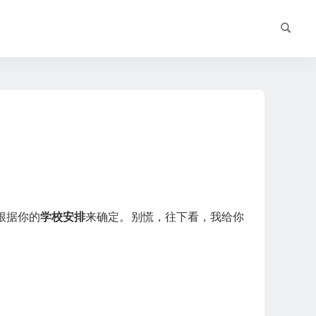
根据你的
学校安排
来确定。别慌，往下看，我给你