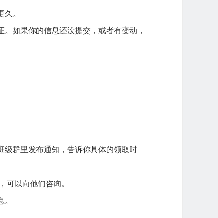
更久。
证。如果你的信息还没提交，或者有变动，
班级群里发布通知，告诉你具体的领取时
，可以向他们咨询。
息。