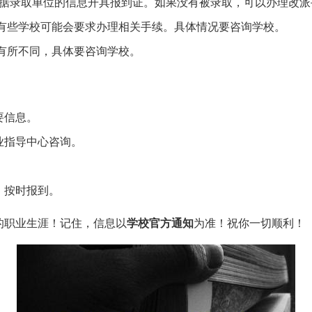
据录取单位的信息开具报到证。如果没有被录取，可以办理改派
有些学校可能会要求办理相关手续。具体情况要咨询学校。
有所不同，具体要咨询学校。
要信息。
业指导中心咨询。
。
，按时报到。
的职业生涯！记住，信息以
学校官方通知
为准！祝你一切顺利！