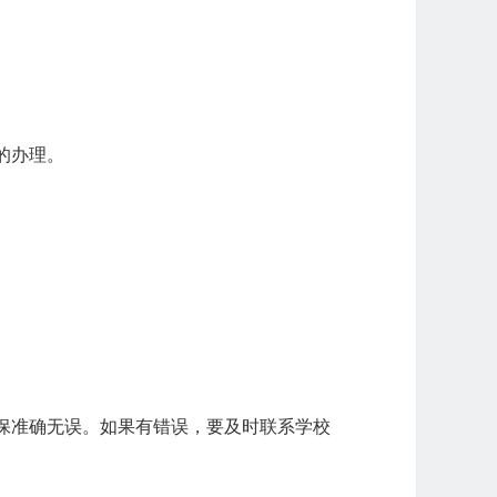
的办理。
保准确无误。如果有错误，要及时联系学校