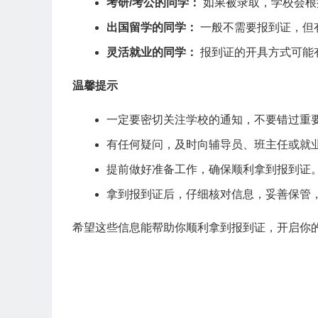
考研/考公的同学：
如果被录取，学校会根
出国留学的同学：
一般不需要报到证，但
灵活就业的同学：
报到证的开具方式可能
温馨提示
一定要密切关注学校的通知，不要错过重
有任何疑问，及时向辅导员、班主任或就
提前做好准备工作，确保顺利拿到报到证
拿到报到证后，仔细核对信息，妥善保管
希望这些信息能帮助你顺利拿到报到证，开启你