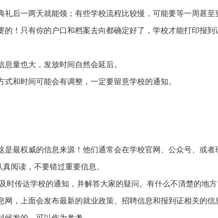
典礼后一两天就能领；有些学校流程比较慢，可能要等一周甚至
要的！只有你的户口和档案去向都确定好了，学校才能打印报到
信息量也大，发放时间自然会延后。
方式和时间可能会有调整，一定要留意学校的通知。
：
这是最权威的信息来源！他们通常会在学校官网、公众号、或者
认真阅读，不要错过重要信息。
及时传达学校的通知，并解答大家的疑问。有什么不清楚的地方
息网，上面会发布最新的就业政策、招聘信息和报到证相关的信
时候发的，可以作为参考。