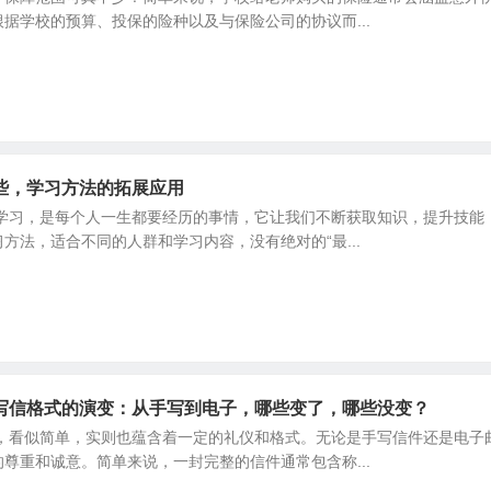
据学校的预算、投保的险种以及与保险公司的协议而...
些，学习方法的拓展应用
 学习，是每个人一生都要经历的事情，它让我们不断获取知识，提升技能
方法，适合不同的人群和学习内容，没有绝对的“最...
写信格式的演变：从手写到电子，哪些变了，哪些没变？
信，看似简单，实则也蕴含着一定的礼仪和格式。无论是手写信件还是电子
尊重和诚意。简单来说，一封完整的信件通常包含称...