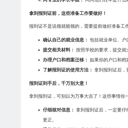
拿到报到证前，这些准备工作要做好！
报到证不是说领就能领的，需要提前做好准备工
确认自己的就业信息：
包括就业单位、户
提交相关材料：
按照学校的要求，提交就
办理户口和档案迁移：
如果你的户口和档
了解报到证的使用方法：
拿到报到证后，
报到证到手后，千万别大意！
拿到报到证，可别以为万事大吉了！这些事情你
仔细核对信息：
拿到报到证后，一定要仔
更正。