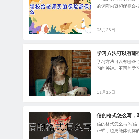
的保障内容和保额会根
03月28日
学习方法可以有哪
学习方法可以有哪些
习的关键。不同的学习
11月15日
信的格式怎么写，
信的格式怎么写 写
正式，也更能体现你的