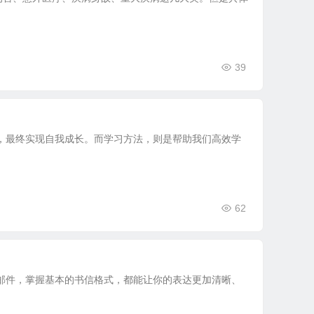
39
，最终实现自我成长。而学习方法，则是帮助我们高效学
62
邮件，掌握基本的书信格式，都能让你的表达更加清晰、