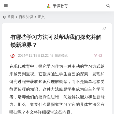
果识教育
首页
百科知识
正文
有哪些学习方法可以帮助我们探究并解
锁新境界？
2024年11月8日12:22:45
阅读模式
62
在现代教育中，探究学习作为一种主动的学习方式越
来越受到重视。它强调通过学生自己的探索、发现和
研究过程来获取知识和理解概念，而不是简单地接受
教师传授的知识。这种方法鼓励学生成为自主的学习
者，培养他们的批判性思维、问题解决能力和创新能
力。那么，究竟什么是探究学习？它的具体方法又有
哪些呢？本文将详细探讨这些内容。