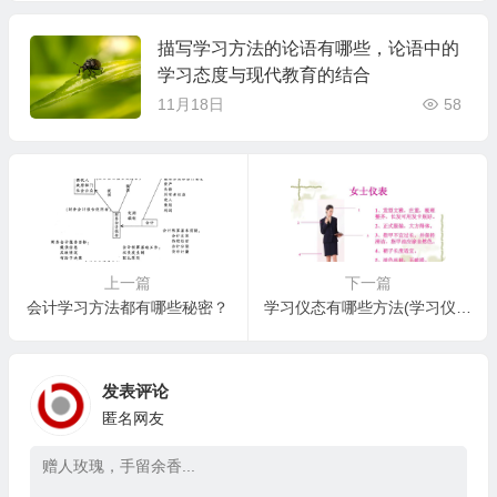
描写学习方法的论语有哪些，论语中的
学习态度与现代教育的结合
11月18日
58
上一篇
下一篇
会计学习方法都有哪些秘密？
学习仪态有哪些方法(学习仪态学：秘籍)？
发表评论
匿名网友