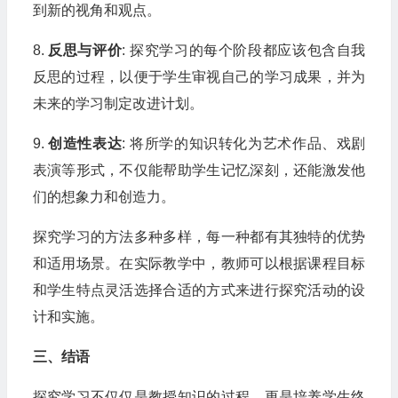
到新的视角和观点。
8.
反思与评价
: 探究学习的每个阶段都应该包含自我
反思的过程，以便于学生审视自己的学习成果，并为
未来的学习制定改进计划。
9.
创造性表达
: 将所学的知识转化为艺术作品、戏剧
表演等形式，不仅能帮助学生记忆深刻，还能激发他
们的想象力和创造力。
探究学习的方法多种多样，每一种都有其独特的优势
和适用场景。在实际教学中，教师可以根据课程目标
和学生特点灵活选择合适的方式来进行探究活动的设
计和实施。
三、结语
探究学习不仅仅是教授知识的过程，更是培养学生终