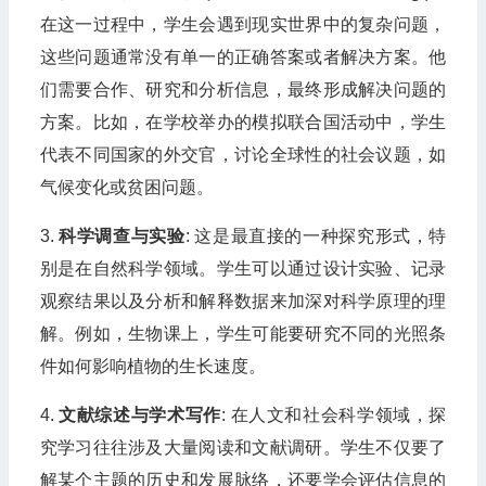
在这一过程中，学生会遇到现实世界中的复杂问题，
这些问题通常没有单一的正确答案或者解决方案。他
们需要合作、研究和分析信息，最终形成解决问题的
方案。比如，在学校举办的模拟联合国活动中，学生
代表不同国家的外交官，讨论全球性的社会议题，如
气候变化或贫困问题。
3.
科学调查与实验
: 这是最直接的一种探究形式，特
别是在自然科学领域。学生可以通过设计实验、记录
观察结果以及分析和解释数据来加深对科学原理的理
解。例如，生物课上，学生可能要研究不同的光照条
件如何影响植物的生长速度。
4.
文献综述与学术写作
: 在人文和社会科学领域，探
究学习往往涉及大量阅读和文献调研。学生不仅要了
解某个主题的历史和发展脉络，还要学会评估信息的