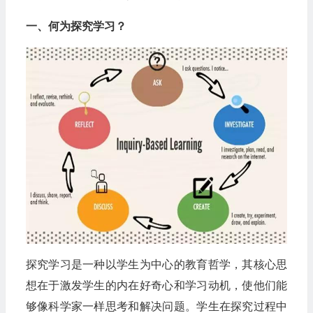
一、何为探究学习？
探究学习是一种以学生为中心的教育哲学，其核心思
想在于激发学生的内在好奇心和学习动机，使他们能
够像科学家一样思考和解决问题。学生在探究过程中