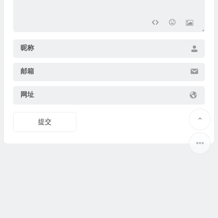
昵称
邮箱
网址
提交