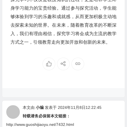
身学习能力的宝贵经验。通过参与探究活动，学生能
够体验到学习的乐趣和成就感，从而更加积极主动地
去探索未知的世界。在未来，随着教育改革的不断深
入，我们有理由相信，探究学习将会成为主流的教学
方式之一，引领教育走向更加开放和创新的未来。
本文由
小编
发表于 2024年11月8日12:22:45
转载请务必保留本文链接：
http://www.guoshijiaoyu.net/7432.html