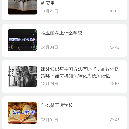
的应用
11月25日
65
程亚丽考上什么学校
04月04日
42
课外知识与学习方法有哪些，高效记忆
策略：如何将知识转化为长久记忆
12月24日
53
什么是工读学校
03月01日
43