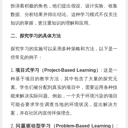
扮演着积极的角色，他们提出假设、设计实验、收集
数据、分析结果并得出结论。这种学习模式不仅关注
知识的掌握，更注重知识的理解和应用。
二、探究学习的具体方法
探究学习的实施可以采用多种策略和方法，以下是一
些常见的例子：
1.
项目式学习（Project-Based Learning）
: 这是一
种基于项目的教学方法，其中包含了大量的探究元
素。学生们被分配到真实的项目中，需要运用各种技
能来解决实际问题。例如，一个关于环境污染的项目
可能会要求学生调查当地的环境状况，提出解决方
案，并在社区内宣传环保理念。
2.
问题驱动型学习（Problem-Based Learning）
: