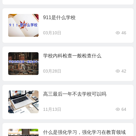
911是什么学校
03月10日
46
学校内科检查一般检查什么
03月28日
42
高三最后一年不去学校可以吗
11月13日
64
什么是强化学习，强化学习在教育领域