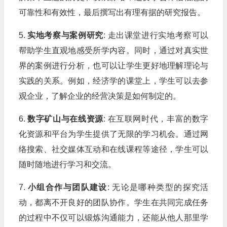
可靠性和有效性，最后撰写出有理有据的研究报告。
5.
实地考察与案例研究
: 走出课堂进行实地考察可以
帮助学生直观地感受所学内容。同时，通过对真实世
界的案例进行分析，也可以让学生更好地理解理论与
实践的关系。例如，经济学的课堂上，学生可以去参
观企业，了解企业的经营决策是如何制定的。
6.
数字矿山与在线资源
: 在互联网时代，丰富的数字
化资源和平台为学生提供了无限的学习机会。通过网
络搜索、社交媒体互动和在线课程等途径，学生可以
随时随地进行学习和交流。
7.
小组合作与团队建设
: 无论是哪种类型的探究活
动，都离不开良好的团队协作。学生在共同完成任务
的过程中不仅可以锻炼沟通能力，还能从他人那里学