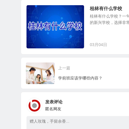
桂林有什么学校
桂林有什么学校？一
的新兴学校，选择非常
03月04日
上一篇
学前班应该学哪些内容？
发表评论
匿名网友