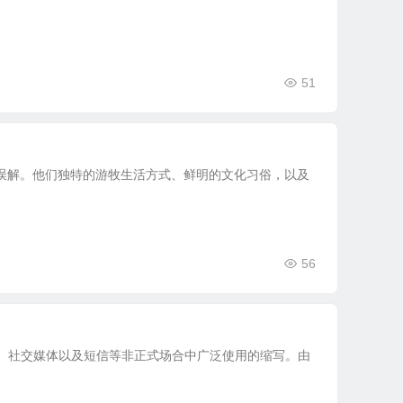
51
误解。他们独特的游牧生活方式、鲜明的文化习俗，以及
56
在网络聊天、社交媒体以及短信等非正式场合中广泛使用的缩写。由