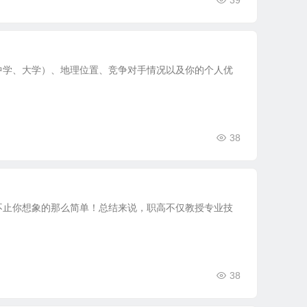
39
中学、大学）、地理位置、竞争对手情况以及你的个人优
38
不止你想象的那么简单！总结来说，职高不仅教授专业技
38