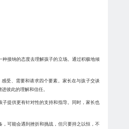
一种接纳的态度去理解孩子的立场。通过积极地倾
的是观察、感受、需要和请求四个要素。家长在与孩子交谈
增进彼此的理解和信任。
孩子提供更有针对性的支持和指导。同时，家长也
备，可能会遇到挫折和挑战，但只要持之以恒，不