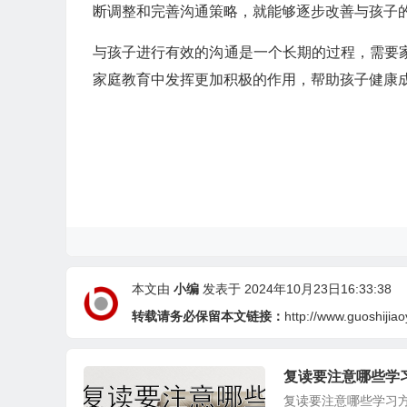
断调整和完善沟通策略，就能够逐步改善与孩子
与孩子进行有效的沟通是一个长期的过程，需要
家庭教育中发挥更加积极的作用，帮助孩子健康
本文由
小编
发表于 2024年10月23日16:33:38
转载请务必保留本文链接：
http://www.guoshijiao
复读要注意哪些学
复读要注意哪些学习