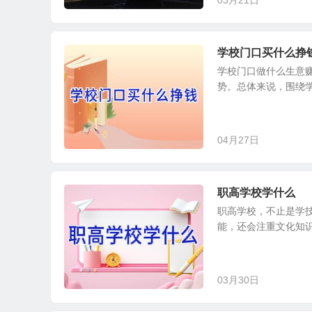
03月21日
学校门口买什么挣
学校门口做什么生意
势。总体来说，围绕学
04月27日
职高学校学什么
职高学校，不止是学
能，还会注重文化知识
03月30日