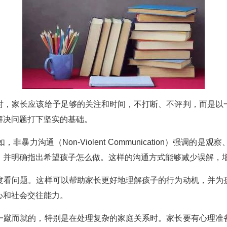
时，家长应该给予足够的关注和时间，不打断、不评判，而是以
解决问题打下坚实的基础。
力沟通（Non-Violent Communication）强调
，并明确指出希望孩子怎么做。这样的沟通方式能够减少误解，
度看问题。这样可以帮助家长更好地理解孩子的行为动机，并为
心和社会交往能力。
一蹴而就的，特别是在处理复杂的家庭关系时。家长要有心理准