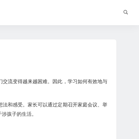
们交流变得越来越困难。因此，学习如何有效地与
想法和感受。家长可以通过定期召开家庭会议、举
干涉孩子的生活。