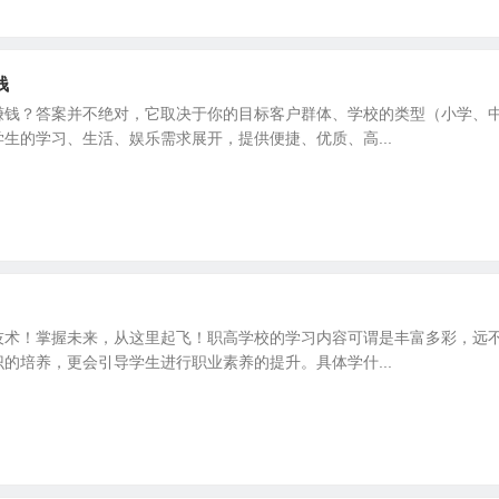
钱
赚钱？答案并不绝对，它取决于你的目标客户群体、学校的类型（小学、
生的学习、生活、娱乐需求展开，提供便捷、优质、高...
技术！掌握未来，从这里起飞！职高学校的学习内容可谓是丰富多彩，远
的培养，更会引导学生进行职业素养的提升。具体学什...