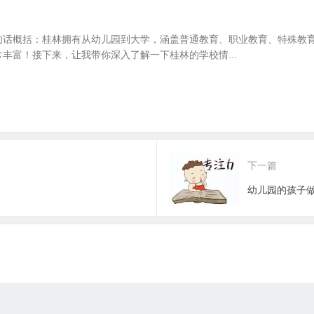
句话概括：桂林拥有从幼儿园到大学，涵盖普通教育、职业教育、特殊教
丰富！接下来，让我带你深入了解一下桂林的学校情...
下一篇
幼儿园的孩子