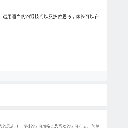
、运用适当的沟通技巧以及换位思考，家长可以在
大的意志力、清晰的学习策略以及高效的学习方法。 简单