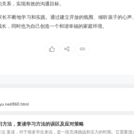
的关系，实现有效的沟通目标。
家长不断地学习和实践。通过建立开放的氛围、倾听孩子的心声
成长，同时也为自己创造一个和谐幸福的家庭环境。
yu.net/860.html
习方法，复读学习方法的误区及应对策略
方法 复读，对于很多学生来说，是一段充满挑战和压力的时期。它需要强