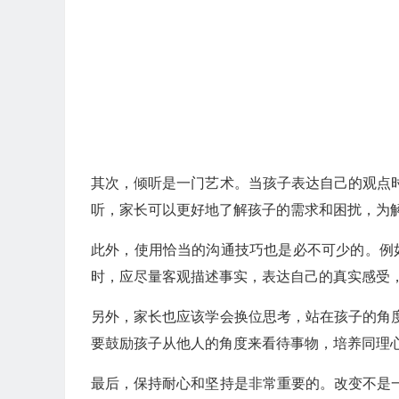
其次，倾听是一门艺术。当孩子表达自己的观点
听，家长可以更好地了解孩子的需求和困扰，为
此外，使用恰当的沟通技巧也是必不可少的。例如，非暴
时，应尽量客观描述事实，表达自己的真实感受
另外，家长也应该学会换位思考，站在孩子的角
要鼓励孩子从他人的角度来看待事物，培养同理
最后，保持耐心和坚持是非常重要的。改变不是