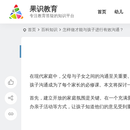
果识教育
首页
幼儿
专注教育答疑的知识平台
首页
百科知识
怎样做才能与孩子进行有效沟通？
在现代家庭中，父母与子女之间的沟通至关重要
孩子沟通成为了每个家长的必修课。本文将探讨
首先，建立开放的家庭氛围是关键。在一个充满
办亲子活动等方式，让孩子知道他们的意见受到