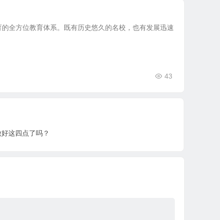
育的全方位教育体系。既有历史悠久的名校，也有发展迅速
43
做好这四点了吗？