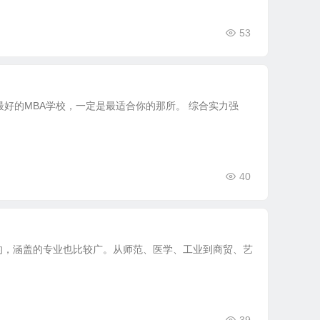
53
好的MBA学校，一定是最适合你的那所。 综合实力强
40
的，涵盖的专业也比较广。从师范、医学、工业到商贸、艺