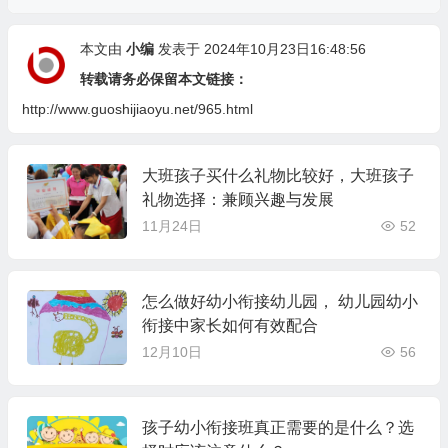
本文由
小编
发表于 2024年10月23日16:48:56
转载请务必保留本文链接：
http://www.guoshijiaoyu.net/965.html
大班孩子买什么礼物比较好，大班孩子
礼物选择：兼顾兴趣与发展
11月24日
52
怎么做好幼小衔接幼儿园， 幼儿园幼小
衔接中家长如何有效配合
12月10日
56
孩子幼小衔接班真正需要的是什么？选