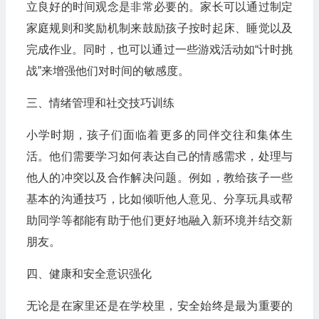
立良好的时间观念是非常必要的。家长可以通过制定
家庭规则和奖励机制来鼓励孩子按时起床、睡觉以及
完成作业。同时，也可以通过一些游戏活动如“计时挑
战”来增强他们对时间的敏感度。
三、情绪管理和社交技巧训练
小学时期，孩子们面临着更多的同伴交往和集体生
活。他们需要学习如何表达自己的情感需求，处理与
他人的冲突以及合作解决问题。例如，教给孩子一些
基本的沟通技巧，比如倾听他人意见、分享玩具或帮
助同学等都能有助于他们更好地融入新环境并结交新
朋友。
四、健康和安全意识强化
无论是在家里还是在学校里，安全始终是最为重要的