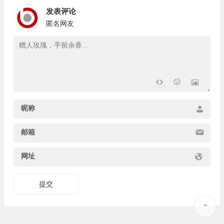
发表评论
匿名网友
昵称
邮箱
网址
提交