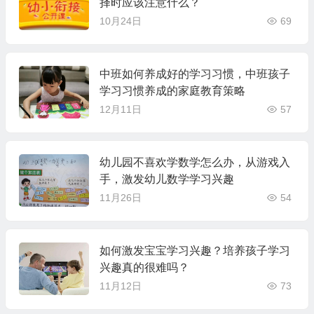
择时应该注意什么？
10月24日
69
中班如何养成好的学习习惯，中班孩子
学习习惯养成的家庭教育策略
12月11日
57
幼儿园不喜欢学数学怎么办，从游戏入
手，激发幼儿数学学习兴趣
11月26日
54
如何激发宝宝学习兴趣？培养孩子学习
兴趣真的很难吗？
11月12日
73