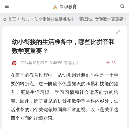
果识教育
首页
幼儿
幼小衔接的生活准备中，哪些比拼音和数学更重要？
幼小衔接的生活准备中，哪些比拼音和
数学更重要？
2024年10月23日16:48:56
阅读模式
63
在孩子的教育过程中，从幼儿园过渡到小学是一个重
要的转折点。这一阶段不仅是知识的积累和技能的提
升，更是生活习惯、学习习惯和社会适应能力的培
养。因此，除了常见的拼音和数学等学科内容外，生
活准备的四个关键领域同样不容忽视。以下是关于这
四个方面的详细介绍。