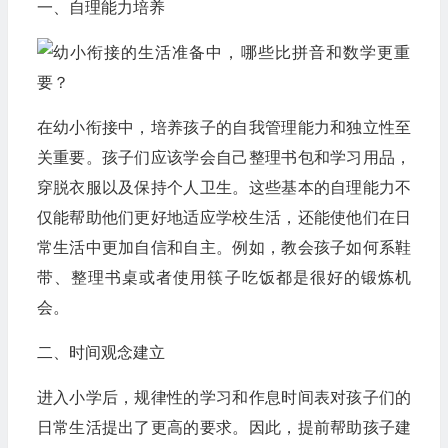
一、自理能力培养
在幼小衔接中，培养孩子的自我管理能力和独立性至
关重要。孩子们应该学会自己整理书包和学习用品，
穿脱衣服以及保持个人卫生。这些基本的自理能力不
仅能帮助他们更好地适应学校生活，还能使他们在日
常生活中更加自信和自主。例如，教会孩子如何系鞋
带、整理书桌或者使用筷子吃饭都是很好的锻炼机
会。
二、时间观念建立
进入小学后，规律性的学习和作息时间表对孩子们的
日常生活提出了更高的要求。因此，提前帮助孩子建