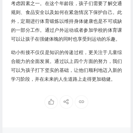
考虑因素之一。在这个年龄段，孩子们需要了解交通
规则、食品安全以及如何在紧急情况下保护自己。此
外，定期进行体育锻炼以维持身体健康也是不可或缺
的一部分工作。通过户外运动或者参加学校的体育课
可以让孩子在强健体魄的同时也享受到运动的乐趣。
幼小衔接不仅仅是知识的传递过程，更关注于儿童综
合能力的全面发展。通过以上四个方面的努力，我们
可以为孩子打下坚实的基础，让他们顺利地迈入新的
学习阶段，并在未来的人生道路上走得更加稳健。