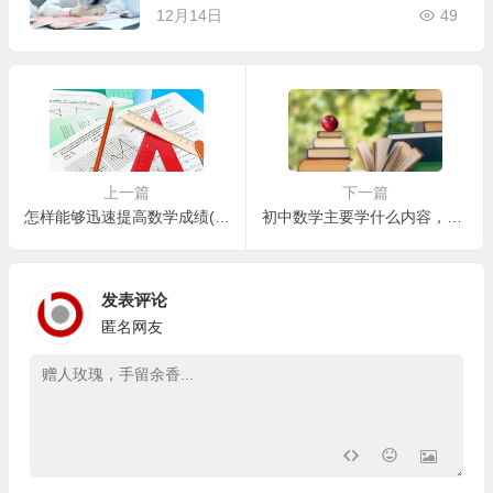
12月14日
49
上一篇
下一篇
怎样能够迅速提高数学成绩(数学高分学习策略)？
初中数学主要学什么内容，如何五分钟内掌握知识体系？
发表评论
匿名网友