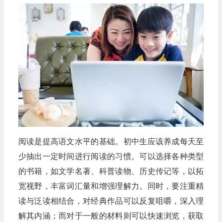
阅读是提高语文水平的基础。初中生应该养成每天至
少抽出一定时间进行阅读的习惯。可以选择各种类型
的书籍，如文学名著、科普读物、历史传记等，以拓
宽视野，丰富词汇量和增强理解力。同时，要注重精
读与泛读相结合，对经典作品可以反复咀嚼，深入理
解其内涵；而对于一般的材料则可以快速浏览，获取