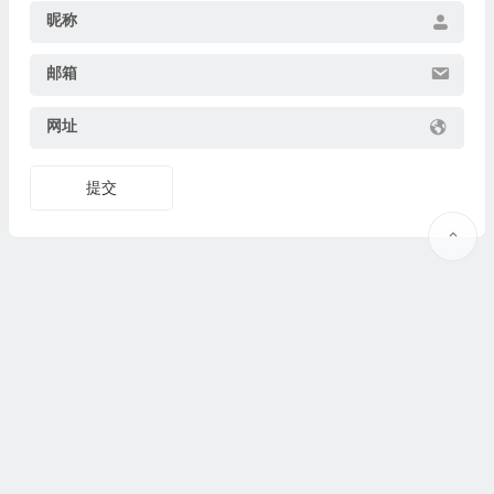
昵称
邮箱
网址
提交