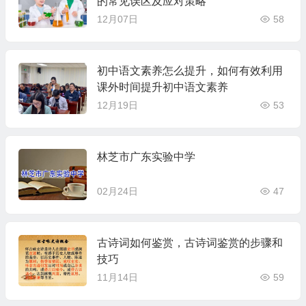
的常见误区及应对策略
12月07日
58
初中语文素养怎么提升，如何有效利用
课外时间提升初中语文素养
12月19日
53
林芝市广东实验中学
02月24日
47
古诗词如何鉴赏，古诗词鉴赏的步骤和
技巧
11月14日
59