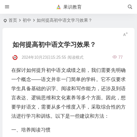
果识教育
首页
初中
如何提高初中语文学习效果？
如何提高初中语文学习效果？
2024年10月23日15:25:55
阅读模式
77
在探讨如何提升初中语文成绩之前，我们需要先明确
一个概念——语文并非一门简单的学科。它不仅要求
学生具备基础的识字、阅读和写作能力，还涉及到语
言表达、逻辑思维和文化素养等多个方面。因此，想
要学好语文，需要从多个维度入手，采取综合性的方
法进行学习和训练。以下是一些建议和方法：
一、培养阅读习惯