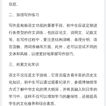
信息。
二、加强写作练习
写作是检验语文功底的重要手段。初中生应该定期进
行各类型的作文训练，包括议论文、说明文、记叙文
等。在写作过程中，要注意结构清晰、条理分明、语
言流畅、用词准确等方面。此外，还可以尝试不同的
文体和风格，以便更好地掌握写作技巧。
三、积累文化常识
语文不仅仅是文字游戏，它背后蕴含着丰富的历史文
化知识。初中生可以通过观看纪录片、参观博物馆等
方式了解中华文化的博大精深，并将其融入到日常的
学习中。这样不仅可以增加学习的趣味性，还能提高
学生的文化修养和综合素质。