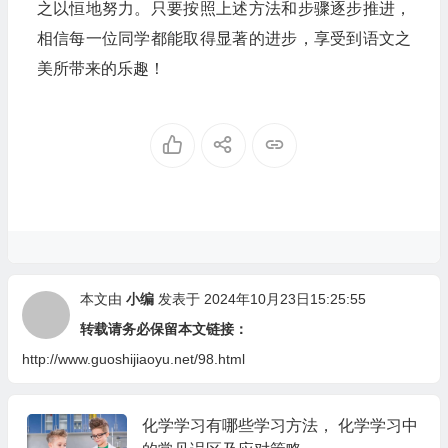
之以恒地努力。只要按照上述方法和步骤逐步推进，
相信每一位同学都能取得显著的进步，享受到语文之
美所带来的乐趣！
本文由
小编
发表于 2024年10月23日15:25:55
转载请务必保留本文链接：
http://www.guoshijiaoyu.net/98.html
化学学习有哪些学习方法， 化学学习中