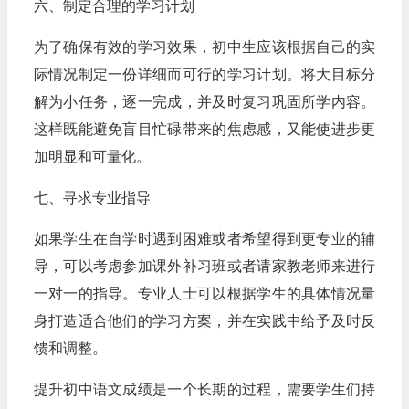
六、制定合理的学习计划
为了确保有效的学习效果，初中生应该根据自己的实
际情况制定一份详细而可行的学习计划。将大目标分
解为小任务，逐一完成，并及时复习巩固所学内容。
这样既能避免盲目忙碌带来的焦虑感，又能使进步更
加明显和可量化。
七、寻求专业指导
如果学生在自学时遇到困难或者希望得到更专业的辅
导，可以考虑参加课外补习班或者请家教老师来进行
一对一的指导。专业人士可以根据学生的具体情况量
身打造适合他们的学习方案，并在实践中给予及时反
馈和调整。
提升初中语文成绩是一个长期的过程，需要学生们持