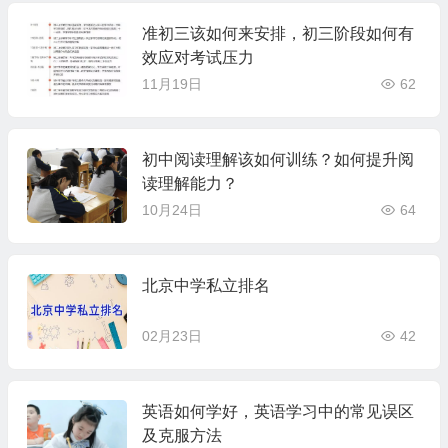
准初三该如何来安排，初三阶段如何有
效应对考试压力
11月19日
62
初中阅读理解该如何训练？如何提升阅
读理解能力？
10月24日
64
北京中学私立排名
02月23日
42
英语如何学好，英语学习中的常见误区
及克服方法