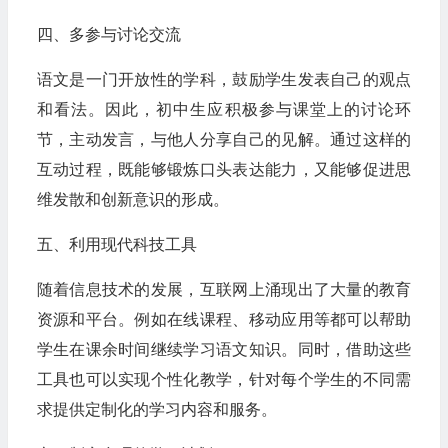
四、多参与讨论交流
语文是一门开放性的学科，鼓励学生发表自己的观点
和看法。因此，初中生应积极参与课堂上的讨论环
节，主动发言，与他人分享自己的见解。通过这样的
互动过程，既能够锻炼口头表达能力，又能够促进思
维发散和创新意识的形成。
五、利用现代科技工具
随着信息技术的发展，互联网上涌现出了大量的教育
资源和平台。例如在线课程、移动应用等都可以帮助
学生在课余时间继续学习语文知识。同时，借助这些
工具也可以实现个性化教学，针对每个学生的不同需
求提供定制化的学习内容和服务。