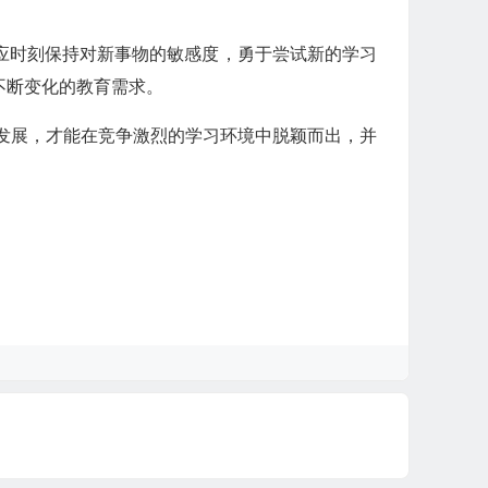
应时刻保持对新事物的敏感度，勇于尝试新的学习
不断变化的教育需求。
面发展，才能在竞争激烈的学习环境中脱颖而出，并