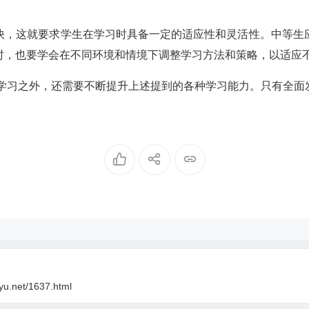
快，这就要求学生在学习时具备一定的适应性和灵活性。中等生
时，也要学会在不同环境和情境下调整学习方法和策略，以适应
努力学习之外，还需要不断提升上述提到的各种学习能力。只有全
oyu.net/1637.html