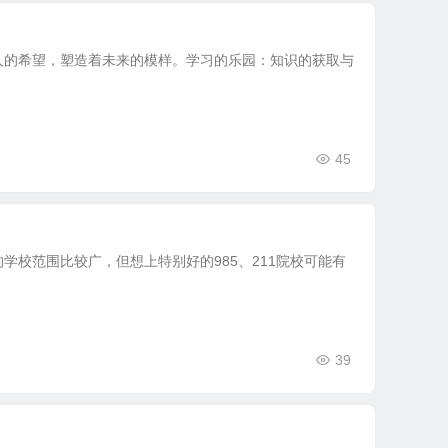
人的希望，塑造着未来的模样。学习的乐园：知识的获取与
45
学校范围比较广，但想上特别好的985、211院校可能有
39