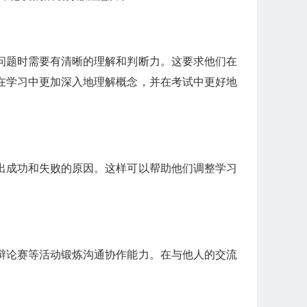
问题时需要有清晰的理解和判断力。这要求他们在
在学习中更加深入地理解概念，并在考试中更好地
出成功和失败的原因。这样可以帮助他们调整学习
辩论赛等活动锻炼沟通协作能力。在与他人的交流