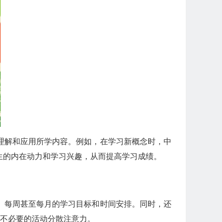
理解和应用所学内容。例如，在学习新概念时，中
生的内在动力和学习兴趣，从而提高学习成绩。
、每周甚至每月的学习目标和时间安排。同时，还
和不必要的活动分散注意力。