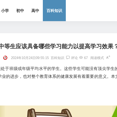
小学
初中
高中
百科知识
中等生应该具备哪些学习能力以提高学习效果
2024年10月24日09:55:15
百科知识
评论
67
阅读模式
成绩处于班级或年级平均水平的学生。这些学生可能没有顶尖学生
学业的进步，也对整个教育体系的健康发展有着重要的意义。本