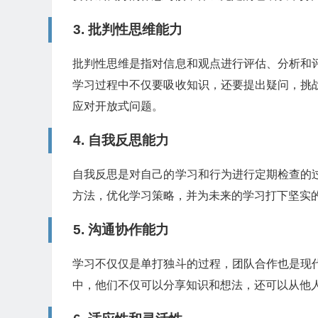
3.
批判性思维能力
批判性思维是指对信息和观点进行评估、分析和
学习过程中不仅要吸收知识，还要提出疑问，挑
应对开放式问题。
4.
自我反思能力
自我反思是对自己的学习和行为进行定期检查的
方法，优化学习策略，并为未来的学习打下坚实
5.
沟通协作能力
学习不仅仅是单打独斗的过程，团队合作也是现
中，他们不仅可以分享知识和想法，还可以从他