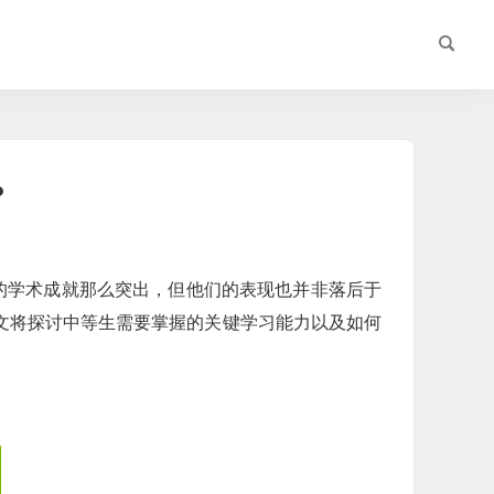
？
的学术成就那么突出，但他们的表现也并非落后于
文将探讨中等生需要掌握的关键学习能力以及如何