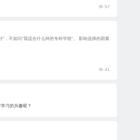
57
”，不如问“我适合什么样的专科学校”。 影响选择的因素
41
对学习的兴趣呢？