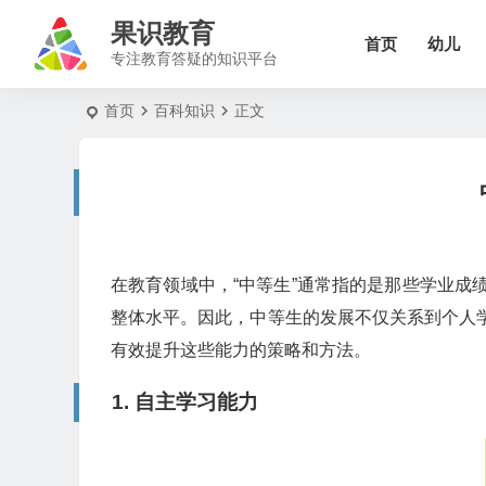
果识教育
首页
幼儿
专注教育答疑的知识平台
首页
百科知识
正文
在教育领域中，“中等生”通常指的是那些学业
整体水平。因此，中等生的发展不仅关系到个人
有效提升这些能力的策略和方法。
1.
自主学习能力