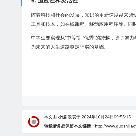
6.
适应性和灵活性
随着科技和社会的发展，知识的更新速度越来越
工具和技术，如在线课程、移动应用程序等。同
中等生要实现从“中等”到“优秀”的跨越，除了
为未来的人生道路奠定坚实的基础。
本文由
小编
发表于 2024年10月24日09:55:15
转载请务必保留本文链接：
http://www.guoshijia