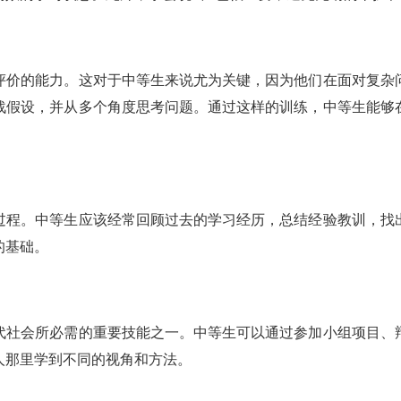
评价的能力。这对于中等生来说尤为关键，因为他们在面对复杂
战假设，并从多个角度思考问题。通过这样的训练，中等生能够
过程。中等生应该经常回顾过去的学习经历，总结经验教训，找
的基础。
代社会所必需的重要技能之一。中等生可以通过参加小组项目、
人那里学到不同的视角和方法。