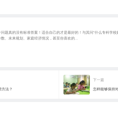
问题真的没有标准答案！适合自己的才是最好的！与其问“什么专科学校好
数、未来规划、家庭经济情况，甚至你喜欢的...
下一篇
些方法？
怎样能够保持