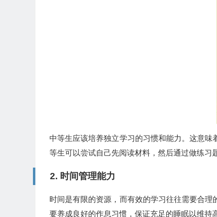
中等生应该培养独立学习的习惯和能力。这意味
等生可以尝试自己先阅读材料，然后通过做练习
2.
时间管理能力
时间是有限的资源，而有效的学习往往需要合理
要养成良好的作息习惯，保证充足的睡眠以维持高