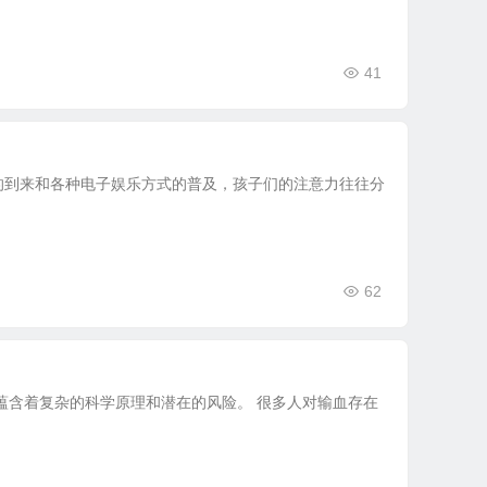
41
的到来和各种电子娱乐方式的普及，孩子们的注意力往往分
62
蕴含着复杂的科学原理和潜在的风险。 很多人对输血存在