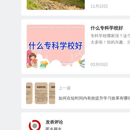
11月22日
什么专科学校好
专科学校哪家强？这个
太多啦！你的兴趣、分
03月03日
上一篇
如何在短时间内有效提升学习效果有哪
发表评论
匿名网友