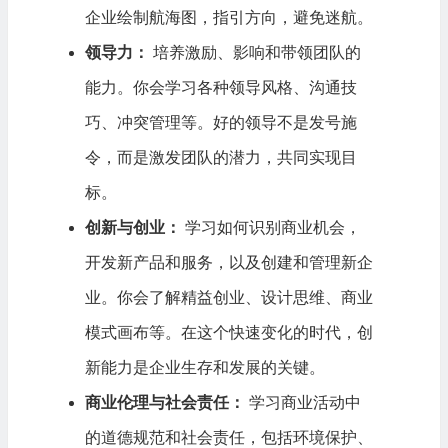
企业绘制航海图，指引方向，避免迷航。
领导力：
培养激励、影响和带领团队的
能力。你会学习各种领导风格、沟通技
巧、冲突管理等。好的领导不是发号施
令，而是激发团队的潜力，共同实现目
标。
创新与创业：
学习如何识别商业机会，
开发新产品和服务，以及创建和管理新企
业。你会了解精益创业、设计思维、商业
模式画布等。在这个快速变化的时代，创
新能力是企业生存和发展的关键。
商业伦理与社会责任：
学习商业活动中
的道德规范和社会责任，包括环境保护、