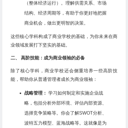
（整体经济运行）。理解供需关系、市场
结构、经济周期等，有助于你更好地把握
商业机会，做出更明智的决策。
这些核心学科构成了商业学校的基础，为你未来在商
业领域发展打下坚实的基础。
二、 高阶技能：成为商业领袖的必备
除了核心学科，商业学校还会侧重培养一些高阶技
能，帮助你从普通管理者成长为商业领袖：
战略管理：
学习如何制定和实施企业战
略，包括分析外部环境、评估内部资源、
选择竞争策略等。你会了解SWOT分析、
波特五力模型、蓝海战略等。这就像是为