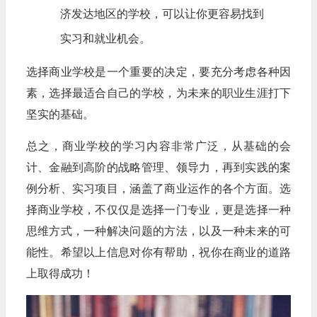
济发达地区的学校，可以让你更容易找到
实习和就业机会。
选择商业学校是一个重要的决定，要充分考虑各种因
素，选择最适合自己的学校，为未来的职业生涯打下
坚实的基础。
总之，商业学校的学习内容非常广泛，从基础的会
计、金融到高阶的战略管理、领导力，再到实践的案
例分析、实习项目，涵盖了商业运作的各个方面。选
择商业学校，不仅仅是选择一门专业，更是选择一种
思维方式，一种解决问题的方法，以及一种未来的可
能性。希望以上信息对你有帮助，祝你在商业的道路
上取得成功！