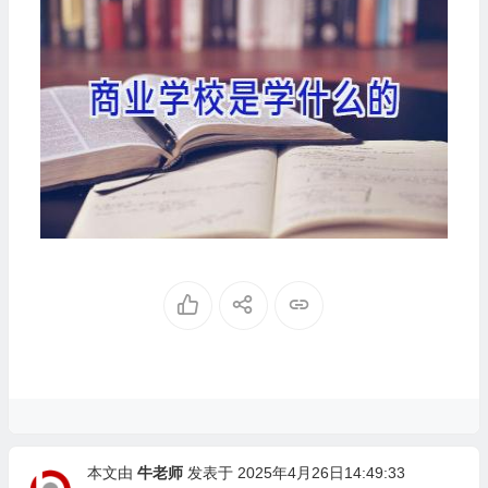
本文由
牛老师
发表于 2025年4月26日14:49:33