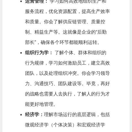
运营管理：
学习如何高效地组织生产和
服务流程，优化资源配置，提高生产效率
和质量。你会了解供应链管理、质量控
制、精益生产等。这就像是企业的“后勤
部长”，确保各个环节都能顺利运转。
组织行为学：
了解个体、群体和组织的
行为规律，学习如何激励员工，建立高效
团队，以及处理组织冲突。你会学习领导
力、沟通技巧、团队建设等。毕竟，再好
的战略也需要人去执行，了解人的行为才
能更好地管理。
经济学：
理解市场运行的底层逻辑，包括
微观经济学（个体决策）和宏观经济学