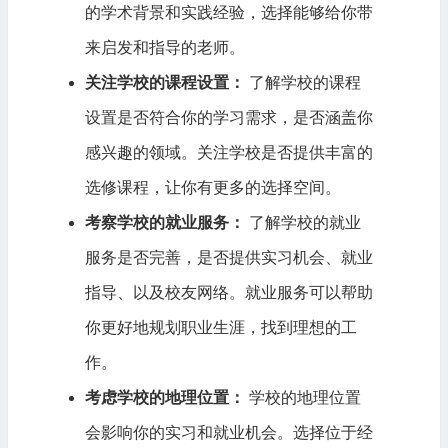
的学术背景和实践经验，选择能够给你带
来启发和指导的老师。
关注学校的课程设置：
了解学校的课程
设置是否符合你的学习需求，是否涵盖你
感兴趣的领域。关注学校是否提供丰富的
选修课程，让你有更多的选择空间。
考察学校的就业服务：
了解学校的就业
服务是否完善，是否提供实习机会、就业
指导、以及校友网络。就业服务可以帮助
你更好地规划职业生涯，找到理想的工
作。
考虑学校的地理位置：
学校的地理位置
会影响你的实习和就业机会。选择位于经