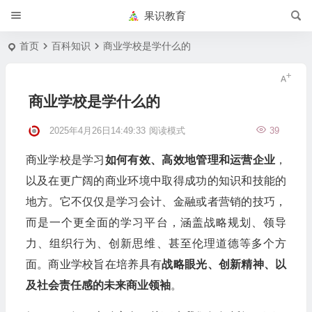
果识教育
首页
百科知识
商业学校是学什么的
商业学校是学什么的
2025年4月26日14:49:33
阅读模式
39
商业学校是学习
如何有效、高效地管理和运营企业
，
以及在更广阔的商业环境中取得成功的知识和技能的
地方。它不仅仅是学习会计、金融或者营销的技巧，
而是一个更全面的学习平台，涵盖战略规划、领导
力、组织行为、创新思维、甚至伦理道德等多个方
面。商业学校旨在培养具有
战略眼光、创新精神、以
及社会责任感的未来商业领袖
。