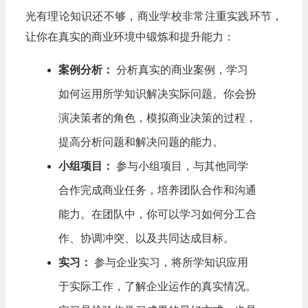
光有理论知识还不够，商业学校非常注重实践环节，
让你在真实的商业环境中锻炼和提升能力：
案例分析：
分析真实的商业案例，学习
如何运用所学知识解决实际问题。你会扮
演决策者的角色，模拟商业决策的过程，
提高分析问题和解决问题的能力。
小组项目：
参与小组项目，与其他同学
合作完成商业任务，培养团队合作和沟通
能力。在团队中，你可以学习如何分工合
作、协调冲突、以及共同达成目标。
实习：
参与企业实习，将所学知识应用
于实际工作，了解企业运作的真实情况。