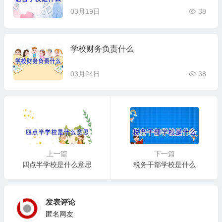
03月19日
38
学校财务负责什么
03月24日
38
上一篇
下一篇
四点半学校是什么意思
税务干部学校是什么
发表评论
匿名网友