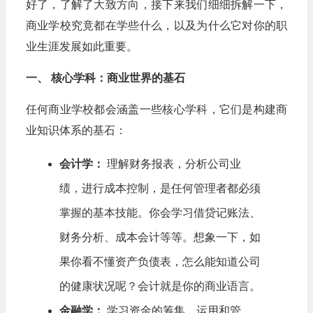
好了，了解了大致方向，接下来我们细细拆解一下，
商业学校究竟都在学些什么，以及为什么它对你的职
业生涯发展如此重要。
一、 核心学科：商业世界的基石
任何商业学校都会涵盖一些核心学科，它们是构建商
业知识体系的基石：
会计学：
理解财务报表，分析公司业
绩，进行成本控制，是任何管理者都必须
掌握的基本技能。你会学习借贷记账法、
财务分析、成本会计等等。想象一下，如
果你看不懂资产负债表，怎么能知道公司
的健康状况呢？会计就是你的商业语言。
金融学：
学习资金的筹集、运用和管