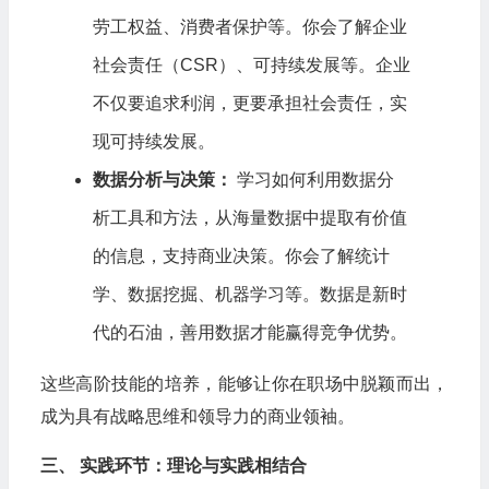
劳工权益、消费者保护等。你会了解企业
社会责任（CSR）、可持续发展等。企业
不仅要追求利润，更要承担社会责任，实
现可持续发展。
数据分析与决策：
学习如何利用数据分
析工具和方法，从海量数据中提取有价值
的信息，支持商业决策。你会了解统计
学、数据挖掘、机器学习等。数据是新时
代的石油，善用数据才能赢得竞争优势。
这些高阶技能的培养，能够让你在职场中脱颖而出，
成为具有战略思维和领导力的商业领袖。
三、 实践环节：理论与实践相结合