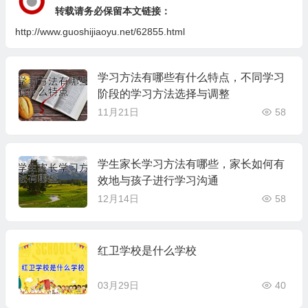
转载请务必保留本文链接：
http://www.guoshijiaoyu.net/62855.html
学习方法有哪些有什么特点，不同学习
阶段的学习方法选择与调整
11月21日
58
学生家长学习方法有哪些，家长如何有
效地与孩子进行学习沟通
12月14日
58
红卫学校是什么学校
03月29日
40