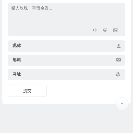
昵称
邮箱
网址
提交