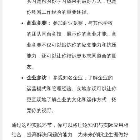
实习是检验你学习成果的最好方式，也是
你积累工作经验的重要途径。
商业竞赛：
参加商业竞赛，与其他学校
的团队同台竞技，展示你的商业才能。商
业竞赛不仅可以锻炼你的应变能力和抗压
能力，还可以让你结识更多志同道合的朋
友。
企业参访：
参观知名企业，了解企业的
运营模式和管理经验。实地参观可以让你
更直观地了解企业的文化和运作方式，拓
宽你的视野。
通过这些实践环节，你可以将理论知识与实际应用相
结合，提高解决问题的能力，为未来的职业生涯做好