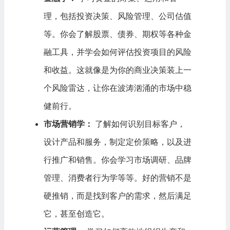
理，包括投资决策、风险管理、公司估值
等。你会了解股票、债券、期权等各种金
融工具，并学会如何评估投资项目的风险
和收益。这就像是为你的商业决策装上一
个风险雷达，让你在波涛汹涌的市场中稳
健前行。
市场营销学：
了解如何识别目标客户，
设计产品和服务，制定定价策略，以及进
行推广和销售。你会学习市场调研、品牌
管理、消费者行为学等等。好的营销不是
硬推销，而是找到客户的需求，然后满足
它，甚至创造它。