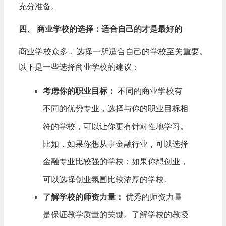
充分准备。
四、 商业学校的选择：适合自己的才是最好的
商业学校众多，选择一所适合自己的学校至关重要。
以下是一些选择商业学校的建议：
考虑你的职业目标：
不同的商业学校有
不同的优势专业，选择与你的职业目标相
符的学校，可以让你更有针对性地学习。
比如，如果你想从事金融行业，可以选择
金融专业比较强的学校；如果你想创业，
可以选择创业氛围比较浓厚的学校。
了解学校的师资力量：
优秀的师资力量
是保证教学质量的关键。了解学校的教授