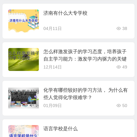
济南有什么大专学校
04月11日
38
怎么样激发孩子的学习态度，培养孩子
自主学习能力：激发学习内驱力的关键
12月14日
49
化学有哪些较好的学习方法， 为什么有
些人觉得化学很难学？
01月09日
50
语言学校是什么