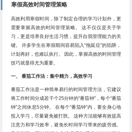
寒假高效时间管理策略
高效利用寒假时间，除了制定合理的学习计划外，更
需要掌握高效的时间管理策略。 这不仅仅是关于学
习，更是培养良好生活习惯，提升自我管理能力的关
键。 许多学生在寒假期间容易陷入“拖延症”的陷阱，
计划再好，也难以执行。 因此，掌握高效的时间管理
技巧就显得尤为重要。
一、 番茄工作法：集中精力，高效学习
番茄工作法是一种简单易行的时间管理方法，它建议
将工作时间分成若干个25分钟的“番茄钟”，每个“番茄
钟”之间休息5分钟。 在每个“番茄钟”内，要全身心地
投入学习，尽量避免被打扰。 这种方法能够有效提高
注意力和学习效率，避免长时间学习带来的疲劳感。