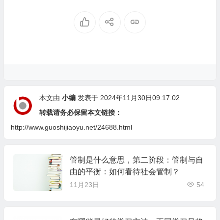
本文由
小编
发表于 2024年11月30日09:17:02
转载请务必保留本文链接：
http://www.guoshijiaoyu.net/24688.html
管制是什么意思，第二阶段：管制与自
由的平衡：如何看待社会管制？
11月23日
54