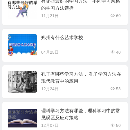
有哪些最好的学习方法，不同学习风格
的学习方法选择
11月21日
60
郑州有什么艺术学校
04月25日
40
孔子有哪些学习方法， 孔子学习方法在
现代教育中的应用
12月24日
53
理科学习方法有哪些，理科学习中的常
见误区及应对策略
12月07日
50