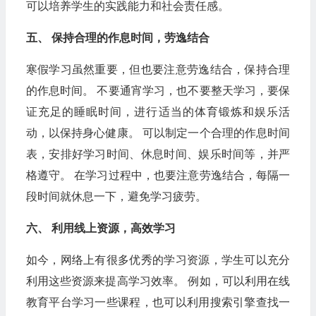
可以培养学生的实践能力和社会责任感。
五、 保持合理的作息时间，劳逸结合
寒假学习虽然重要，但也要注意劳逸结合，保持合理
的作息时间。 不要通宵学习，也不要整天学习，要保
证充足的睡眠时间，进行适当的体育锻炼和娱乐活
动，以保持身心健康。 可以制定一个合理的作息时间
表，安排好学习时间、休息时间、娱乐时间等，并严
格遵守。 在学习过程中，也要注意劳逸结合，每隔一
段时间就休息一下，避免学习疲劳。
六、 利用线上资源，高效学习
如今，网络上有很多优秀的学习资源，学生可以充分
利用这些资源来提高学习效率。 例如，可以利用在线
教育平台学习一些课程，也可以利用搜索引擎查找一