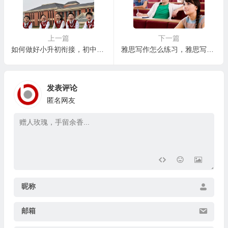
上一篇
下一篇
如何做好小升初衔接，初中阶段的学习方法指导：高效学习的秘诀
雅思写作怎么练习，雅思写作高分策略：剑桥真题的有效利用
发表评论
匿名网友
昵称
邮箱