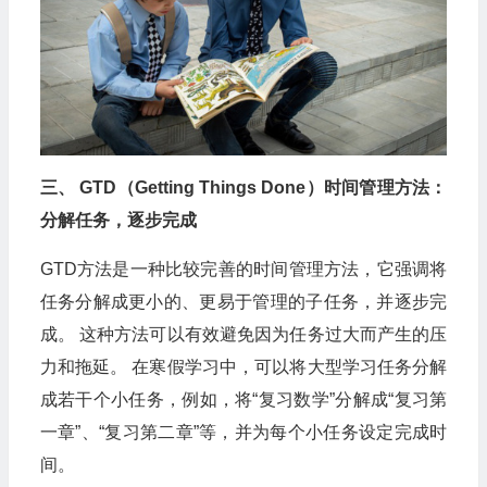
三、 GTD（Getting Things Done）时间管理方法：
分解任务，逐步完成
GTD方法是一种比较完善的时间管理方法，它强调将
任务分解成更小的、更易于管理的子任务，并逐步完
成。 这种方法可以有效避免因为任务过大而产生的压
力和拖延。 在寒假学习中，可以将大型学习任务分解
成若干个小任务，例如，将“复习数学”分解成“复习第
一章”、“复习第二章”等，并为每个小任务设定完成时
间。