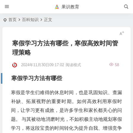
果识教育
首页
百科知识
正文
寒假学习方法有哪些，寒假高效时间管
理策略
2024年11月30日09:17:02
阅读模式
58
寒假学习方法有哪些
寒假是学生们难得的休息时间，也是巩固知识、查漏
补缺、拓展视野的重要时期。如何高效利用寒假时
间，让学习更有成效，是许多学生和家长都关心的问
题。 与其被动地消磨时光，不如积极主动地规划寒假
学习，将这段宝贵的时间转化为提升自我、增强竞争