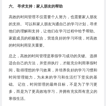
六、 寻求支持：家人朋友的帮助
高效的时间管理不仅需要个人努力，也需要家人朋友
的支持。 可以和家人朋友沟通自己的学习计划，寻求
他们的理解和支持，让他们在学习过程中给予帮助。
家庭成员的积极配合，营造良好的学习环境，对高效
的时间利用至关重要。
总之，高效的时间管理是寒假学习成功的关键。 选择
适合自己的方法，并坚持执行，才能充分利用寒假时
间，取得理想的学习效果，并培养良好的学习习惯和
时间管理能力，为未来的学习和生活打下坚实的基
础。 记住，时间管理的最终目标，不是为了学习更
多，而是为了更高效地学习，并拥有充实而有意义的
寒假生活。