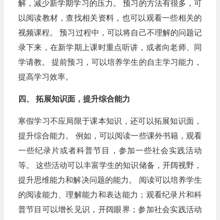
解，减少新学期学习的压力。 预习的方法有很多，可
以阅读教材，查找相关资料，也可以观看一些相关的
视频课程。 预习过程中，可以将自己不理解的问题记
录下来，在新学期上课时重点听讲，或者向老师、同
学请教。 提前预习，可以培养学生的自主学习能力，
提高学习效率。
四、 拓展知识面，提升综合能力
寒假学习不应局限于课本知识，还可以拓展知识面，
提升综合能力。 例如，可以阅读一些课外书籍，观看
一些纪录片或者科普节目，参加一些社会实践活动
等。 这些活动可以丰富学生的知识储备，开阔视野，
提升思维能力和解决问题的能力。 阅读可以培养学生
的阅读能力、理解能力和表达能力；观看纪录片和科
普节目可以增长见识，开阔眼界；参加社会实践活动