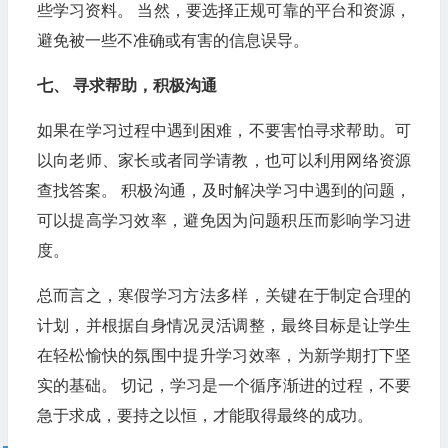
些学习资料。 当然，要选择正规可靠的平台和资源，
避免被一些不准确或有害的信息误导。
七、 寻求帮助，积极沟通
如果在学习过程中遇到困难，不要害怕寻求帮助。可
以向老师、家长或者同学请教，也可以利用网络资源
查找答案。 积极沟通，及时解决学习中遇到的问题，
可以提高学习效率，避免因为问题积压而影响学习进
度。
总而言之，寒假学习方法多样，关键在于制定合理的
计划，并根据自身情况灵活调整，最终目标是让学生
在轻松愉快的氛围中提升学习效率，为新学期打下坚
实的基础。 切记，学习是一个循序渐进的过程，不要
急于求成，要持之以恒，才能取得最终的成功。