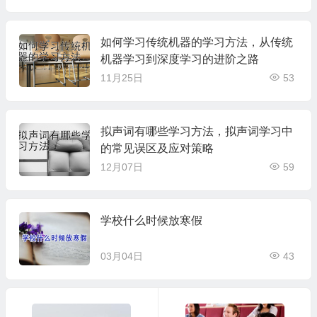
如何学习传统机器的学习方法，从传统
机器学习到深度学习的进阶之路
11月25日
53
拟声词有哪些学习方法，拟声词学习中
的常见误区及应对策略
12月07日
59
学校什么时候放寒假
03月04日
43