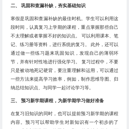
二、 巩固和查漏补缺，夯实基础知识
寒假是巩固和查漏补缺的最佳时机。学生可以利用这
段时间，认真复习上学期的课程，重点掌握那些自己
不太理解或者掌握不好的知识点。 可以利用课本、笔
记、练习册等资料，进行系统的复习。 此外，还可以
通过做一些练习题来巩固知识，发现自己的薄弱环
节，并有针对性地进行强化学习。 复习过程中，不要
只是被动地死记硬背，要注重理解和运用，可以通过
一些方法来提高学习效率，例如，制作思维导图、归
纳总结知识点、与同学一起讨论学习等。
三、 预习新学期课程，为新学期学习做好准备
在复习旧知识的同时，也可以提前预习新学期的课程
内容。预习可以帮助学生对新知识有一个初步的了