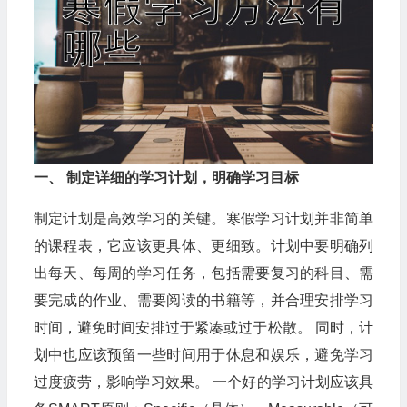
一、 制定详细的学习计划，明确学习目标
制定计划是高效学习的关键。寒假学习计划并非简单
的课程表，它应该更具体、更细致。计划中要明确列
出每天、每周的学习任务，包括需要复习的科目、需
要完成的作业、需要阅读的书籍等，并合理安排学习
时间，避免时间安排过于紧凑或过于松散。 同时，计
划中也应该预留一些时间用于休息和娱乐，避免学习
过度疲劳，影响学习效果。 一个好的学习计划应该具