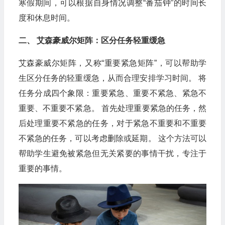
寒假期间，可以根据自身情况调整“番茄钟”的时间长
度和休息时间。
二、 艾森豪威尔矩阵：区分任务轻重缓急
艾森豪威尔矩阵，又称“重要紧急矩阵”，可以帮助学
生区分任务的轻重缓急，从而合理安排学习时间。 将
任务分成四个象限：重要紧急、重要不紧急、紧急不
重要、不重要不紧急。 首先处理重要紧急的任务，然
后处理重要不紧急的任务，对于紧急不重要和不重要
不紧急的任务，可以考虑删除或延期。 这个方法可以
帮助学生避免被紧急但无关紧要的事情干扰，专注于
重要的事情。