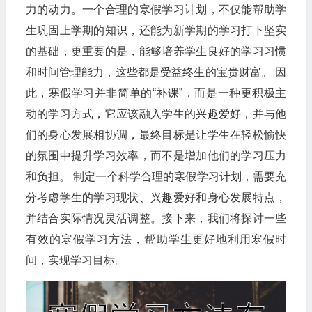
力的动力。一个合理的寒假学习计划，不仅能帮助学
生巩固上学期的知识，还能为新学期的学习打下坚实
的基础，更重要的是，能够培养学生良好的学习习惯
和时间管理能力，这些都是受益终生的宝贵财富。 因
此，寒假学习并非简单的“补课”，而是一种更积极主
动的学习方式，它应该融入学生的兴趣爱好，并与他
们的身心发展相协调，最终目标是让学生在轻松愉快
的氛围中提升学习效率，而不是增加他们的学习压力
和负担。 制定一个科学合理的寒假学习计划，需要充
分考虑学生的学习现状、兴趣爱好和身心发展特点，
并结合实际情况灵活调整。接下来，我们将探讨一些
有效的寒假学习方法，帮助学生更好地利用寒假时
间，实现学习目标。