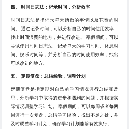
四、 时间日志法：记录时间，分析效率
时间日志法是指记录每天所做的事情以及花费的时
间。 通过记录时间，可以分析自己的时间使用效率，
找出时间浪费的地方，并进行改进。 寒假期间，可以
尝试使用时间日志法，记录每天的学习时间、休息时
间、娱乐时间等，并分析自己的时间使用效率，找出
可以改进的地方。
五、 定期复盘：总结经验，调整计划
定期复盘是指定期对自己的学习情况进行总结和反
思，分析学习中取得的进步和遇到的问题，并根据实
际情况调整学习计划。 寒假期间，可以每周或者每两
周进行一次复盘，总结学习经验，找出不足之处，并
及时调整学习计划，确保学习计划能够有效执行。