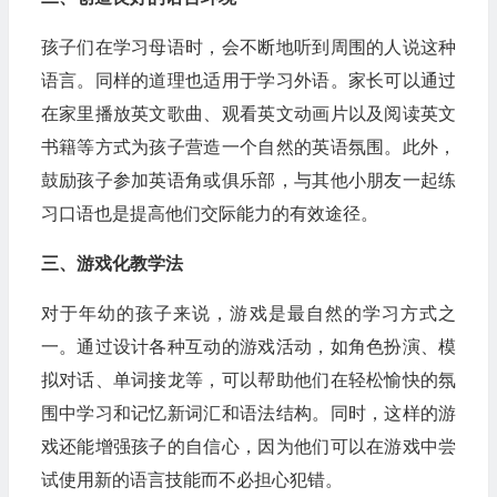
孩子们在学习母语时，会不断地听到周围的人说这种
语言。同样的道理也适用于学习外语。家长可以通过
在家里播放英文歌曲、观看英文动画片以及阅读英文
书籍等方式为孩子营造一个自然的英语氛围。此外，
鼓励孩子参加英语角或俱乐部，与其他小朋友一起练
习口语也是提高他们交际能力的有效途径。
三、游戏化教学法
对于年幼的孩子来说，游戏是最自然的学习方式之
一。通过设计各种互动的游戏活动，如角色扮演、模
拟对话、单词接龙等，可以帮助他们在轻松愉快的氛
围中学习和记忆新词汇和语法结构。同时，这样的游
戏还能增强孩子的自信心，因为他们可以在游戏中尝
试使用新的语言技能而不必担心犯错。