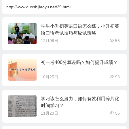
http://www.guoshijiaoyu.net/29.html
学生小升初英语口语怎么练，小升初英
语口语考试技巧与应试策略
12月08日
55
初一考400分算差吗？如何提升成绩？
10月25日
93
学习该怎么努力，如何有效利用碎片化
时间学习？
11月23日
55