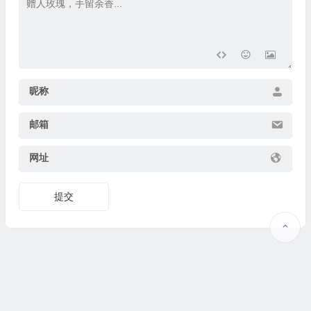
昵称
邮箱
网址
提交