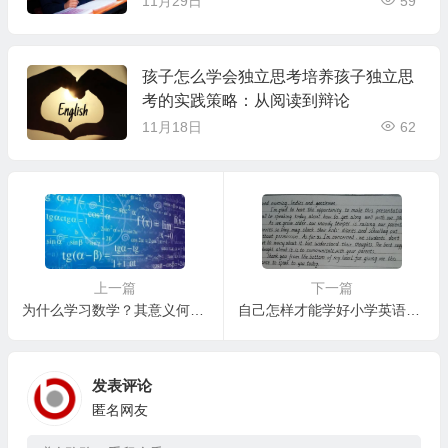
11月29日
59
孩子怎么学会独立思考培养孩子独立思
考的实践策略：从阅读到辩论
11月18日
62
上一篇
下一篇
为什么学习数学？其意义何在？
自己怎样才能学好小学英语作文？
发表评论
匿名网友