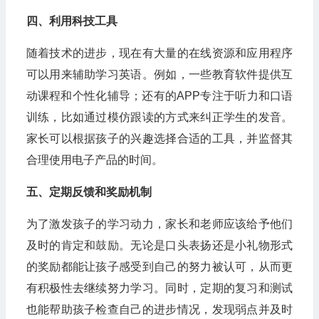
四、利用科技工具
随着技术的进步，现在有大量的在线资源和应用程序
可以用来辅助学习英语。例如，一些教育软件提供互
动课程和个性化辅导；还有的APP专注于听力和口语
训练，比如通过模仿跟读的方式来纠正学生的发音。
家长可以根据孩子的兴趣选择合适的工具，并监督其
合理使用电子产品的时间。
五、定期反馈和奖励机制
为了激发孩子的学习动力，家长和老师应该给予他们
及时的肯定和鼓励。无论是口头表扬还是小礼物形式
的奖励都能让孩子感受到自己的努力被认可，从而更
有积极性去继续努力学习。同时，定期的复习和测试
也能帮助孩子检查自己的进步情况，发现弱点并及时