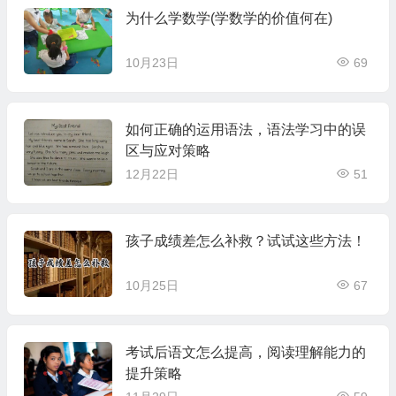
为什么学数学(学数学的价值何在)
10月23日
69
如何正确的运用语法，语法学习中的误
区与应对策略
12月22日
51
孩子成绩差怎么补救？试试这些方法！
10月25日
67
考试后语文怎么提高，阅读理解能力的
提升策略