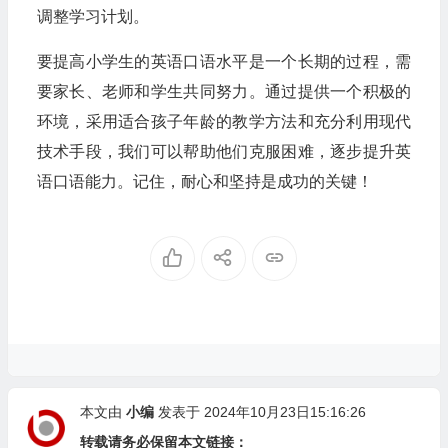
调整学习计划。
要提高小学生的英语口语水平是一个长期的过程，需
要家长、老师和学生共同努力。通过提供一个积极的
环境，采用适合孩子年龄的教学方法和充分利用现代
技术手段，我们可以帮助他们克服困难，逐步提升英
语口语能力。记住，耐心和坚持是成功的关键！
本文由
小编
发表于 2024年10月23日15:16:26
转载请务必保留本文链接：