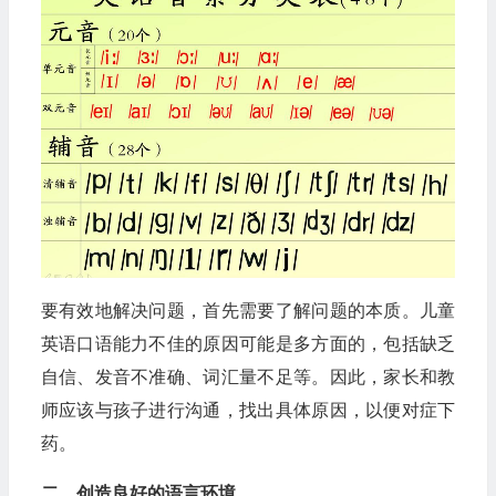
要有效地解决问题，首先需要了解问题的本质。儿童
英语口语能力不佳的原因可能是多方面的，包括缺乏
自信、发音不准确、词汇量不足等。因此，家长和教
师应该与孩子进行沟通，找出具体原因，以便对症下
药。
二、创造良好的语言环境