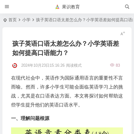
果识教育
首页
小学
孩子英语口语太差怎么办？小学英语差如何提高口语
孩子英语口语太差怎么办？小学英语差
如何提高口语能力？
2024年10月23日15:16:26
阅读模式
83
在现代社会中，英语作为国际通用语言的重要性不言
而喻。然而，许多小学生可能会面临英语学习上的挑
战，尤其是在口语表达方面。本文将探讨如何帮助这
些学生提升他们的英语口语水平。
一、理解问题根源