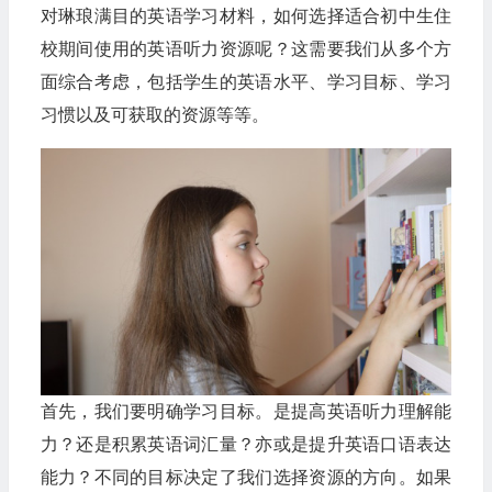
对琳琅满目的英语学习材料，如何选择适合初中生住
校期间使用的英语听力资源呢？这需要我们从多个方
面综合考虑，包括学生的英语水平、学习目标、学习
习惯以及可获取的资源等等。
首先，我们要明确学习目标。是提高英语听力理解能
力？还是积累英语词汇量？亦或是提升英语口语表达
能力？不同的目标决定了我们选择资源的方向。如果