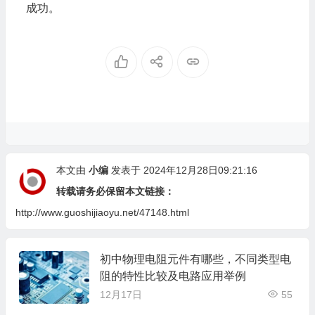
成功。
本文由
小编
发表于 2024年12月28日09:21:16
转载请务必保留本文链接：
http://www.guoshijiaoyu.net/47148.html
初中物理电阻元件有哪些，不同类型电
阻的特性比较及电路应用举例
12月17日
55