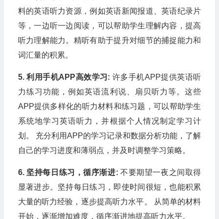
料的英语听力资源，例如英语新闻报道、英语纪录片
等，一边听一边阅读，可以帮助学生理解内容，提高
听力理解能力。精听有助于提升对细节的捕捉能力和
词汇量的积累。
5. 利用手机APP高效学习:
许多手机APP提供英语听
力练习功能，例如英语流利说、扇贝听力等。这些
APP提供多样化的听力材料和练习题，可以帮助学生
系统地学习英语听力，并根据个人情况制定学习计
划。 充分利用APP的学习记录和数据分析功能，了解
自己的学习进度和薄弱点，并及时调整学习策略。
6. 坚持每日练习，循序渐进:
不要期望一夜之间取得
显著进步。坚持每日练习，即使时间很短，也能积累
大量的听力经验，逐步提高听力水平。 从简单的材料
开始，逐渐增加难度，循序渐进地提高听力水平。