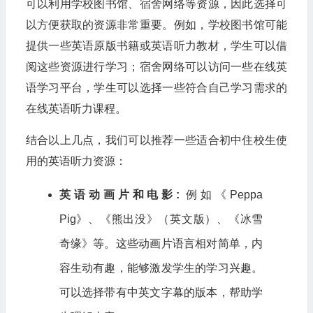
可以利用学校图书馆、宿舍网络等资源，因此选择可
以方便获取的资源非常重要。例如，学校图书馆可能
提供一些英语原版书籍或英语听力教材，学生可以借
阅这些资源进行学习；宿舍网络可以访问一些在线英
语学习平台，学生可以选择一些符合自己学习需求的
在线英语听力课程。
结合以上几点，我们可以推荐一些适合初中住校生使
用的英语听力资源：
英语动画片和电影:
例如《Peppa
Pig》、《熊出没》（英文版）、《冰雪
奇缘》等。这些动画片语言相对简单，内
容生动有趣，能够激发学生的学习兴趣。
可以选择带有中英文字幕的版本，帮助学