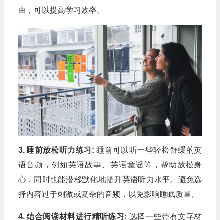
曲，可以提高学习效率。
3. 睡前放松听力练习:
睡前可以听一些轻松舒缓的英
语音频，例如英语故事、英语童谣等，帮助放松身
心，同时也能潜移默化地提升英语听力水平。避免选
择内容过于刺激或复杂的音频，以免影响睡眠质量。
4. 结合阅读材料进行精听练习:
选择一些带有文字材