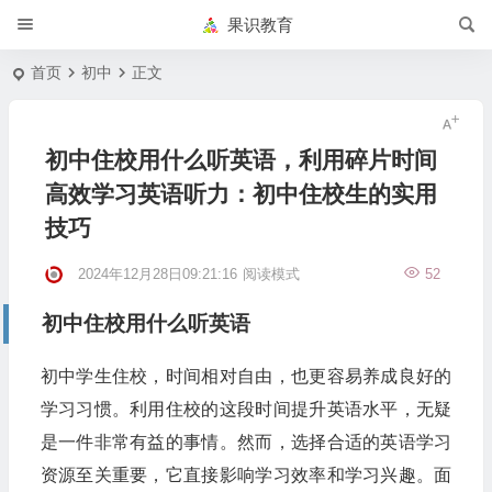
果识教育
首页
初中
正文
初中住校用什么听英语，利用碎片时间
高效学习英语听力：初中住校生的实用
技巧
2024年12月28日09:21:16
阅读模式
52
初中住校用什么听英语
初中学生住校，时间相对自由，也更容易养成良好的
学习习惯。利用住校的这段时间提升英语水平，无疑
是一件非常有益的事情。然而，选择合适的英语学习
资源至关重要，它直接影响学习效率和学习兴趣。面