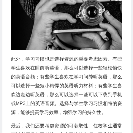
此外，学习习惯也是选择资源的重要考虑因素。有些
学生喜欢在睡前听英语，那么可以选择一些轻松愉快
的英语音频；有些学生喜欢在学习间隙听英语，那么
可以选择一些短小精悍的英语听力材料；有些学生喜
欢边走边听英语，那么可以选择一些可以下载到手机
或MP3上的英语音频。选择与学生学习习惯相符的资
源，能够提高学习效率，增强学习的持久性。
最后，我们还要考虑资源的可获取性。住校学生通常