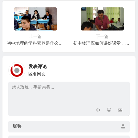
上一篇
下一篇
初中地理的学科素养是什么，拓展：如何提升初中地理教学的有效性
初中物理应如何讲好课堂，初中物理实验教学的有效策略
发表评论
匿名网友
昵称