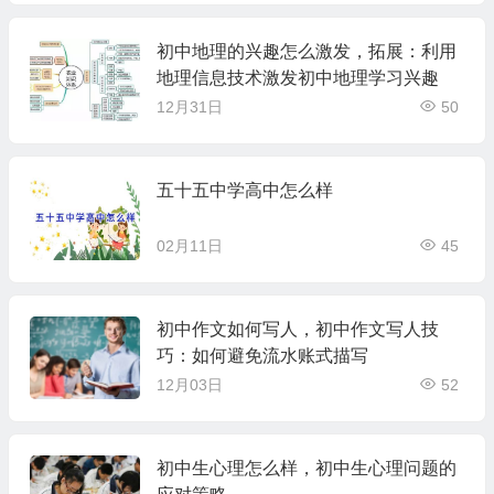
初中地理的兴趣怎么激发，拓展：利用
地理信息技术激发初中地理学习兴趣
12月31日
50
五十五中学高中怎么样
02月11日
45
初中作文如何写人，初中作文写人技
巧：如何避免流水账式描写
12月03日
52
初中生心理怎么样，初中生心理问题的