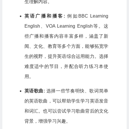
生理解内容。
英语广播和播客:
例如BBC Learning
English、VOA Learning English等。这
些广播和播客内容丰富多样，涵盖了新
闻、文化、教育等多个方面，能够拓宽学
生的视野，提升英语综合运用能力。选择
难度适中的节目，并配合听力练习本使
用。
英语歌曲:
选择一些节奏明快、歌词简单
的英语歌曲，可以帮助学生学习英语发音
和词汇。也可以尝试学习歌曲背后的文化
背景，增强学习兴趣。