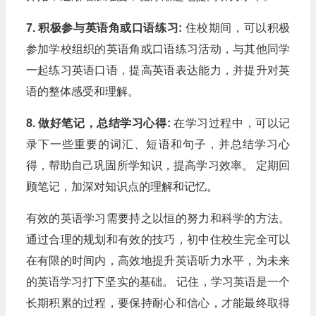
7. 积极参与英语角或口语练习:
住校期间，可以积极
参加学校组织的英语角或口语练习活动，与其他同学
一起练习英语口语，提高英语表达能力，并提升对英
语的整体感受和理解。
8. 做好笔记，总结学习心得:
在学习过程中，可以记
录下一些重要的词汇、短语和句子，并总结学习心
得，帮助自己巩固所学知识，提高学习效率。 定期回
顾笔记，加深对知识点的理解和记忆。
有效的英语学习需要持之以恒的努力和科学的方法。
通过合理的规划和有效的技巧，初中住校生完全可以
在有限的时间内，高效地提升英语听力水平，为未来
的英语学习打下坚实的基础。 记住，学习英语是一个
长期积累的过程，要保持耐心和信心，才能最终取得