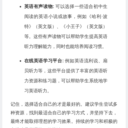
英语有声读物:
可以选择一些适合初中生
阅读的英语小说或故事，例如《哈利·波
特》（英文版）、《小王子》（英文版）
等。这些有声读物可以帮助学生提高英语
听力理解能力，同时也能培养阅读习惯。
在线英语学习平台:
例如英语流利说、扇
贝听力等，这些平台提供了丰富的英语听
力资源和练习题，可以帮助学生系统地学
习英语听力。
记住，选择适合自己的才是最好的。建议学生尝试多
种资源，找到最适合自己的学习方式，并坚持下去，
最终才能取得理想的学习效果。持续的学习和积极的