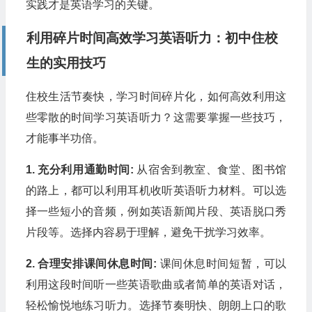
实践才是英语学习的关键。
利用碎片时间高效学习英语听力：初中住校
生的实用技巧
住校生活节奏快，学习时间碎片化，如何高效利用这
些零散的时间学习英语听力？这需要掌握一些技巧，
才能事半功倍。
1. 充分利用通勤时间:
从宿舍到教室、食堂、图书馆
的路上，都可以利用耳机收听英语听力材料。可以选
择一些短小的音频，例如英语新闻片段、英语脱口秀
片段等。选择内容易于理解，避免干扰学习效率。
2. 合理安排课间休息时间:
课间休息时间短暂，可以
利用这段时间听一些英语歌曲或者简单的英语对话，
轻松愉悦地练习听力。选择节奏明快、朗朗上口的歌