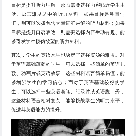
目标是提升听力理解，那么需要选择内容贴近学生生
活、语言难度适中的听力材料；如果目标是积累词
汇，则可以选择包含大量词汇讲解的听力材料；如果
目标是提升口语表达，则需要选择内容生动有趣、能
够引发学生模仿欲望的听力材料。
其次，学生的英语水平也决定了选择资源的难度。对
于英语基础薄弱的学生，可以选择一些简单的英语儿
歌、动画片或英语故事，这些材料语言简单易懂，能
够增强学生的学习信心；而对于英语基础较好的学
生，可以选择一些英语新闻、纪录片或英语脱口秀，
这些材料语言相对复杂，能够挑战学生的听力水平，
促进其英语能力的提升。