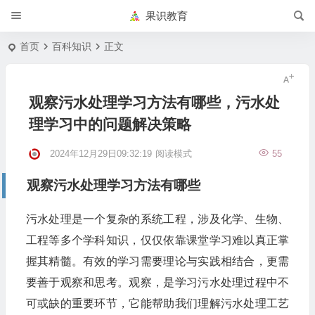
果识教育
首页
百科知识
正文
观察污水处理学习方法有哪些，污水处
理学习中的问题解决策略
2024年12月29日09:32:19
阅读模式
55
观察污水处理学习方法有哪些
污水处理是一个复杂的系统工程，涉及化学、生物、
工程等多个学科知识，仅仅依靠课堂学习难以真正掌
握其精髓。有效的学习需要理论与实践相结合，更需
要善于观察和思考。观察，是学习污水处理过程中不
可或缺的重要环节，它能帮助我们理解污水处理工艺