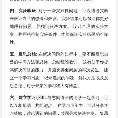
四、实验验证:
对于一些实践性问题，可以通过实验
来验证自己的想法和假设。 实验结果可以帮助你更好
地理解问题，并找到解决方案。 设计合理的实验方
案，并严格控制实验条件，才能保证实验结果的可靠
性。
五、反思总结:
在解决问题的过程中，要不断反思自
己的学习方法和思路，总结经验教训。 这有助于你提
高解决问题的能力，并避免类似问题的再次发生。 建
立一个学习日志，记录遇到的问题、解决方法以及反
思总结，对于未来的学习将大有裨益。
六、建立学习小组:
与志同道合的同学一起学习，可
以互相帮助，共同进步。 在学习小组中，可以分享学
习经验，讨论遇到的问题，共同寻求解决方案。 集思