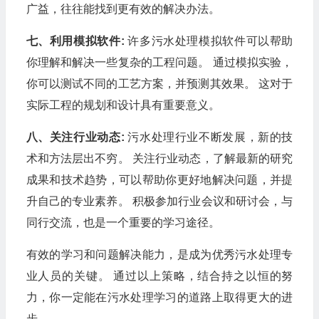
广益，往往能找到更有效的解决办法。
七、利用模拟软件:
许多污水处理模拟软件可以帮助
你理解和解决一些复杂的工程问题。 通过模拟实验，
你可以测试不同的工艺方案，并预测其效果。 这对于
实际工程的规划和设计具有重要意义。
八、关注行业动态:
污水处理行业不断发展，新的技
术和方法层出不穷。 关注行业动态，了解最新的研究
成果和技术趋势，可以帮助你更好地解决问题，并提
升自己的专业素养。 积极参加行业会议和研讨会，与
同行交流，也是一个重要的学习途径。
有效的学习和问题解决能力，是成为优秀污水处理专
业人员的关键。 通过以上策略，结合持之以恒的努
力，你一定能在污水处理学习的道路上取得更大的进
步。