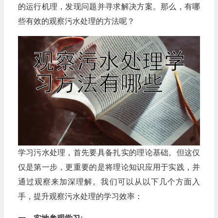
的运行机理，发现问题并寻求解决方案。那么，有哪
些有效的观察污水处理的方法呢？
学习污水处理，首先要具备扎实的理论基础。但这仅
仅是第一步，更重要的是将理论知识应用于实践，并
通过观察来加深理解。我们可以从以下几个方面入
手，提升观察污水处理的学习效率：