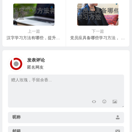
上一篇
下一篇
汉字学习方法有哪些，提升汉字学习效率的辅助策略
党员应具备哪些学习方法， 党员学习方法的时代性与创新性
发表评论
匿名网友
昵称
邮箱