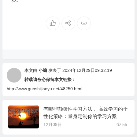
本文由
小编
发表于 2024年12月29日09:32:19
转载请务必保留本文链接：
http://www.guoshijiaoyu.net/48250.html
有哪些颠覆性学习方法， 高效学习的个
性化策略：量身定制你的学习方案
12月09日
55