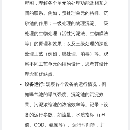
程图，理解各个单元的处理功能及相互之
间的联系。例如，预处理单元的格栅、沉
砂池的作用；一级处理的物理沉淀、二级
处理的生物处理（活性污泥法、生物膜法
等）的原理和效果；以及三级处理的深度
处理工艺（例如，膜处理、消毒）等。观
察不同工艺单元的结构设计，思考其设计
理念和优缺点。
设备运行:
观察各个设备的运行情况，例
如曝气池的曝气强度、沉淀池的沉淀效
果、污泥浓缩池的浓缩效率等。记录下设
备的运行参数，如流量、水质指标（pH
值、COD、氨氮等）、运行时间等，并