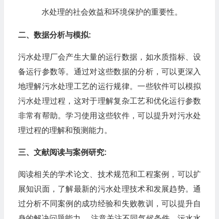
水处理的社会效益和环境保护的重要性。
二、数据分析与模拟:
污水处理厂会产生大量的运行数据，如水质指标、设
备运行参数等。通过对这些数据的分析，可以更深入
地理解污水处理工艺的运行规律。一些软件可以模拟
污水处理过程，这对于理解复杂工艺和优化运行参数
非常有帮助。学习使用这些软件，可以提升对污水处
理过程的理解和预测能力。
三、文献阅读与案例研究:
阅读相关的学术论文、技术规范和工程案例，可以扩
展知识面，了解最新的污水处理技术和发展趋势。通
过分析不同案例的成功经验和失败教训，可以提升自
身的解决问题能力。 注意关注不同气候条件、污水水