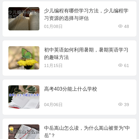
少儿编程有哪些学习方法，少儿编程学
习资源的选择与评估
01月08日
48
初中英语如何利用暑期，暑期英语学习
的趣味方法
11月15日
61
高考403分能上什么学校
04月06日
39
中岳嵩山怎么读，为什么嵩山被誉为“中
岳”？