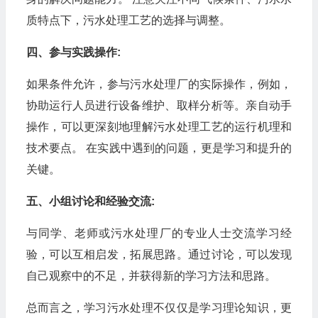
质特点下，污水处理工艺的选择与调整。
四、参与实践操作:
如果条件允许，参与污水处理厂的实际操作，例如，
协助运行人员进行设备维护、取样分析等。亲自动手
操作，可以更深刻地理解污水处理工艺的运行机理和
技术要点。 在实践中遇到的问题，更是学习和提升的
关键。
五、小组讨论和经验交流:
与同学、老师或污水处理厂的专业人士交流学习经
验，可以互相启发，拓展思路。通过讨论，可以发现
自己观察中的不足，并获得新的学习方法和思路。
总而言之，学习污水处理不仅仅是学习理论知识，更