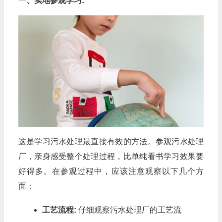
一、实地参观学习:
这是学习污水处理最直接有效的方法。参观污水处理
厂，亲身感受整个处理过程，比单纯看书学习效果要
好得多。在参观过程中，应该注意观察以下几个方
面：
工艺流程:
仔细观察污水处理厂的工艺流