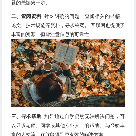
题的关键第一步。
二、查阅资料:
针对明确的问题，查阅相关的书籍、
论文、技术规范等资料，寻求答案。 互联网也提供了
丰富的资源，但需注意信息的可靠性。
三、寻求帮助:
如果通过自学仍然无法解决问题，可
以寻求老师、同学或其他专业人士的帮助。 与经验丰
富的人交流，往往能得到更有效的解决方案。