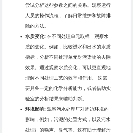
尝试分析这些参数之间的关系。观察运行
人员的操作流程，了解日常维护和故障排
除的方法。
水质变化:
在不同处理单元取样，观察水
质的变化。例如，比较进水和出水的水质
指标，分析不同处理单元对污染物的去除
效果。通过观察水质变化，可以更直观地
理解不同处理工艺的效率和作用。 这需
要具备一定的化学分析能力，或者借助实
验室的分析结果来辅助判断。
环境影响:
观察污水处理厂对周边环境的
影响，例如，污泥的处置方式，以及污水
处理厂的噪声、臭气等。这有助于理解污