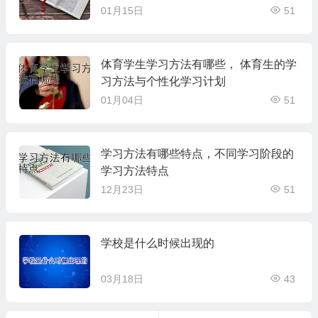
01月15日
51
体育学生学习方法有哪些， 体育生的学
习方法与个性化学习计划
01月04日
51
学习方法有哪些特点，不同学习阶段的
学习方法特点
12月23日
51
学校是什么时候出现的
03月18日
43