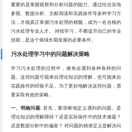
重要的是掌握观察和分析问题的能力。通过结合实地
参观、数据分析、文献阅读和实践操作等多种学习方
法，才能真正掌握污水处理的精髓，成为一名合格的
污水处理专业人才。 持续学习，不断提升自己的专业
技能，是这个领域长期发展的必要条件。
污水处理学习中的问题解决策略
学习污水处理的过程中，难免会遇到各种各样的问
题。这些问题可能来自理论知识的理解，也可能来自
实践操作的经验不足。为了更好地解决这些问题，需
要采取有效的策略。
一、明确问题:
首先，要清晰地定义遇到的问题。是
理论知识的理解障碍？还是实际操作中的技术难题？
还是数据分析中的偏差？ 对问题的精准定义是解决问