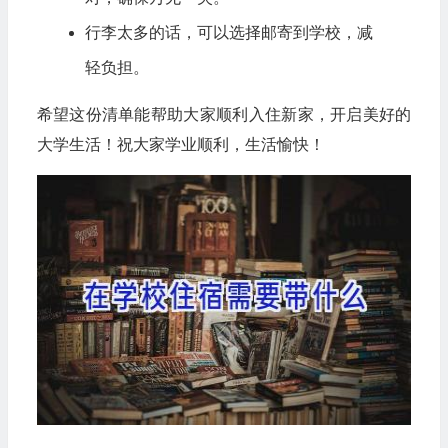
行李太多的话，可以选择邮寄到学校，减
轻负担。
希望这份清单能帮助大家顺利入住新家，开启美好的
大学生活！祝大家学业顺利，生活愉快！