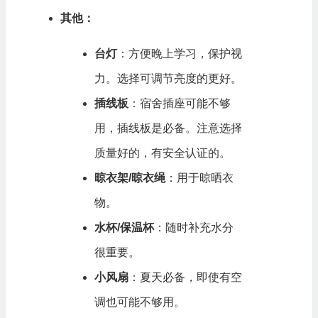
其他：
台灯
：方便晚上学习，保护视
力。选择可调节亮度的更好。
插线板
：宿舍插座可能不够
用，插线板是必备。注意选择
质量好的，有安全认证的。
晾衣架/晾衣绳
：用于晾晒衣
物。
水杯/保温杯
：随时补充水分
很重要。
小风扇
：夏天必备，即使有空
调也可能不够用。