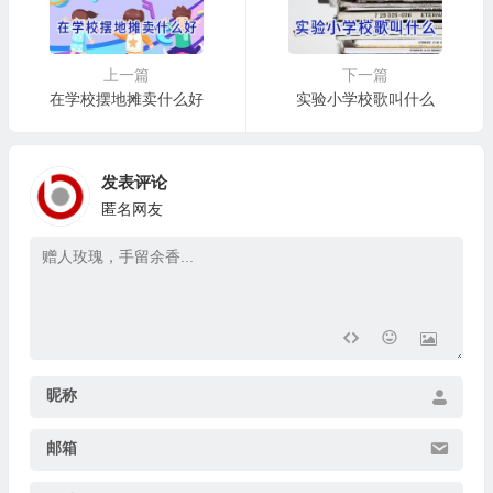
上一篇
下一篇
在学校摆地摊卖什么好
实验小学校歌叫什么
发表评论
匿名网友
昵称
邮箱