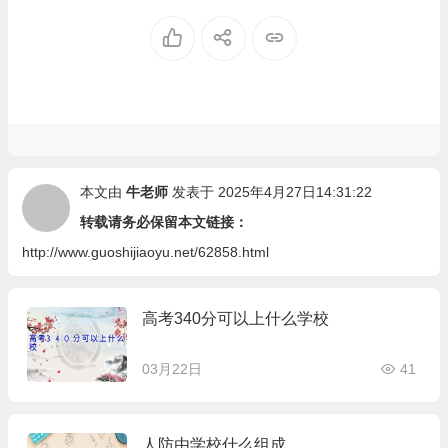
本文由
牛老师
发表于 2025年4月27日14:31:22
转载请务必保留本文链接：
http://www.guoshijiaoyu.net/62858.html
高考340分可以上什么学校
03月22日
41
人防由学校什么组成