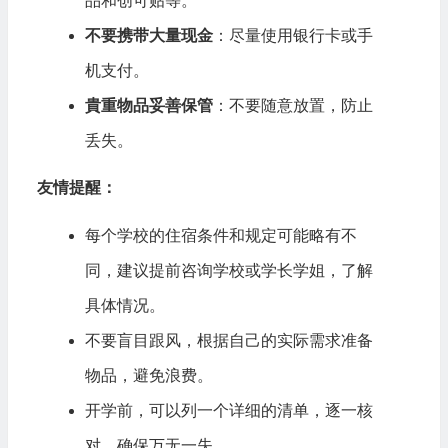
品和创可贴等。
不要携带大量现金
：尽量使用银行卡或手
机支付。
貴重物品妥善保管
：不要随意放置，防止
丢失。
友情提醒：
每个学校的住宿条件和规定可能略有不
同，建议提前咨询学校或学长学姐，了解
具体情况。
不要盲目跟风，根据自己的实际需求准备
物品，避免浪费。
开学前，可以列一个详细的清单，逐一核
对，确保万无一失。