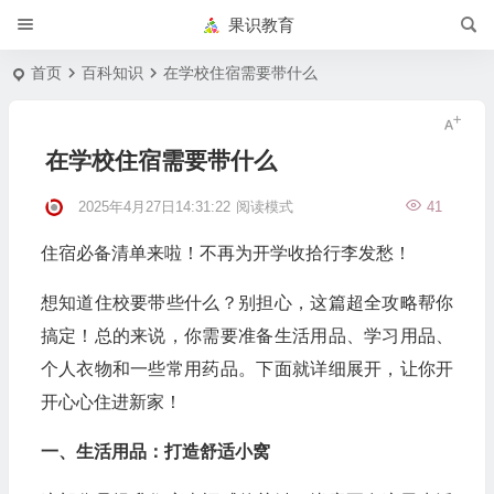
果识教育
首页
百科知识
在学校住宿需要带什么
在学校住宿需要带什么
2025年4月27日14:31:22
阅读模式
41
住宿必备清单来啦！不再为开学收拾行李发愁！
想知道住校要带些什么？别担心，这篇超全攻略帮你
搞定！总的来说，你需要准备生活用品、学习用品、
个人衣物和一些常用药品。下面就详细展开，让你开
开心心住进新家！
一、生活用品：打造舒适小窝