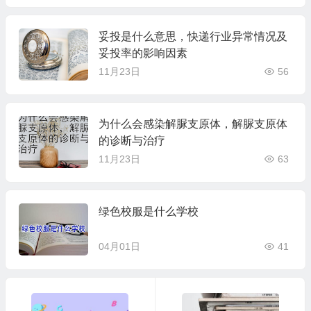
妥投是什么意思，快递行业异常情况及
妥投率的影响因素
11月23日
56
为什么会感染解脲支原体，解脲支原体
的诊断与治疗
11月23日
63
绿色校服是什么学校
04月01日
41