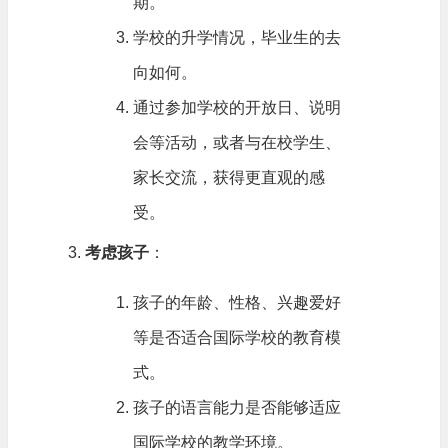
期。
学校的升学情况，毕业生的去
向如何。
通过参加学校的开放日、说明
会等活动，或者与在校学生、
家长交流，获得更直观的感
受。
考虑孩子
：
孩子的年龄、性格、兴趣爱好
等是否适合国际学校的教育模
式。
孩子的语言能力是否能够适应
国际学校的教学环境。