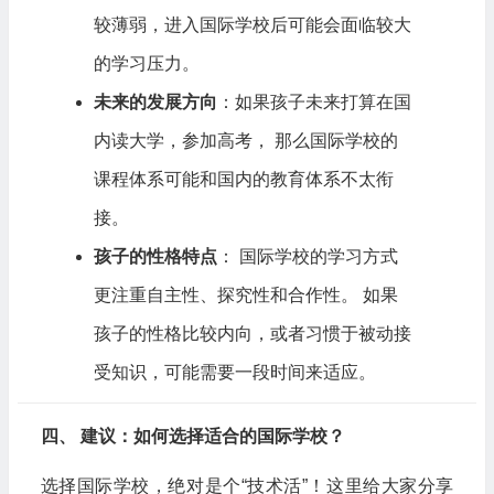
较薄弱，进入国际学校后可能会面临较大
的学习压力。
未来的发展方向
：如果孩子未来打算在国
内读大学，参加高考， 那么国际学校的
课程体系可能和国内的教育体系不太衔
接。
孩子的性格特点
： 国际学校的学习方式
更注重自主性、探究性和合作性。 如果
孩子的性格比较内向，或者习惯于被动接
受知识，可能需要一段时间来适应。
四、 建议：如何选择适合的国际学校？
选择国际学校，绝对是个“技术活”！这里给大家分享