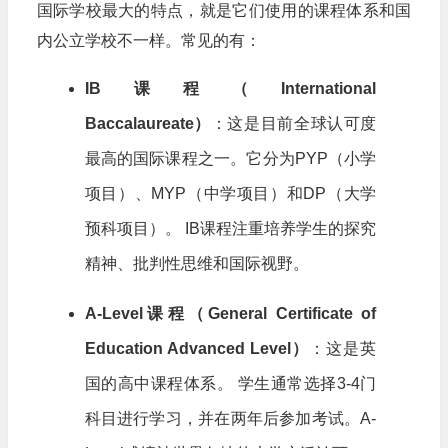
国际学校最大的特点，就是它们使用的课程体系和国
内公立学校不一样。常见的有：
IB课程（International
Baccalaureate）
：这是目前全球认可度
最高的国际课程之一。它分为PYP（小学
项目）、MYP（中学项目）和DP（大学
预科项目）。 IB课程注重培养学生的探究
精神、批判性思维和国际视野。
A-Level课程（General Certificate of
Education Advanced Level）
：这是英
国的高中课程体系。 学生通常选择3-4门
科目进行学习，并在两年后参加考试。A-