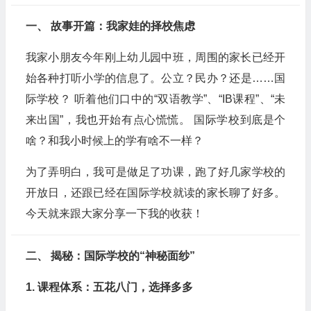
一、 故事开篇：我家娃的择校焦虑
我家小朋友今年刚上幼儿园中班，周围的家长已经开
始各种打听小学的信息了。公立？民办？还是……国
际学校？ 听着他们口中的“双语教学”、“IB课程”、“未
来出国”，我也开始有点心慌慌。 国际学校到底是个
啥？和我小时候上的学有啥不一样？
为了弄明白，我可是做足了功课，跑了好几家学校的
开放日，还跟已经在国际学校就读的家长聊了好多。
今天就来跟大家分享一下我的收获！
二、 揭秘：国际学校的“神秘面纱”
1. 课程体系：五花八门，选择多多