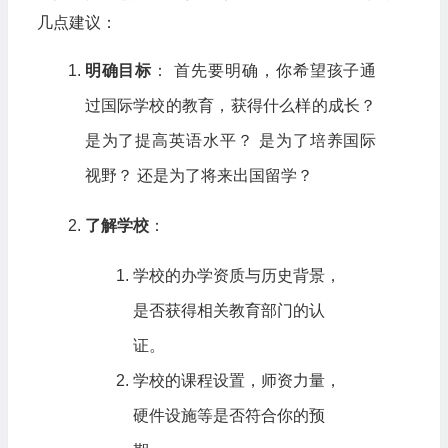
几点建议：
明确目标
： 首先要明确，你希望孩子通
过国际学校的教育，获得什么样的成长？
是为了提高英语水平？ 是为了培养国际
视野？ 还是为了将来出国留学？
了解学校
：
学校的办学资质与历史背景，
是否获得相关教育部门的认
证。
学校的课程设置，师资力量，
硬件设施等是否符合你的预