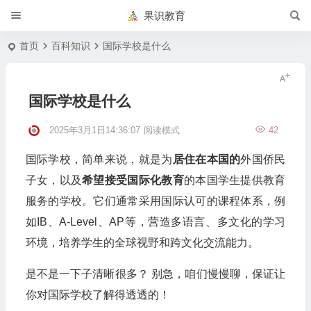
果识教育
首页
百科知识
国际学校是什么
国际学校是什么
2025年3月1日14:36:07
阅读模式
42
国际学校，简单来说，就是为
居住在本国的
外国侨民
子女，以及
希望接受国际化教育
的本国学生提供教育
服务的学校。它们通常采用国际认可的课程体系，例
如IB、A-Level、AP等，营造多语言、多文化的学习
环境，培养学生的全球视野和跨文化交流能力。
是不是一下子清晰很多？ 别急，咱们慢慢聊，保证让
你对国际学校了解得透透的！