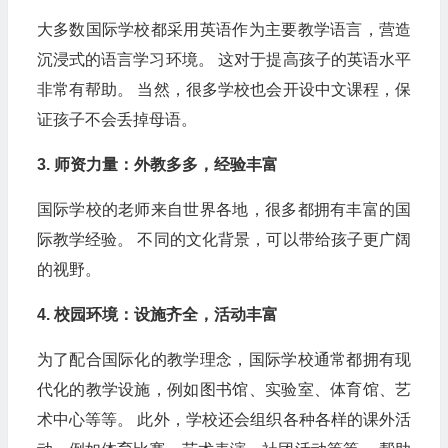
大多数国际学校都采用英语作为主要教学语言，营造
沉浸式的语言学习环境。 这对于提高孩子的英语水平
非常有帮助。 当然，很多学校也会开设中文课程，保
证孩子不会丢掉母语。
3. 师资力量：外教多多，经验丰富
国际学校的老师来自世界各地，很多都拥有丰富的国
际教学经验。 不同的文化背景，可以带给孩子更广阔
的视野。
4. 校园环境：设施齐全，活动丰富
为了配合国际化的教学理念，国际学校通常都拥有现
代化的教学设施，例如图书馆、实验室、体育馆、艺
术中心等等。 此外，学校还会组织各种各样的课外活