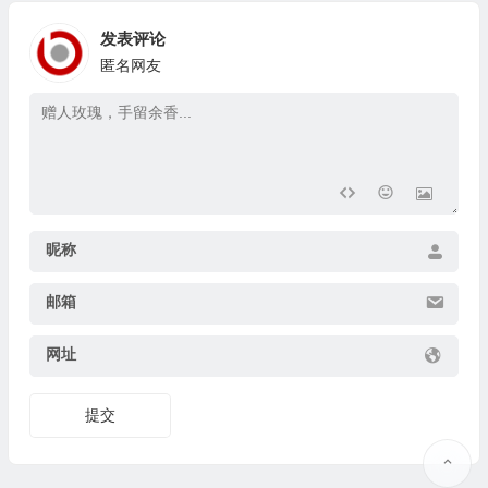
发表评论
匿名网友
昵称
邮箱
网址
提交