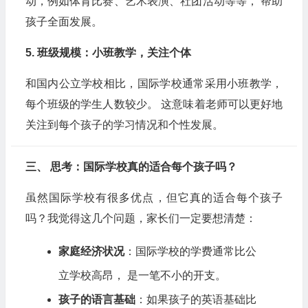
动，例如体育比赛、艺术表演、社团活动等等， 帮助
孩子全面发展。
5. 班级规模：小班教学，关注个体
和国内公立学校相比，国际学校通常采用小班教学，
每个班级的学生人数较少。 这意味着老师可以更好地
关注到每个孩子的学习情况和个性发展。
三、 思考：国际学校真的适合每个孩子吗？
虽然国际学校有很多优点，但它真的适合每个孩子
吗？我觉得这几个问题，家长们一定要想清楚：
家庭经济状况
：国际学校的学费通常比公
立学校高昂， 是一笔不小的开支。
孩子的语言基础
：如果孩子的英语基础比