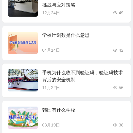
挑战与应对策略
12月24日
49
学校计划数是什么意思
04月14日
42
手机为什么收不到验证码，验证码技术
背后的安全机制
11月22日
56
韩国有什么学校
03月19日
38