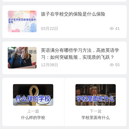
孩子在学校交的保险是什么保险
03月22日
41
英语满分有哪些学习方法，高效英语学
习：如何突破瓶颈，实现质的飞跃？
12月08日
55
上一篇
下一篇
什么样的学校
学校里面有什么