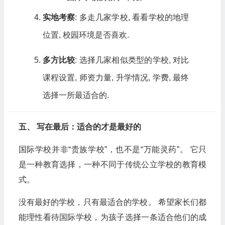
实地考察
: 多走几家学校, 看看学校的地理
位置, 校园环境是否喜欢.
多方比较
: 选择几家相似类型的学校, 对比
课程设置, 师资力量, 升学情况, 学费, 最终
选择一所最适合的.
五、 写在最后：适合的才是最好的
国际学校并非“贵族学校”，也不是“万能灵药”。 它只
是一种教育选择，一种不同于传统公立学校的教育模
式。
没有最好的学校，只有最适合的学校。 希望家长们都
能理性看待国际学校，为孩子选择一条适合他们的成