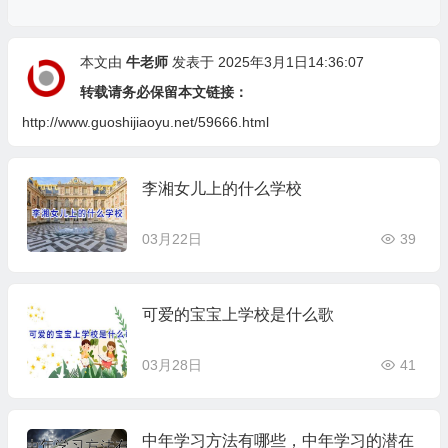
本文由
牛老师
发表于 2025年3月1日14:36:07
转载请务必保留本文链接：
http://www.guoshijiaoyu.net/59666.html
李湘女儿上的什么学校
03月22日
39
可爱的宝宝上学校是什么歌
03月28日
41
中年学习方法有哪些，中年学习的潜在