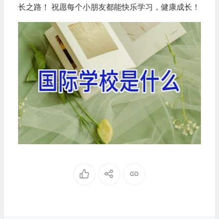
长之路！ 祝愿每个小朋友都能快乐学习，健康成长！