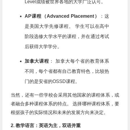
Level成绩被世界各地的大学广泛认可。
AP课程（Advanced Placement）
：这
是美国大学先修课程。 学生可以在高中
阶段选修大学水平的课程，并在通过考试
后获得大学学分。
加拿大课程
： 加拿大每个省的教育体系
不同，每个省都有自己教育特色，比较热
门的是安省的OSSD课程。
当然，还有一些学校会采用其他国家的课程体系，或
者融合多种课程体系的特点。 选择哪种课程体系，要
根据孩子的实际情况和未来的发展方向来决定。
2. 教学语言：英语为主，双语并重