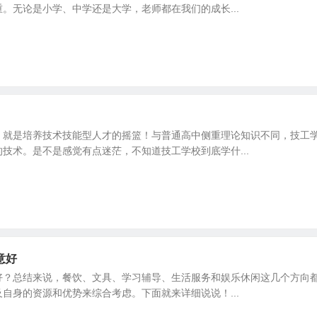
。无论是小学、中学还是大学，老师都在我们的成长...
，就是培养技术技能型人才的摇篮！与普通高中侧重理论知识不同，技工
技术。是不是感觉有点迷茫，不知道技工学校到底学什...
意好
好？总结来说，餐饮、文具、学习辅导、生活服务和娱乐休闲这几个方向
自身的资源和优势来综合考虑。下面就来详细说说！...