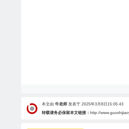
本文由
牛老师
发表于 2025年3月8日15:05:43
转载请务必保留本文链接：
http://www.guoshijia