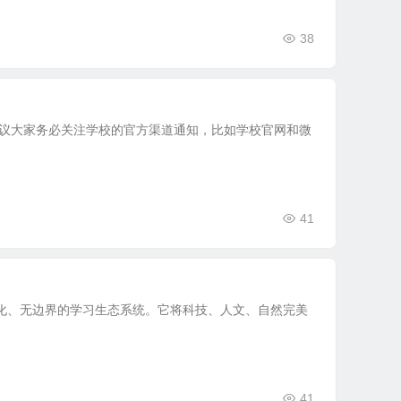
38
建议大家务必关注学校的官方渠道通知，比如学校官网和微
41
化、无边界的学习生态系统。它将科技、人文、自然完美
41