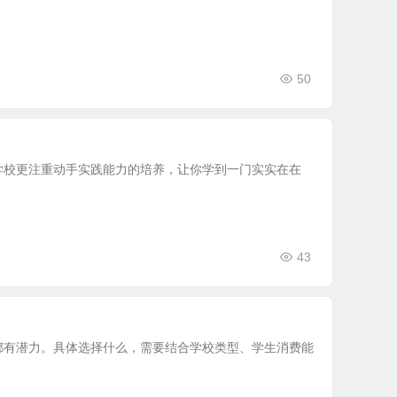
50
学校更注重动手实践能力的培养，让你学到一门实实在在
43
都有潜力。具体选择什么，需要结合学校类型、学生消费能