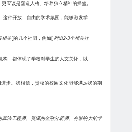
，更应该是塑造人格、培养独立精神的摇篮。
。这种开放、自由的学术氛围，能够激发学
好相关
]的几个社团，例如[
列出2-3个相关社
机构，都体现了学校对学生的人文关怀，以
同进步。我相信，贵校的校园文化能够满足我的期
的算法工程师、资深的金融分析师、有影响力的学