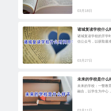
03月18日
诸城复读学校什么
诸城复读学校的开学
信公众号，以获取最准
03月27日
未来的学校是什么
未来的学校：一瞥教
融合，以学生为中心，
03月11日