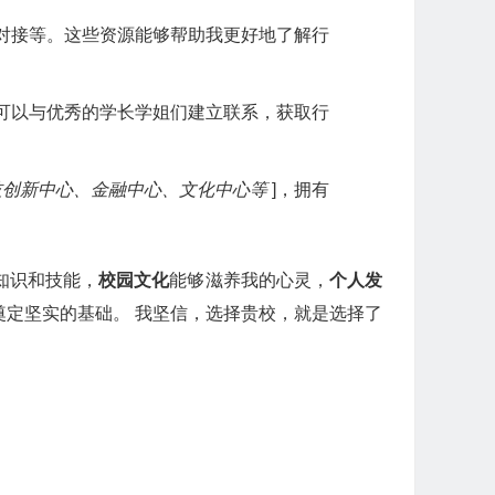
对接等。这些资源能够帮助我更好地了解行
可以与优秀的学长学姐们建立联系，获取行
技创新中心、金融中心、文化中心等
]，拥有
知识和技能，
校园文化
能够滋养我的心灵，
个人发
定坚实的基础。 我坚信，选择贵校，就是选择了