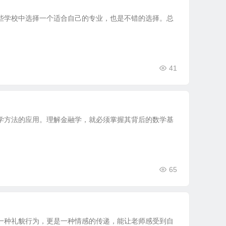
些学校中选择一个适合自己的专业，也是不错的选择。总
41
学方法的应用。理解金融学，就必须掌握其背后的数学基
65
一种礼貌行为，更是一种情感的传递，能让老师感受到自