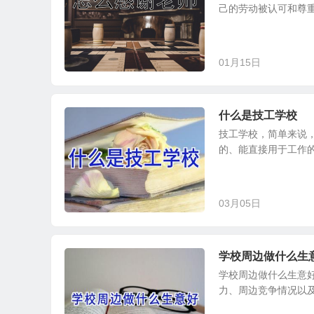
己的劳动被认可和尊重
01月15日
什么是技工学校
技工学校，简单来说
的、能直接用于工作的
03月05日
学校周边做什么生
学校周边做什么生意
力、周边竞争情况以及