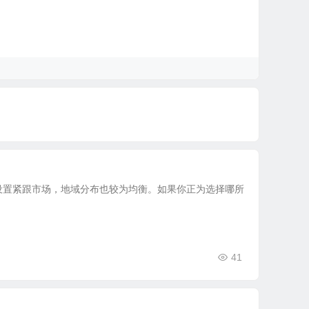
设置紧跟市场，地域分布也较为均衡。如果你正为选择哪所
41