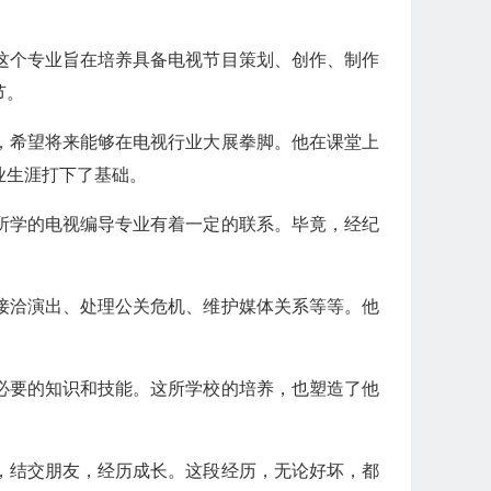
这个专业旨在培养具备电视节目策划、创作、制作
节。
，希望将来能够在电视行业大展拳脚。他在课堂上
业生涯打下了基础。
所学的电视编导专业有着一定的联系。毕竟，经纪
接洽演出、处理公关危机、维护媒体关系等等。他
必要的知识和技能。这所学校的培养，也塑造了他
，结交朋友，经历成长。这段经历，无论好坏，都