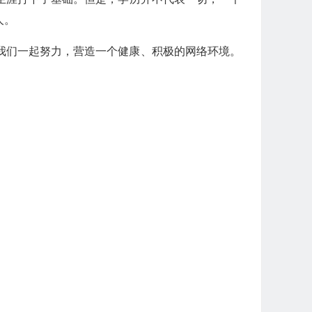
人。
我们一起努力，营造一个健康、积极的网络环境。