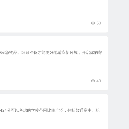
50
些应急物品。细致准备才能更好地适应新环境，开启你的寄
43
424分可以考虑的学校范围比较广泛，包括普通高中、职