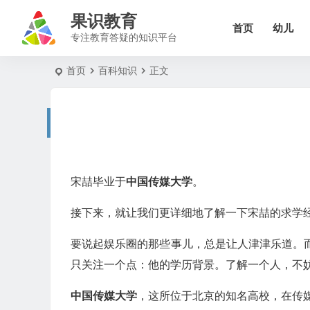
果识教育
首页
幼儿
专注教育答疑的知识平台
首页
百科知识
正文
宋喆毕业于
中国传媒大学
。
接下来，就让我们更详细地了解一下宋喆的求学
要说起娱乐圈的那些事儿，总是让人津津乐道。
只关注一个点：他的学历背景。了解一个人，不
中国传媒大学
，这所位于北京的知名高校，在传媒