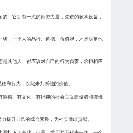
茅的。它拥有一流的师资力量，先进的教学设备，
一切。一个人的品行、道德、价值观，才是决定他
还是其他人，都应该对自己的行为负责，承担相应
品德和行为，以此来判断他的价值。
有道德、有文化、有纪律的社会主义建设者和接班
努力提升自己的综合素质，为社会做出贡献。
生涯打下了基础。但是，学历并不代表一切，一个