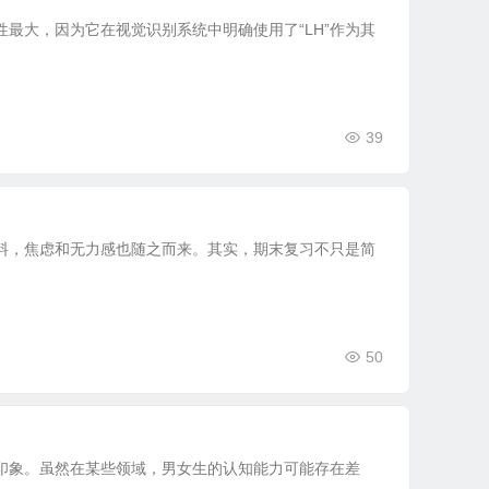
最大，因为它在视觉识别系统中明确使用了“LH”作为其
39
料，焦虑和无力感也随之而来。其实，期末复习不只是简
50
印象。虽然在某些领域，男女生的认知能力可能存在差