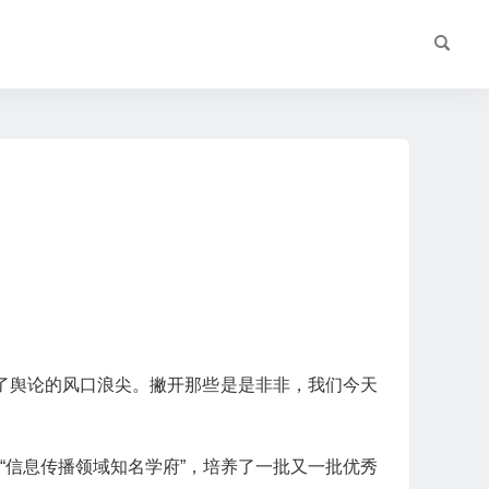
了舆论的风口浪尖。撇开那些是是非非，我们今天
“信息传播领域知名学府”，培养了一批又一批优秀