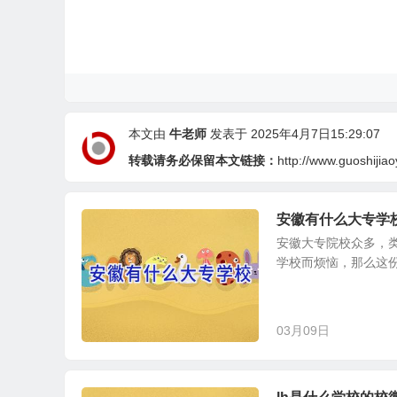
本文由
牛老师
发表于 2025年4月7日15:29:07
转载请务必保留本文链接：
http://www.guoshijia
安徽有什么大专学
安徽大专院校众多，
学校而烦恼，那么这份
03月09日