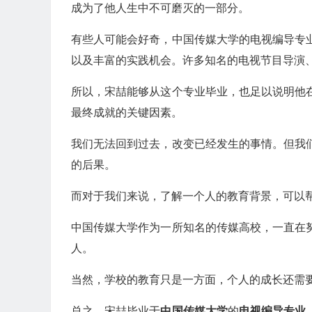
成为了他人生中不可磨灭的一部分。
有些人可能会好奇，中国传媒大学的电视编导专
以及丰富的实践机会。许多知名的电视节目导演
所以，宋喆能够从这个专业毕业，也足以说明他
最终成就的关键因素。
我们无法回到过去，改变已经发生的事情。但我
的后果。
而对于我们来说，了解一个人的教育背景，可以
中国传媒大学作为一所知名的传媒高校，一直在
人。
当然，学校的教育只是一方面，个人的成长还需
总之，宋喆毕业于
中国传媒大学
的
电视编导专业