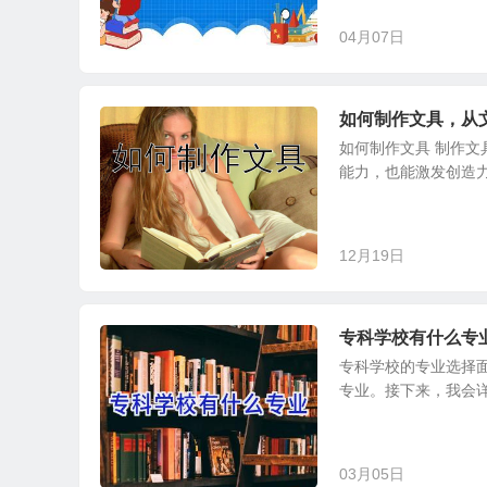
04月07日
如何制作文具，从
如何制作文具 制作
能力，也能激发创造力
12月19日
专科学校有什么专
专科学校的专业选择
专业。接下来，我会详
03月05日