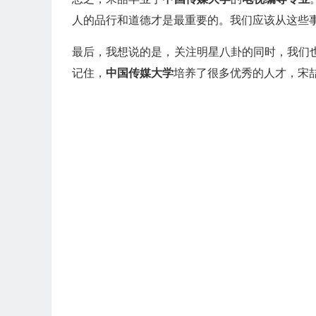
人的品行和道德才是最重要的。我们应该从这些
最后，我想说的是，关注明星八卦的同时，我们
记住，
中国传媒大学
培养了很多优秀的人才，宋