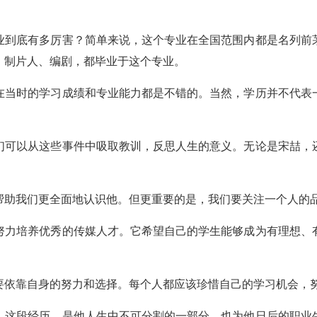
业到底有多厉害？简单来说，这个专业在全国范围内都是名列前
、制片人、编剧，都毕业于这个专业。
在当时的学习成绩和专业能力都是不错的。当然，学历并不代表
们可以从这些事件中吸取教训，反思人生的意义。无论是宋喆，
帮助我们更全面地认识他。但更重要的是，我们要关注一个人的
努力培养优秀的传媒人才。它希望自己的学生能够成为有理想、
要依靠自身的努力和选择。每个人都应该珍惜自己的学习机会，
。这段经历，是他人生中不可分割的一部分，也为他日后的职业