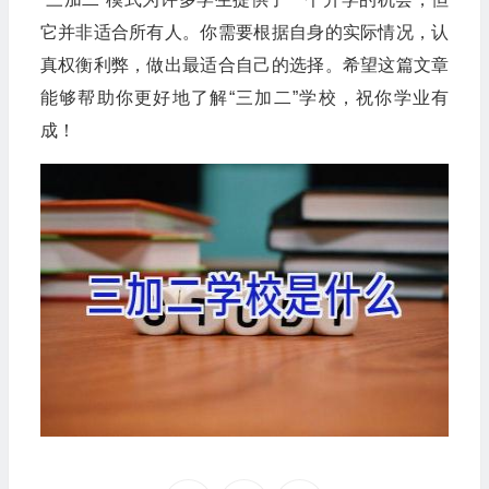
它并非适合所有人。你需要根据自身的实际情况，认
真权衡利弊，做出最适合自己的选择。希望这篇文章
能够帮助你更好地了解“三加二”学校，祝你学业有
成！