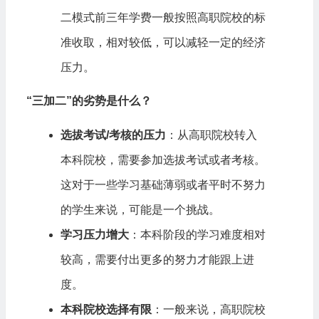
二模式前三年学费一般按照高职院校的标
准收取，相对较低，可以减轻一定的经济
压力。
“三加二”的劣势是什么？
选拔考试/考核的压力
：从高职院校转入
本科院校，需要参加选拔考试或者考核。
这对于一些学习基础薄弱或者平时不努力
的学生来说，可能是一个挑战。
学习压力增大
：本科阶段的学习难度相对
较高，需要付出更多的努力才能跟上进
度。
本科院校选择有限
：一般来说，高职院校