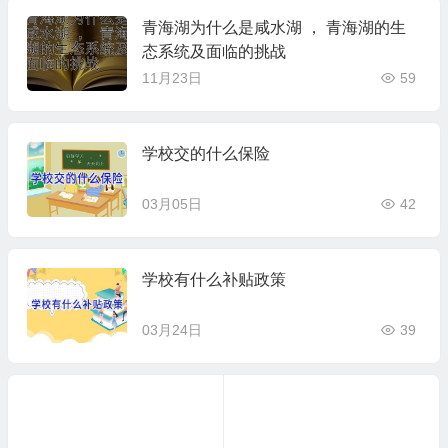
青海湖为什么是咸水湖 ， 青海湖的生
态系统及面临的挑战
11月23日
59
学校交的什么保险
03月05日
42
学校有什么补贴政策
03月24日
39