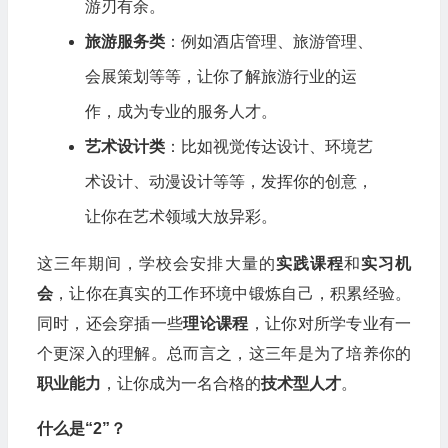
游刃有余。
旅游服务类
：例如酒店管理、旅游管理、
会展策划等等，让你了解旅游行业的运
作，成为专业的服务人才。
艺术设计类
：比如视觉传达设计、环境艺
术设计、动漫设计等等，发挥你的创意，
让你在艺术领域大放异彩。
这三年期间，学校会安排大量的
实践课程
和
实习机
会
，让你在真实的工作环境中锻炼自己，积累经验。
同时，还会穿插一些
理论课程
，让你对所学专业有一
个更深入的理解。总而言之，这三年是为了培养你的
职业能力
，让你成为一名合格的
技术型人才
。
什么是“2”？