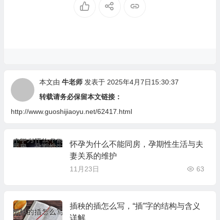
本文由
牛老师
发表于 2025年4月7日15:30:37
转载请务必保留本文链接：
http://www.guoshijiaoyu.net/62417.html
怀孕为什么不能同房，孕期性生活与夫
妻关系的维护
11月23日
63
插秧的插怎么写，“插”字的结构与含义
详解