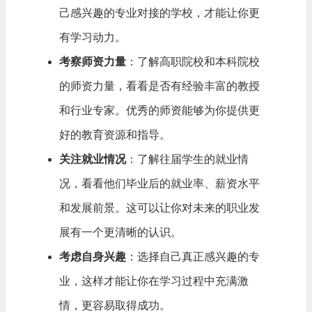
己感兴趣的专业对接的学校，才能让你更
有学习动力。
考察师资力量
：了解高职院校和本科院校
的师资力量，看看是否有经验丰富的教授
和行业专家。优秀的师资能够为你提供更
好的教育资源和指导。
关注就业情况
：了解往届学生的就业情
况，看看他们毕业后的就业率、薪资水平
和发展前景。这可以让你对未来的职业发
展有一个更清晰的认识。
考虑自身兴趣
：选择自己真正感兴趣的专
业，这样才能让你在学习过程中充满激
情，更容易取得成功。