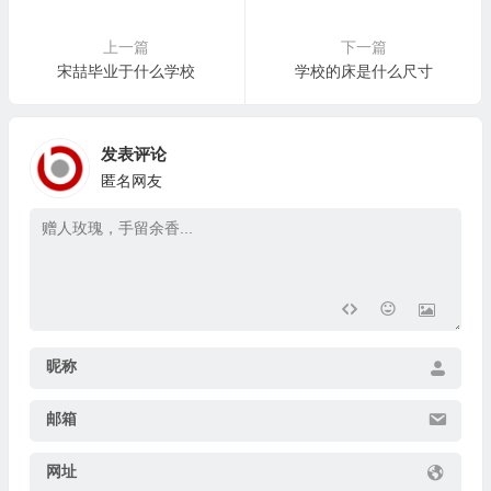
上一篇
下一篇
宋喆毕业于什么学校
学校的床是什么尺寸
发表评论
匿名网友
昵称
邮箱
网址