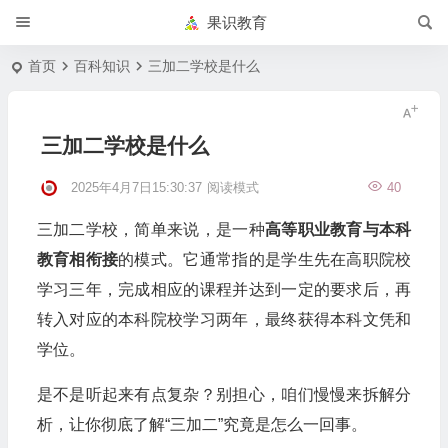
果识教育
首页
百科知识
三加二学校是什么
三加二学校是什么
2025年4月7日15:30:37
阅读模式
40
三加二学校，简单来说，是一种
高等职业教育与本科
教育相衔接
的模式。它通常指的是学生先在高职院校
学习三年，完成相应的课程并达到一定的要求后，再
转入对应的本科院校学习两年，最终获得本科文凭和
学位。
是不是听起来有点复杂？别担心，咱们慢慢来拆解分
析，让你彻底了解“三加二”究竟是怎么一回事。