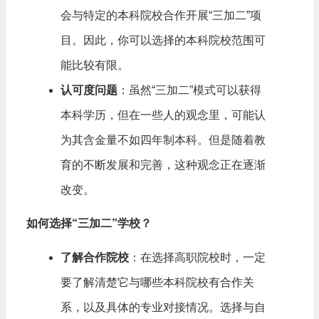
会与特定的本科院校合作开展“三加二”项
目。因此，你可以选择的本科院校范围可
能比较有限。
认可度问题
：虽然“三加二”模式可以获得
本科学历，但在一些人的观念里，可能认
为其含金量不如四年制本科。但是随着教
育的不断发展和完善，这种观念正在逐渐
改变。
如何选择“三加二”学校？
了解合作院校
：在选择高职院校时，一定
要了解清楚它与哪些本科院校有合作关
系，以及具体的专业对接情况。选择与自