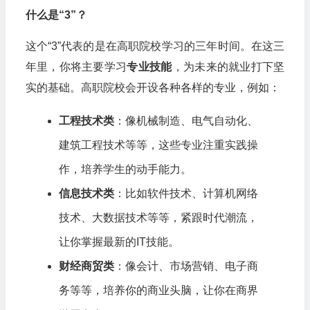
什么是“3”？
这个“3”代表的是在高职院校学习的三年时间。在这三
年里，你将主要学习
专业技能
，为未来的就业打下坚
实的基础。高职院校会开设各种各样的专业，例如：
工程技术类
：像机械制造、电气自动化、
建筑工程技术等等，这些专业注重实践操
作，培养学生的动手能力。
信息技术类
：比如软件技术、计算机网络
技术、大数据技术等等，紧跟时代潮流，
让你掌握最新的IT技能。
财经商贸类
：像会计、市场营销、电子商
务等等，培养你的商业头脑，让你在商界