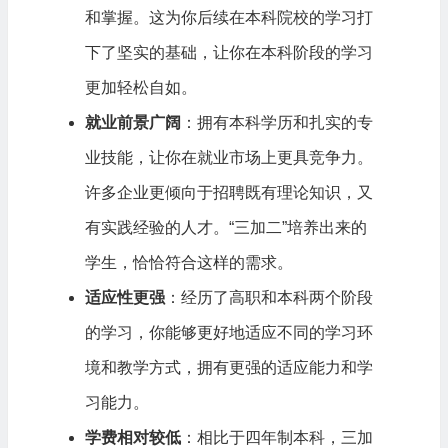
和掌握。这为你后续在本科院校的学习打
下了坚实的基础，让你在本科阶段的学习
更加轻松自如。
就业前景广阔
：拥有本科学历和扎实的专
业技能，让你在就业市场上更具竞争力。
许多企业更倾向于招聘既有理论知识，又
有实践经验的人才。“三加二”培养出来的
学生，恰恰符合这样的需求。
适应性更强
：经历了高职和本科两个阶段
的学习，你能够更好地适应不同的学习环
境和教学方式，拥有更强的适应能力和学
习能力。
学费相对较低
：相比于四年制本科，三加