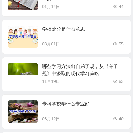
01月14日
44
学校处分是什么意思
03月01日
55
哪些学习方法出自弟子规，从《弟子
规》中汲取的现代学习策略
11月19日
63
专科学校学什么专业好
03月12日
40