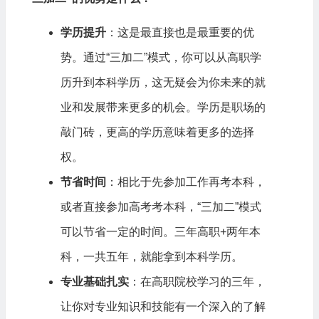
学历提升
：这是最直接也是最重要的优
势。通过“三加二”模式，你可以从高职学
历升到本科学历，这无疑会为你未来的就
业和发展带来更多的机会。学历是职场的
敲门砖，更高的学历意味着更多的选择
权。
节省时间
：相比于先参加工作再考本科，
或者直接参加高考考本科，“三加二”模式
可以节省一定的时间。三年高职+两年本
科，一共五年，就能拿到本科学历。
专业基础扎实
：在高职院校学习的三年，
让你对专业知识和技能有一个深入的了解