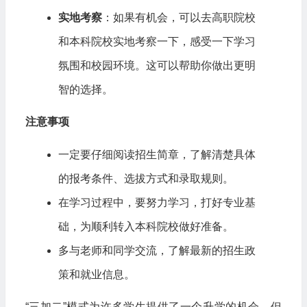
实地考察
：如果有机会，可以去高职院校
和本科院校实地考察一下，感受一下学习
氛围和校园环境。这可以帮助你做出更明
智的选择。
注意事项
一定要仔细阅读招生简章，了解清楚具体
的报考条件、选拔方式和录取规则。
在学习过程中，要努力学习，打好专业基
础，为顺利转入本科院校做好准备。
多与老师和同学交流，了解最新的招生政
策和就业信息。
“三加二”模式为许多学生提供了一个升学的机会，但