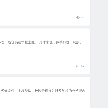
44
吃，最容易在学校走红。 具体来说，像手抓饼、烤肠、
42
、气候条件、土壤类型、校园景观设计以及学校的办学理念