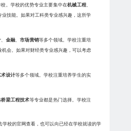
学校。学校的优势专业主要集中在
机械工程
、
专业技能。如果对工科类专业感兴趣，这所学
计
、
金融
、
市场营销
等多个领域。学校注重培
业机会。如果对财经类专业感兴趣，可以考虑
艺术设计
等多个领域。学校注重培养学生的实
路桥梁工程技术
等专业都是热门选择。学校注
。
去学校的官网查看，也可以向已经在学校就读的学