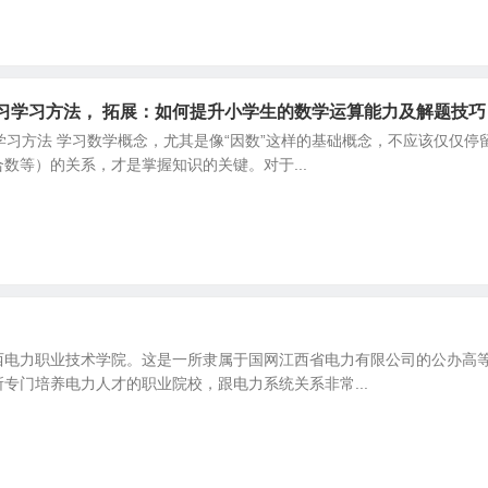
学习学习方法， 拓展：如何提升小学生的数学运算能力及解题技巧
学习方法 学习数学概念，尤其是像“因数”这样的基础概念，不应该仅仅停
数等）的关系，才是掌握知识的关键。对于...
西电力职业技术学院。这是一所隶属于国网江西省电力有限公司的公办高
专门培养电力人才的职业院校，跟电力系统关系非常...