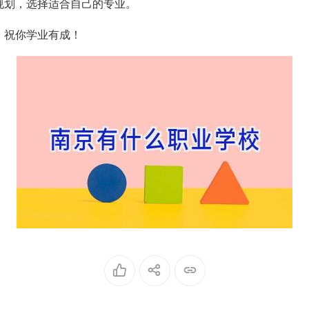
规划，选择适合自己的专业。
！祝你学业有成！