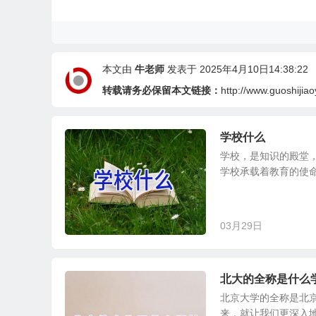
本文由
牛老师
发表于 2025年4月10日14:38:22
转载请务必保留本文链接：
http://www.guoshijia
学校什么
学校，是知识的殿堂
学校承载着教育的使命
03月29日
北大的全称是什么
北京大学的全称是北
来，就让我们更深入地