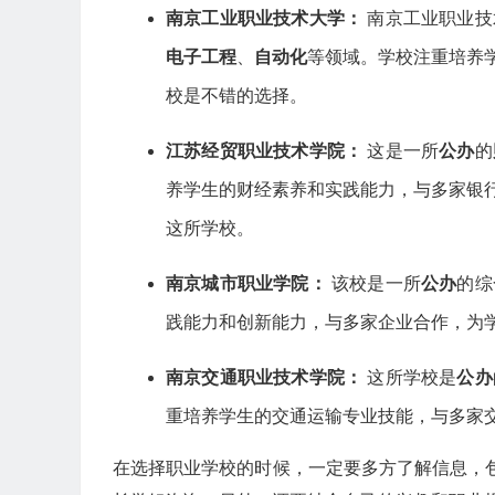
南京工业职业技术大学：
南京工业职业技
电子工程
、
自动化
等领域。学校注重培养
校是不错的选择。
江苏经贸职业技术学院：
这是一所
公办
的
养学生的财经素养和实践能力，与多家银
这所学校。
南京城市职业学院：
该校是一所
公办
的综
践能力和创新能力，与多家企业合作，为
南京交通职业技术学院：
这所学校是
公办
重培养学生的交通运输专业技能，与多家
在选择职业学校的时候，一定要多方了解信息，