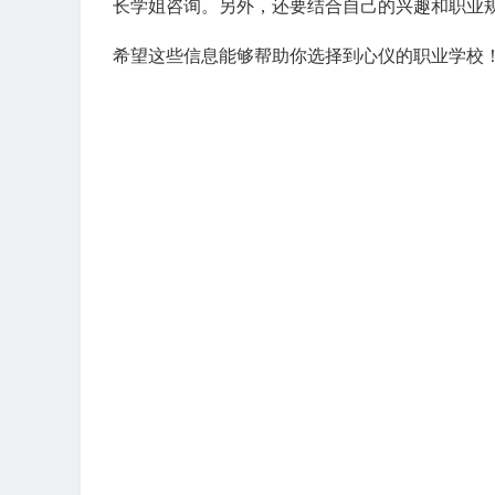
长学姐咨询。另外，还要结合自己的兴趣和职业
希望这些信息能够帮助你选择到心仪的职业学校