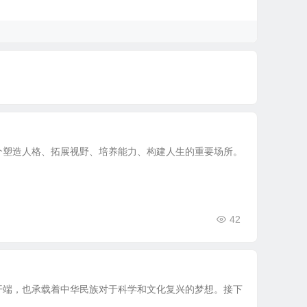
个塑造人格、拓展视野、培养能力、构建人生的重要场所。
42
开端，也承载着中华民族对于科学和文化复兴的梦想。接下