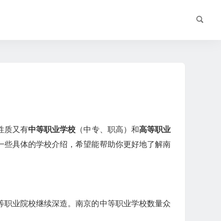
性质又有
中等职业学校
（中专、职高）和
高等职业
一些具体的学校介绍，希望能帮助你更好地了解南
等职业院校继续深造。南京的中等职业学校数量众