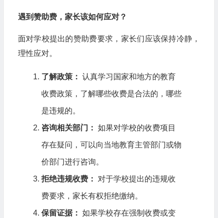
遇到赞助费，家长该如何应对？
面对学校提出的赞助费要求，家长们应该保持冷静，
理性应对。
了解政策：
认真学习国家和地方的教育
收费政策，了解哪些收费是合法的，哪些
是违规的。
咨询相关部门：
如果对学校的收费项目
存在疑问，可以向当地教育主管部门或物
价部门进行咨询。
拒绝违规收费：
对于学校提出的违规收
费要求，家长有权拒绝缴纳。
保留证据：
如果学校存在强制收费或变