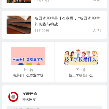
02月28日
45
所愿皆所得是什么意思， “所愿皆所得”
的实践与挑战
11月22日
71
上一篇
下一篇
南京有什么职业学校
技工学校是什么
发表评论
匿名网友