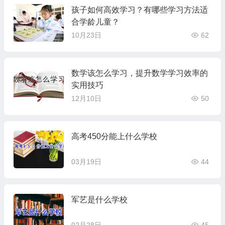
孩子如何高效学习？有哪些学习方法适
合学龄儿童？
10月23日
62
数学该怎么学习，提升数学学习效率的
实用技巧
12月10日
50
高考450分能上什么学校
03月19日
44
军艺是什么学校