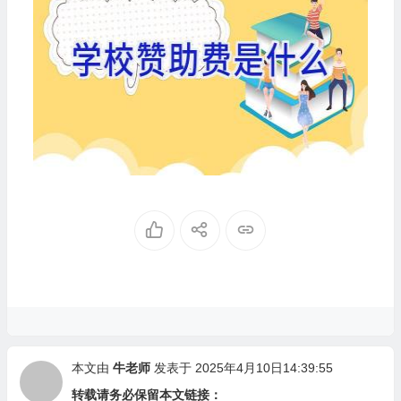
本文由
牛老师
发表于 2025年4月10日14:39:55
转载请务必保留本文链接：