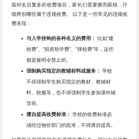
面对名目繁多的收费项目，家长们需要擦亮眼睛，仔
细辨别哪些属于违规收费。 以下是一些常见的违规收
费表现：
与入学挂钩的各种名义的费用：
比如“建
校费”、“捐资助学费”、“择校费”等，这些
都是被明令禁止的。
强制购买指定的教辅材料或服务：
学校
不得强制学生购买指定的教材、教辅材
料、校服等，也不得强制学生参加课外辅
导班。
擅自提高收费标准：
学校的收费标准必
须经过物价部门的批准，不得擅自提高。