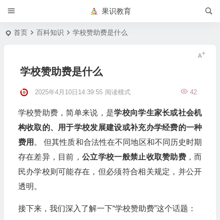
果识教育
首页
百科知识
学校赞助费是什么
学校赞助费是什么
2025年4月10日14:39:55
阅读模式
42
学校赞助费，简单来说，是
学校向学生家长或社会机
构收取的、用于学校发展建设或补充办学经费的一种
费用
。 但其性质和合法性在不同地区和不同历史时期
存在差异，目前，
公立学校一般禁止收取赞助费
，而
民办学校则可能存在，但必须符合相关规定，并公开
透明。
接下来，我们深入了解一下“学校赞助费”这个话题：