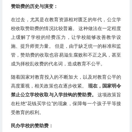
赞助费的历史与演变：
在过去，尤其是在教育资源相对匮乏的年代，公立学
校收取赞助费的情况比较普遍。 这种做法在一定程度
上缓解了学校的经费压力，让学校能够改善教学设
施、提升师资力量。 但是，由于缺乏统一的标准和监
管，赞助费的收取也容易滋生腐败和不正之风，甚至
成为择校乱收费的代名词，造成教育不公平。
随着国家对教育投入的不断加大，以及对教育公平的
高度重视，相关政策也在逐步收紧。
现在，国家明令
禁止公立学校收取与入学挂钩的赞助费。
这项政策旨
在杜绝“花钱买学位”的现象，保障每一个孩子平等接
受教育的权利。
民办学校的赞助费：