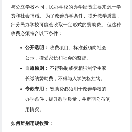
与公立学校不同，民办学校的办学经费主要来源于学
费和社会捐赠。 为了改善办学条件、提升教学质量，
部分民办学校可能会收取一定形式的赞助费。 但这种
收费必须符合以下条件：
公开透明：
收费项目、标准必须向社会
公示，接受家长和社会的监督。
自愿原则：
不得强制或变相强制学生家
长缴纳赞助费，不得与入学资格挂钩。
专款专用：
赞助费必须用于改善学校的
办学条件，提升教学质量，并定期公布使
用情况。
如何辨别违规收费：