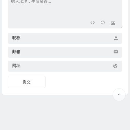
昵称
邮箱
网址
提交