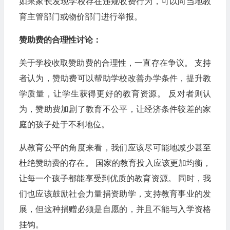
如果家长发现学校存在违规收费行为，可以向当地教
育主管部门或物价部门进行举报。
赞助费的合理性讨论：
关于学校收取赞助费的合理性，一直存在争议。 支持
者认为，赞助费可以帮助学校改善办学条件，提升教
学质量，让学生获得更好的教育资源。 反对者则认
为，赞助费加剧了教育不公平，让经济条件较差的家
庭的孩子处于不利地位。
从教育公平的角度来看，我们应该尽可能地减少甚至
杜绝赞助费的存在。 国家的教育投入应该更加均衡，
让每一个孩子都能享受到优质的教育资源。 同时，我
们也应该鼓励社会力量捐资助学，支持教育事业的发
展，但这种捐赠必须是自愿的，并且不能与入学资格
挂钩。