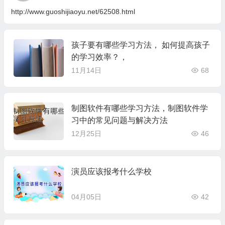
http://www.guoshijiaoyu.net/62508.html
孩子要有哪些学习方法， 如何提高孩子
的学习效率？，
11月14日
68
制图软件有哪些学习方法，制图软件学
习中的常见问题与解决方法
12月25日
46
演员应该报考什么学校
04月05日
42