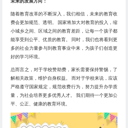
未来的发展方向：
随着教育改革的不断深入，我们相信，未来的教育收
费会更加规范、透明。 国家将加大对教育的投入，缩
小城乡之间、区域之间的教育差距，让每一个孩子都
能享受到公平、优质的教育。 同时，我们也将看到更
多的社会力量参与到教育事业中来，为孩子们创造更
好的学习环境。
总而言之，对于学校赞助费，家长需要保持警惕，了
解相关政策，维护自身权益。 而对于学校来说，应该
严格遵守国家规定，规范收费行为，努力提升办学质
量，为社会培养更多优秀人才。 我们期待一个更加公
平、公正、健康的教育环境。