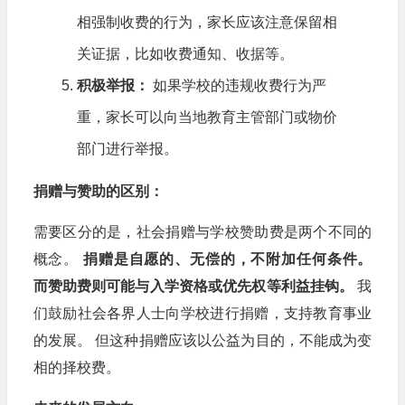
相强制收费的行为，家长应该注意保留相
关证据，比如收费通知、收据等。
积极举报：
如果学校的违规收费行为严
重，家长可以向当地教育主管部门或物价
部门进行举报。
捐赠与赞助的区别：
需要区分的是，社会捐赠与学校赞助费是两个不同的
概念。
捐赠是自愿的、无偿的，不附加任何条件。
而赞助费则可能与入学资格或优先权等利益挂钩。
我
们鼓励社会各界人士向学校进行捐赠，支持教育事业
的发展。 但这种捐赠应该以公益为目的，不能成为变
相的择校费。