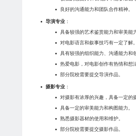
良好的沟通能力和团队合作精神。
导演专业
：
具备较强的艺术鉴赏能力和审美能
对电影语言和叙事技巧有一定了解
具有较强的组织能力、沟通能力和
热爱电影，对电影创作有热情和想
部分院校需要提交导演作品。
摄影专业
：
对摄影有浓厚的兴趣，具备一定的
具备一定的审美能力和构图能力。
熟悉摄影器材的使用和维护。
部分院校需要提交摄影作品。