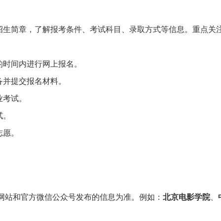
招生简章，了解报考条件、考试科目、录取方式等信息。重点关
的时间内进行网上报名。
备并提交报名材料。
业考试。
试。
志愿。
网站和官方微信公众号发布的信息为准。例如：
北京电影学院
、