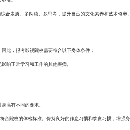
检标准。
综合素质。多阅读、多思考，提升自己的文化素养和艺术修养
。因此，报考影视院校需要符合以下身体条件：
无影响正常学习和工作的其他疾病。
对身高有不同的要求。
符合院校的体检标准。保持良好的作息习惯和饮食习惯，增强身