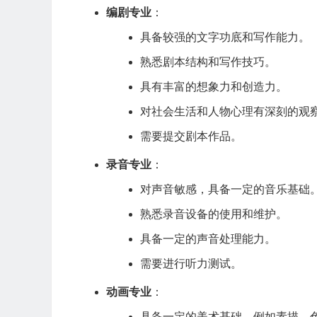
编剧专业
：
具备较强的文字功底和写作能力。
熟悉剧本结构和写作技巧。
具有丰富的想象力和创造力。
对社会生活和人物心理有深刻的观
需要提交剧本作品。
录音专业
：
对声音敏感，具备一定的音乐基础
熟悉录音设备的使用和维护。
具备一定的声音处理能力。
需要进行听力测试。
动画专业
：
具备一定的美术基础，例如素描、