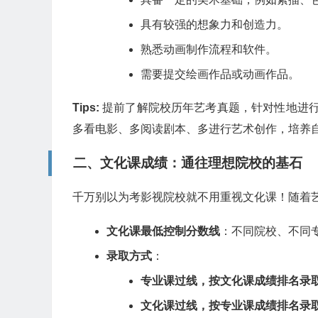
具有较强的想象力和创造力。
熟悉动画制作流程和软件。
需要提交绘画作品或动画作品。
Tips:
提前了解院校历年艺考真题，针对性地进行
多看电影、多阅读剧本、多进行艺术创作，培养
二、文化课成绩：通往理想院校的基石
千万别以为考影视院校就不用重视文化课！随着
文化课最低控制分数线
：不同院校、不同
录取方式
：
专业课过线，按文化课成绩排名录
文化课过线，按专业课成绩排名录