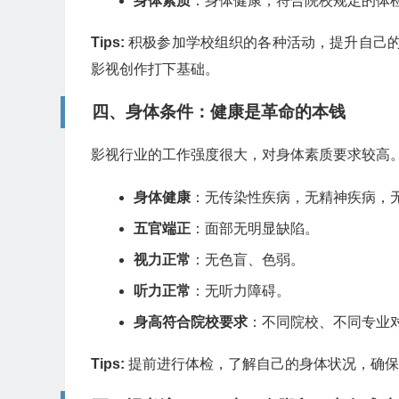
身体素质
：身体健康，符合院校规定的体
Tips:
积极参加学校组织的各种活动，提升自己的
影视创作打下基础。
四、身体条件：健康是革命的本钱
影视行业的工作强度很大，对身体素质要求较高
身体健康
：无传染性疾病，无精神疾病，
五官端正
：面部无明显缺陷。
视力正常
：无色盲、色弱。
听力正常
：无听力障碍。
身高符合院校要求
：不同院校、不同专业
Tips:
提前进行体检，了解自己的身体状况，确保