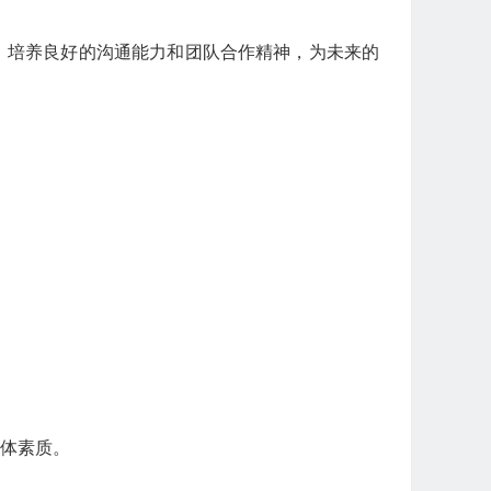
。培养良好的沟通能力和团队合作精神，为未来的
体素质。