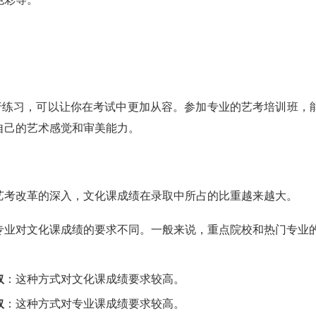
练习，可以让你在考试中更加从容。参加专业的艺考培训班，
自己的艺术感觉和审美能力。
艺考改革的深入，文化课成绩在录取中所占的比重越来越大。
专业对文化课成绩的要求不同。一般来说，重点院校和热门专业
取
：这种方式对文化课成绩要求较高。
取
：这种方式对专业课成绩要求较高。