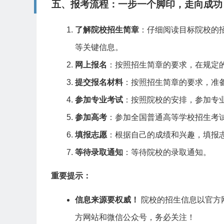
五、报考流程：一步一个脚印，走向成功
了解院校招生简章
：仔细阅读目标院校的
等关键信息。
网上报名
：按照招生简章的要求，在规定
提交报名材料
：按照招生简章的要求，准
参加专业考试
：按照院校的安排，参加专
参加高考
：参加全国普通高等学校招生考
填报志愿
：根据自己的成绩和兴趣，填报
等待录取通知
：等待院校的录取通知。
重要提示：
信息来源要权威！
院校的招生信息以官方
方网站和微信公众号，务必关注！