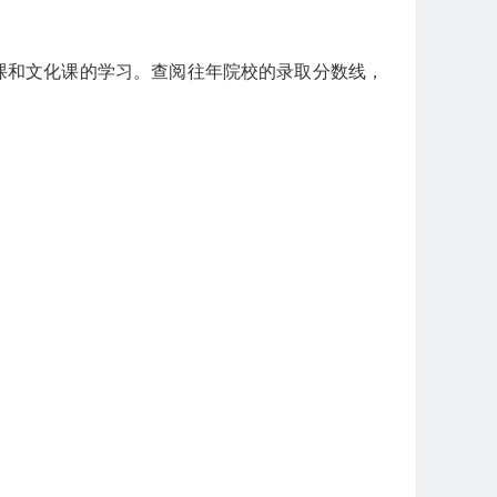
课和文化课的学习。查阅往年院校的录取分数线，