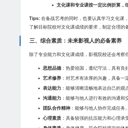
文化课和专业课按一定比例折算，
Tips:
在备战艺考的同时，也要认真学习文化课，
了解目标院校对文化课成绩的要求，制定合理的
三、综合素质：未来影视人的必备素养
除了专业能力和文化课成绩，影视院校还会考察
思想品德
：热爱祖国，遵纪守法，具有良
艺术修养
：对艺术有浓厚的兴趣，具备一
表达能力
：能够清晰流畅地表达自己的观
沟通能力
：能够与他人进行有效的沟通和
团队合作精神
：能够与他人协作完成任务
心理素质
：具备较强的抗压能力和心理承