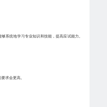
能够系统地学习专业知识和技能，提高应试能力。
的要求会更高。