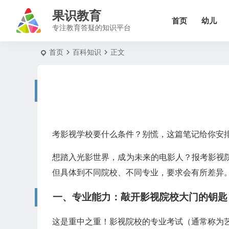
果识教育
首页
幼儿
专注教育答疑的知识平台
首页
百科知识
正文
考影视学校要什么条件？别慌，这篇笔记给你安
想踏入光影世界，成为未来的电影人？报考影视
但具体到不同院校、不同专业，要求会有所差异
一、专业能力：敲开影视院校大门的钥匙
这是重中之重！影视院校的专业考试（通常称为