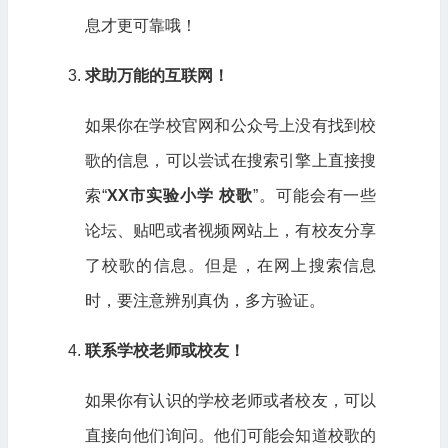
息才更可靠哦！
求助万能的互联网！
如果你在学校官网和公众号上没有找到校
歌的信息，可以尝试在搜索引擎上直接搜
索“
XX市实验小学 校歌
”。可能会有一些
论坛、贴吧或者视频网站上，有校友分享
了校歌的信息。但是，在网上搜索信息
时，要注意辨别真伪，多方验证。
联系学校老师或校友！
如果你有认识的学校老师或者校友，可以
直接向他们询问。他们可能会知道校歌的