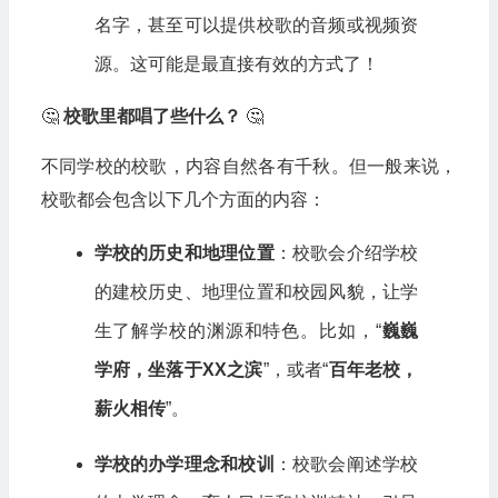
名字，甚至可以提供校歌的音频或视频资
源。这可能是最直接有效的方式了！
🤔
校歌里都唱了些什么？
🤔
不同学校的校歌，内容自然各有千秋。但一般来说，
校歌都会包含以下几个方面的内容：
学校的历史和地理位置
：校歌会介绍学校
的建校历史、地理位置和校园风貌，让学
生了解学校的渊源和特色。比如，“
巍巍
学府，坐落于XX之滨
”，或者“
百年老校，
薪火相传
”。
学校的办学理念和校训
：校歌会阐述学校