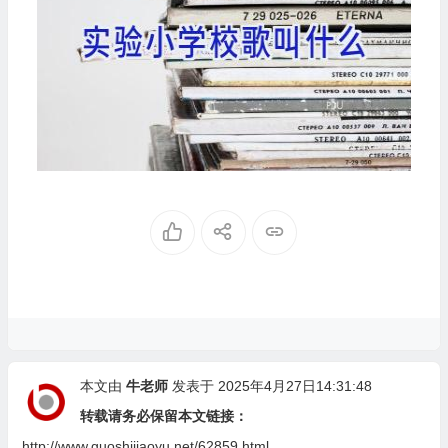
本文由
牛老师
发表于 2025年4月27日14:31:48
转载请务必保留本文链接：
http://www.guoshijiaoyu.net/62859.html