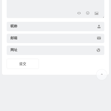
昵称
邮箱
网址
提交