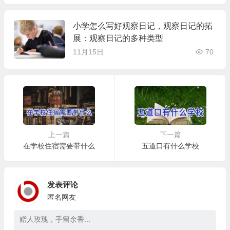
小学怎么写好观察日记，观察日记的拓
展：观察日记的多种类型
11月15日
70
上一篇
下一篇
在学校住宿需要带什么
五道口有什么学校
发表评论
匿名网友