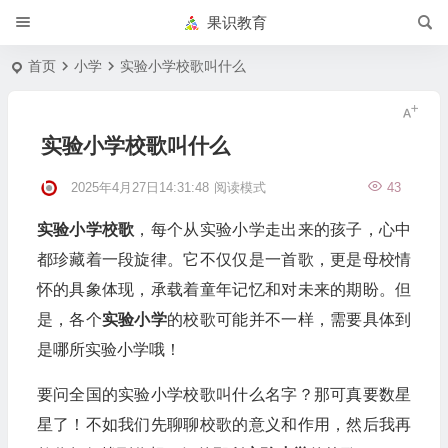
果识教育
首页
小学
实验小学校歌叫什么
实验小学校歌叫什么
2025年4月27日14:31:48
阅读模式
43
实验小学校歌
，每个从实验小学走出来的孩子，心中
都珍藏着一段旋律。它不仅仅是一首歌，更是母校情
怀的具象体现，承载着童年记忆和对未来的期盼。但
是，各个
实验小学
的校歌可能并不一样，需要具体到
是哪所实验小学哦！
要问全国的实验小学校歌叫什么名字？那可真要数星
星了！不如我们先聊聊校歌的意义和作用，然后我再