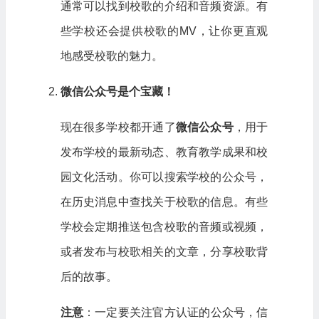
通常可以找到校歌的介绍和音频资源。有
些学校还会提供校歌的MV，让你更直观
地感受校歌的魅力。
微信公众号是个宝藏！
现在很多学校都开通了
微信公众号
，用于
发布学校的最新动态、教育教学成果和校
园文化活动。你可以搜索学校的公众号，
在历史消息中查找关于校歌的信息。有些
学校会定期推送包含校歌的音频或视频，
或者发布与校歌相关的文章，分享校歌背
后的故事。
注意
：一定要关注官方认证的公众号，信