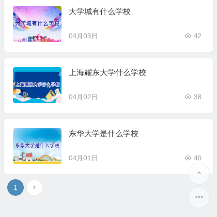
大学城有什么学校
04月03日
42
上海耀东大学什么学校
04月02日
38
东华大学是什么学校
04月01日
40
1