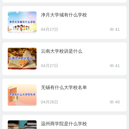
净月大学城有什么学校
04月27日
41
云南大学校训是什么
04月27日
41
无锡有什么大学校名单
04月26日
40
温州商学院是什么学校