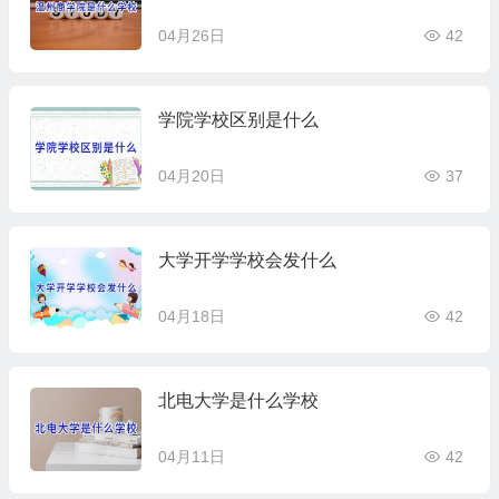
04月26日
42
学院学校区别是什么
04月20日
37
大学开学学校会发什么
04月18日
42
北电大学是什么学校
04月11日
42