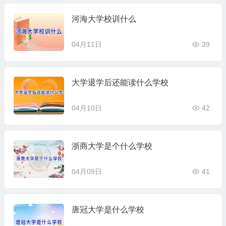
河海大学校训什么
04月11日
39
大学退学后还能读什么学校
04月10日
42
浙商大学是个什么学校
04月09日
41
唐冠大学是什么学校