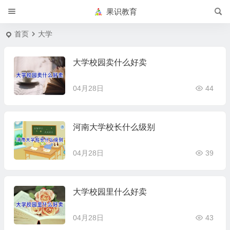
果识教育
首页
大学
大学校园卖什么好卖
04月28日
44
河南大学校长什么级别
04月28日
39
大学校园里什么好卖
04月28日
43