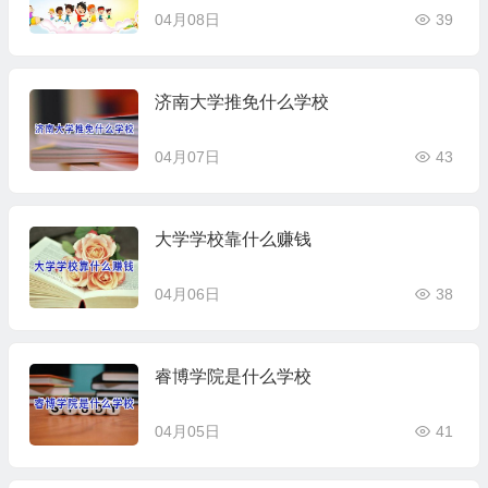
04月08日
39
济南大学推免什么学校
04月07日
43
大学学校靠什么赚钱
04月06日
38
睿博学院是什么学校
04月05日
41