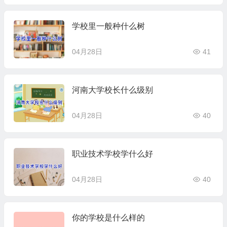
学校里一般种什么树
04月28日
41
河南大学校长什么级别
04月28日
40
职业技术学校学什么好
04月28日
40
你的学校是什么样的