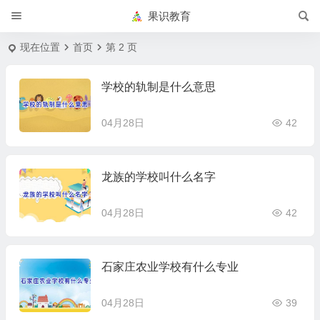
果识教育
现在位置
首页
第 2 页
学校的轨制是什么意思
04月28日
42
龙族的学校叫什么名字
04月28日
42
石家庄农业学校有什么专业
04月28日
39