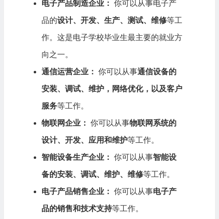
电子产品制造企业：
你可以从事电子产
品的
设计、开发、生产、测试、维修
等工
作。这是电子学校毕业生最主要的就业方
向之一。
通信运营企业：
你可以从事
通信设备的
安装、调试、维护，网络优化，以及客户
服务
等工作。
物联网企业：
你可以从事
物联网系统的
设计、开发、应用和维护
等工作。
智能设备生产企业：
你可以从事
智能设
备的安装、调试、维护、维修
等工作。
电子产品销售企业：
你可以从事
电子产
品的销售和技术支持
等工作。