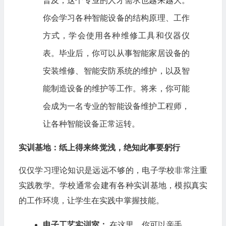
普及，这个专业的人才需求也越来越大。
你会学习各种智能设备的结构原理、工作
方式，学会使用各种维修工具和仪器仪
表。毕业后，你可以从事智能家居设备的
安装维修、智能安防系统的维护，以及智
能制造设备的维护等工作。将来，你可能
会成为一名专业的智能设备维护工程师，
让各种智能设备正常运转。
实训基地：纸上得来终觉浅，绝知此事要躬行
仅仅学习理论知识是远远不够的，电子学校非常注重
实践教学。学校通常会建有各种实训基地，模拟真实
的工作环境，让学生在实践中掌握技能。
电子工艺实训室：
在这里，你可以亲手