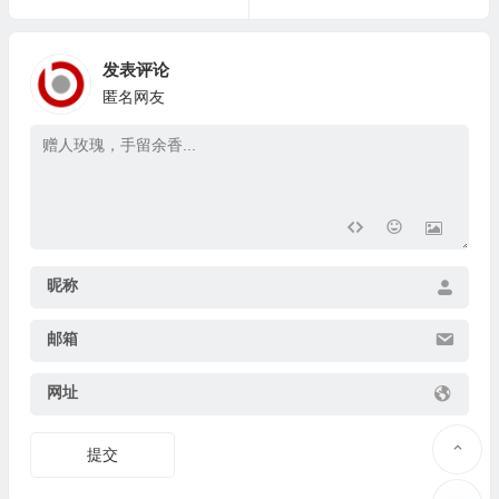
发表评论
匿名网友
昵称
邮箱
网址
提交