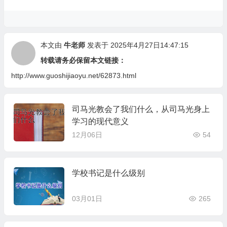
本文由
牛老师
发表于 2025年4月27日14:47:15
转载请务必保留本文链接：
http://www.guoshijiaoyu.net/62873.html
司马光教会了我们什么，从司马光身上
学习的现代意义
12月06日
54
学校书记是什么级别
03月01日
265