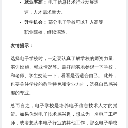
就业率高：
电子信息技术行业发展迅
速，人才需求量大。
升学机会：
部分电子学校可以升入高等
职业院校，继续深造。
友情提示：
选择电子学校时，一定要认真了解学校的师资力量、
实训设施、就业情况等。最好能实地参观一下学校，
和老师、学生交流一下，看看是否适合自己。 此外，
也要关注学校的教学特色和专业方向，选择自己感兴
趣的专业。
总而言之，电子学校是培养电子信息技术人才的摇
篮。如果你对电子技术感兴趣，想成为一名电子工程
师，或者想从事电子行业的其他工作，那么电子学校