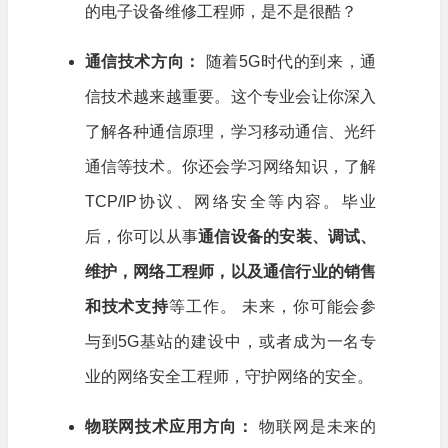
的电子设备维修工程师，是不是很酷？
通信技术方向：
随着5G时代的到来，通
信技术越来越重要。这个专业会让你深入
了解各种通信原理，学习移动通信、光纤
通信等技术。你还会学习网络知识，了解
TCP/IP协议、网络安全等内容。毕业
后，你可以从事
通信设备的安装、调试、
维护，网络工程师，以及通信行业的销售
和技术支持
等工作。 未来，你可能会参
与到5G基站的建设中，或者成为一名专
业的网络安全工程师，守护网络的安全。
物联网技术应用方向：
物联网是未来的