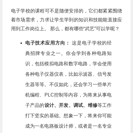
电子学校的课程可不是随便安排的，它们都紧紧围绕
着市场需求，力求让学生学到的知识和技能能直接应
用到工作岗位上。 那么，都有哪些“武艺”可以学呢？
电子技术应用方向：
这是电子学校的经
典招牌专业之一。你会学到各种电路知
识，包括模拟电路和数字电路，学会使用
各种电子仪器仪表，比如示波器、信号发
生器等等。不仅如此，还会学习一些单片
机编程、PLC控制等内容，为将来从事电
子产品的
设计、开发、调试、维修
等工作
打下坚实的基础。想象一下，将来你可能
成为一名电路板设计师，或者是一名专业