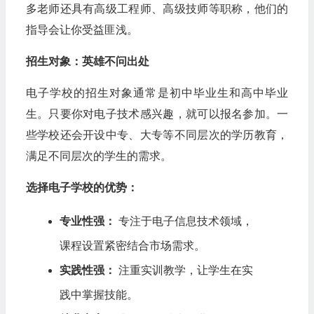
多老师还具有高级工程师、高级技师等职称，他们的
指导会让你受益匪浅。
招生对象：英雄不问出处
电子学校的招生对象通常是初中毕业生和高中毕业
生。只要你对电子技术感兴趣，就可以报名参加。一
些学校还会开设中专、大专等不同层次的学历教育，
满足不同层次的学生的需求。
选择电子学校的优势：
专业性强：
专注于电子信息技术领域，
课程设置紧密结合市场需求。
实践性强：
注重实训教学，让学生在实
践中掌握技能。