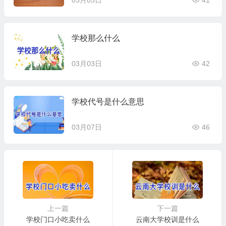
03月05日
41
学校那么什么
03月03日
42
学校代号是什么意思
03月07日
46
上一篇
下一篇
学校门口小吃卖什么
云南大学校训是什么