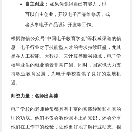
自主创业：
如果你觉得自己有能力，也
可以自主创业，开设电子产品维修店，或
者从事电子产品设计开发等工作。
根据微信公众号“中国电子教育学会”等权威渠道的信
息，电子行业对于技能型人才的需求持续旺盛，尤其
是在人工智能、大数据、云计算等新兴领域，电子学
校毕业生的就业前景非常广阔。同时，国家也大力支
持职业教育发展，为电子学校提供了良好的发展机
遇。
师资力量：名师出高徒
电子学校的老师通常都具有丰富的实践经验和扎实的
理论功底。他们不仅会教你课本上的知识，还会分享
他们在工作中的经验，让你更好地了解行业动态。很