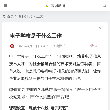
果识教育
首页
百科知识
正文
电子学校是干什么工作
2025年4月27日14:47:15
阅读模式
39
电子学校是干什么工作？一句话概括：
培养电子信息
技术人才，为社会输送合格的技术技能型劳动者。
简
单来说，就是教你各种电子相关的知识和技能，让你
毕业后能找到一份与电子技术相关的工作。
想知道更详细的？那就跟我一起深入了解一下电子学
校究竟都“生产”什么类型的“产品”吧！
课程设置：练就十八般“电子武艺”