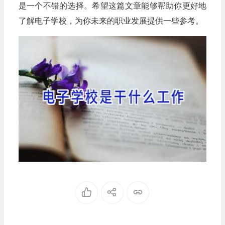
是一个不错的选择。希望这篇文章能够帮助你更好地
了解电子学校，为你未来的职业发展提供一些参考。