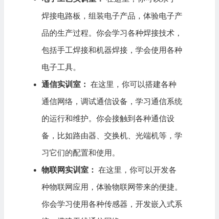
焊接电路板，组装电子产品，体验电子产
品的生产过程。你会学习各种焊接技术，
包括手工焊接和机器焊接，学会使用各种
电子工具。
通信实训室：
在这里，你可以搭建各种
通信网络，调试通信设备，学习通信系统
的运行和维护。你会接触到各种通信设
备，比如路由器、交换机、光端机等，学
习它们的配置和使用。
物联网实训室：
在这里，你可以开发各
种物联网应用，体验物联网带来的便捷。
你会学习使用各种传感器，开发嵌入式系