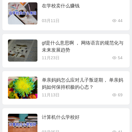
在学校卖什么赚钱
03月11日
44
gf是什么意思啊 ， 网络语言的规范化与
未来发展趋势
11月23日
54
单亲妈妈怎么应对儿子叛逆期， 单亲妈
妈如何保持积极的心态？
11月13日
69
计算机什么学校好