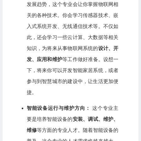
发展趋势，这个专业会让你掌握物联网相
关的各种技术。你会学习传感器技术、嵌
入式系统开发、无线通信技术等。不仅如
此，还会学习一些云计算、大数据等相关
知识，为将来从事物联网系统的
设计、开
发、应用和维护
等工作做好准备。设想一
下，将来你可以开发智能家居系统，或者
参与到智慧城市的建设中，让生活更加便
捷。
智能设备运行与维护方向：
这个专业主
要是培养智能设备的
安装、调试、维护、
维修
等方面的专业人才。随着智能设备的