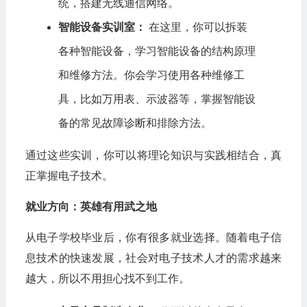
统，搭建无线通信网络。
智能设备实训室：
在这里，你可以拆装
各种智能设备，学习智能设备的结构原理
和维修方法。你会学习使用各种维修工
具，比如万用表、示波器等，掌握智能设
备的常见故障诊断和排除方法。
通过这些实训，你可以将理论知识与实践相结合，真
正掌握电子技术。
就业方向：英雄有用武之地
从电子学校毕业后，你有很多就业选择。随着电子信
息技术的快速发展，社会对电子技术人才的需求越来
越大，所以不用担心找不到工作。